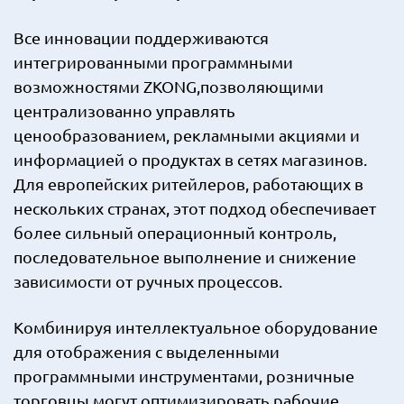
Все инновации поддерживаются
интегрированными программными
возможностями ZKONG,позволяющими
централизованно управлять
ценообразованием, рекламными акциями и
информацией о продуктах в сетях магазинов.
Для европейских ритейлеров, работающих в
нескольких странах, этот подход обеспечивает
более сильный операционный контроль,
последовательное выполнение и снижение
зависимости от ручных процессов.
Комбинируя интеллектуальное оборудование
для отображения с выделенными
программными инструментами, розничные
торговцы могут оптимизировать рабочие