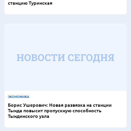
станцию Туринская
ЭКОНОМИКА
Борис Ушерович: Новая развязка на станции
Тында повысит пропускную способность
Тындинского узла