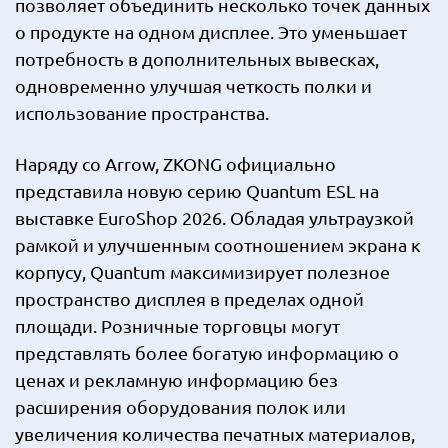
позволяет объединить несколько точек данных
о продукте на одном дисплее. Это уменьшает
потребность в дополнительных вывесках,
одновременно улучшая четкость полки и
использование пространства.
Наряду со Arrow, ZKONG официально
представила новую серию Quantum ESL на
выставке EuroShop 2026. Обладая ультраузкой
рамкой и улучшенным соотношением экрана к
корпусу, Quantum максимизирует полезное
пространство дисплея в пределах одной
площади. Розничные торговцы могут
представлять более богатую информацию о
ценах и рекламную информацию без
расширения оборудования полок или
увеличения количества печатных материалов,