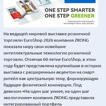
На ведущей мировой выставке розничной
торговли EuroShop 2026 компания ZKONG
показала миру свои новейшие
интеллектуальные технологии розничной
торговли. Отмечая 60-летие EuroShop, в этом
году будет представлена крупнейшая в истории
выставка с расширенным акцентом на смарт-
ритейл как центральную тему, формирующую
будущее физической коммерции. Под
девизом «На один шаг умнее, на один шаг
экологичнее» компания ZKONG представила
интегрированный портфель