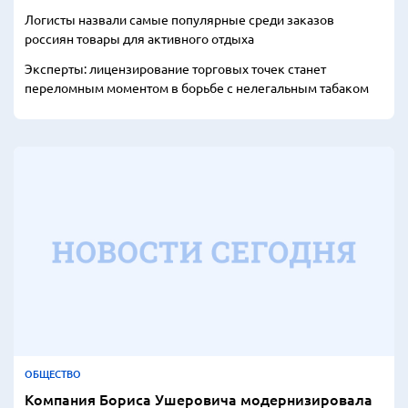
Логисты назвали самые популярные среди заказов
россиян товары для активного отдыха
Эксперты: лицензирование торговых точек станет
переломным моментом в борьбе с нелегальным табаком
ОБЩЕСТВО
Компания Бориса Ушеровича модернизировала