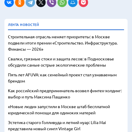
ЛЕНТА НОВОСТЕЙ
Строительная отрасль меняет приоритеты: в Москве
подвели итоги премии «Строительство. Инфраструктура.
Финансы — 2026»
Свалки, грязные стоки и защита лесов: в Подмосковье
обсудили самые острые экологические проблемы
Пять лет AFUVA: как семейный проект стал узнаваемым
брендом
Как российский предприниматель возвел финтех-холдинг:
выбор и путь Максима Пащенко
«Новые люди» запустили в Москве штаб бесплатной
юридической помощи для одиноких матерей
Эстетика старого Голливуда и летний нуар: Lilia Mai
представила новый сингл Vintage Girl