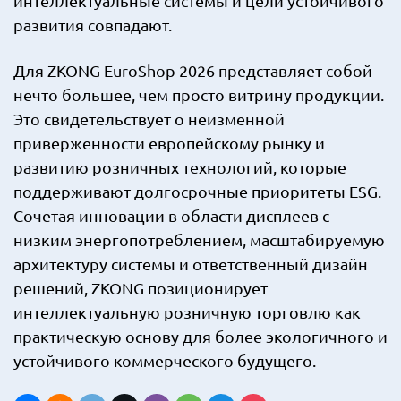
интеллектуальные системы и цели устойчивого
развития совпадают.
Для ZKONG EuroShop 2026 представляет собой
нечто большее, чем просто витрину продукции.
Это свидетельствует о неизменной
приверженности европейскому рынку и
развитию розничных технологий, которые
поддерживают долгосрочные приоритеты ESG.
Сочетая инновации в области дисплеев с
низким энергопотреблением, масштабируемую
архитектуру системы и ответственный дизайн
решений, ZKONG позиционирует
интеллектуальную розничную торговлю как
практическую основу для более экологичного и
устойчивого коммерческого будущего.