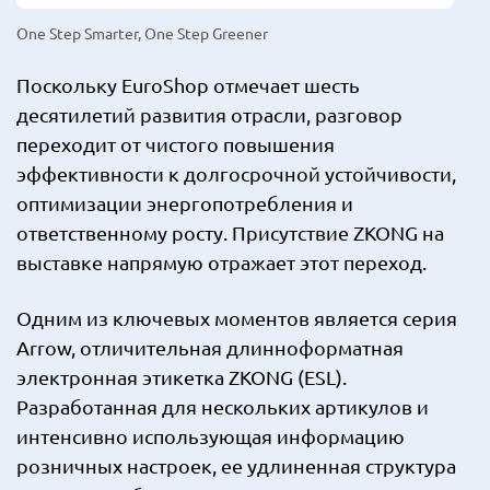
One Step Smarter, One Step Greener
Поскольку EuroShop отмечает шесть
десятилетий развития отрасли, разговор
переходит от чистого повышения
эффективности к долгосрочной устойчивости,
оптимизации энергопотребления и
ответственному росту. Присутствие ZKONG на
выставке напрямую отражает этот переход.
Одним из ключевых моментов является серия
Arrow, отличительная длинноформатная
электронная этикетка ZKONG (ESL).
Разработанная для нескольких артикулов и
интенсивно использующая информацию
розничных настроек, ее удлиненная структура