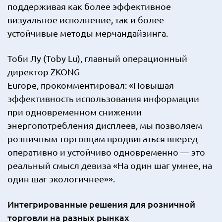
поддерживая как более эффективное
визуальное исполнение, так и более
устойчивые методы мерчандайзинга.
Тоби Лу (Toby Lu), главный операционный
директор ZKONG
Europe, прокомментировал: «Повышая
эффективность использования информации
при одновременном снижении
энергопотребления дисплеев, мы позволяем
розничным торговцам продвигаться вперед
оперативно и устойчиво одновременно — это
реальный смысл девиза «На один шаг умнее, на
один шаг экологичнее»».
Интегрированные решения для розничной
торговли на разных рынках