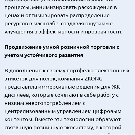
процессы, минимизировать расхождения в
ценах и оптимизировать распределение
ресурсов в масштабе, создавая ощутимые
улучшения в эффективности и прозрачности.
Продвижение умной розничной торговли с
учетом устойчивого развития
В дополнение к своему портфелю электронных
этикеток для полок, компания ZKONG
представила иммерсивные решения для ЖК-
дисплеев, которые сочетают в себе работу с
низким энергопотреблением с
централизованным управлением цифровым
контентом. Вместе эти технологии образуют
связанную розничную экосистему, в которой