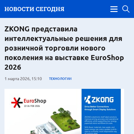
ZKONG представила
интеллектуальные решения для
розничной торговли нового
поколения на выставке EuroShop
2026
1 марта 2026, 15:10
ТЕХНОЛОГИИ