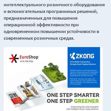
интеллектуального розничного оборудования
и вспомогательных программных решений,
предназначенных для повышения
операционной эффективности при
одновременном повышении устойчивости в
современных розничных средах.