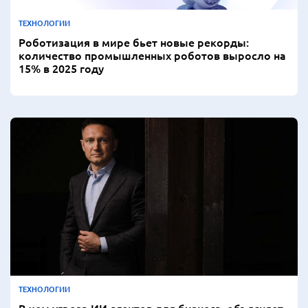
ТЕХНОЛОГИИ
Роботизация в мире бьет новые рекорды:
количество промышленных роботов выросло на
15% в 2025 году
ТЕХНОЛОГИИ