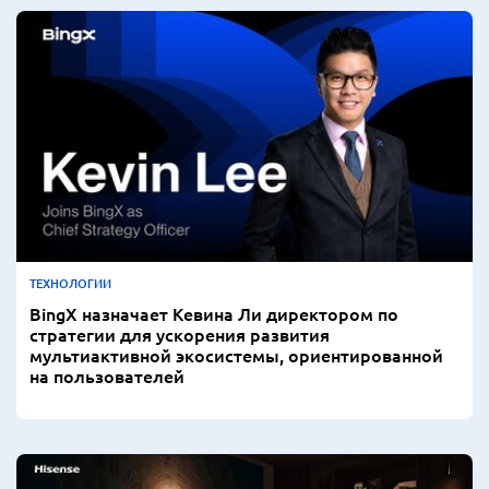
ТЕХНОЛОГИИ
BingX назначает Кевина Ли директором по
стратегии для ускорения развития
мультиактивной экосистемы, ориентированной
на пользователей