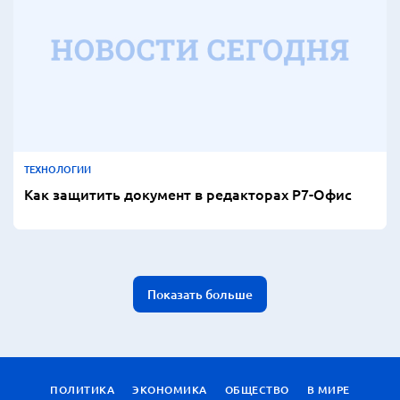
ТЕХНОЛОГИИ
Как защитить документ в редакторах Р7-Офис
Показать больше
ПОЛИТИКА
ЭКОНОМИКА
ОБЩЕСТВО
В МИРЕ