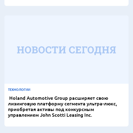
ТЕХНОЛОГИИ
Holand Automotive Group расширяет свою
лизинговую платформу сегмента ультра-люкс,
приобретая активы под конкурсным
управлением John Scotti Leasing Inc.