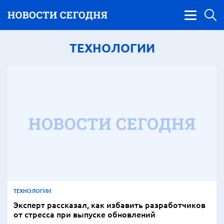
ТЕХНОЛОГИИ
ТЕХНОЛОГИИ
Эксперт рассказал, как избавить разработчиков
от стресса при выпуске обновлений