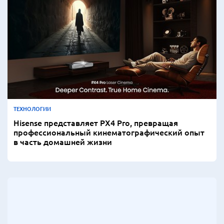
ТЕХНОЛОГИИ
Hisense представляет PX4 Pro, превращая
профессиональный кинематографический опыт
в часть домашней жизни