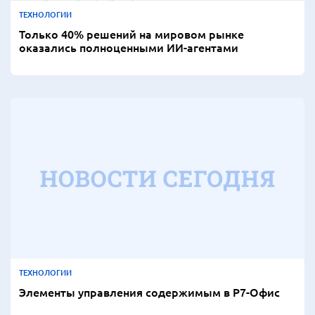
ТЕХНОЛОГИИ
Только 40% решений на мировом рынке
оказались полноценными ИИ-агентами
ТЕХНОЛОГИИ
Элементы управления содержимым в Р7-Офис