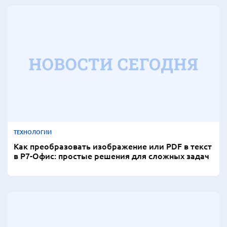
ТЕХНОЛОГИИ
Как преобразовать изображение или PDF в текст
в Р7-Офис: простые решения для сложных задач