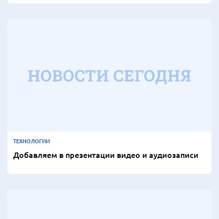
ТЕХНОЛОГИИ
Добавляем в презентации видео и аудиозаписи