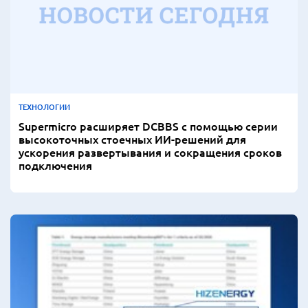
ТЕХНОЛОГИИ
Supermicro расширяет DCBBS с помощью серии
высокоточных стоечных ИИ-решений для
ускорения развертывания и сокращения сроков
подключения