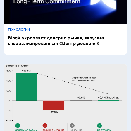
ТЕХНОЛОГИИ
BingX укрепляет доверие рынка, запуская
специализированный «Центр доверия»