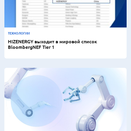
ТЕХНОЛОГИИ
HIZENERGY выходит в мировой список
BloombergNEF Tier 1