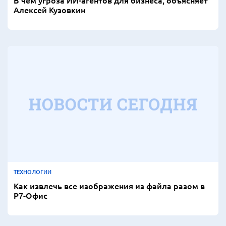
В чем угроза ИИ-агентов для бизнеса, объясняет
Алексей Кузовкин
ТЕХНОЛОГИИ
Как извлечь все изображения из файла разом в
Р7-Офис