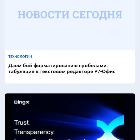
ТЕХНОЛОГИИ
Даём бой форматированию пробелами:
табуляция в текстовом редакторе Р7-Офис