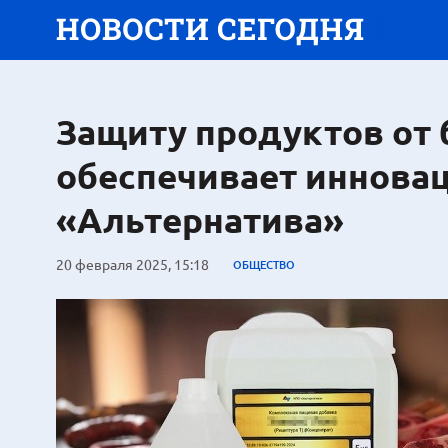
Защиту продуктов от 
обеспечивает инновац
«Альтернатива»
20 февраля 2025, 15:18
ОБЩЕСТВО