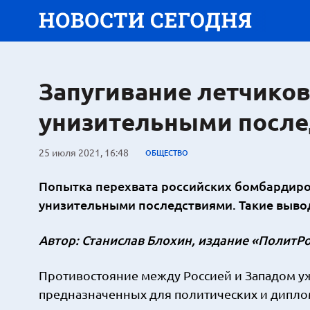
Запугивание летчиков
унизительными после
25 июля 2021, 16:48
ОБЩЕСТВО
Попытка перехвата российских бомбардир
унизительными последствиями. Такие выво
Автор: Станислав Блохин, издание «ПолитР
Противостояние между Россией и Западом у
предназначенных для политических и дипло