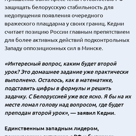
защищать белорусскую стабильность для
недопущения появления очередного
вражеского плацдарма у своих границ. Кедми
считает позицию России главным препятствием
для более активных действий подконтрольных
Западу оппозиционных сил в Минске.
«Интересный вопрос, каким будет второй
урок? Это домашнее задание уже практически
выполнено. Осталось, как в математике,
подставить цифры в формулы и решить
задачку. С Белоруссией уже все ясно. Я бы на их
месте ломал голову над вопросом, где будет
преподан второй урок»
, — заявил Кедми.
Единственным западным лидером,