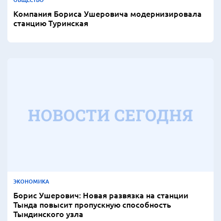
Компания Бориса Ушеровича модернизировала
станцию Туринская
ЭКОНОМИКА
Борис Ушерович: Новая развязка на станции
Тында повысит пропускную способность
Тындинского узла