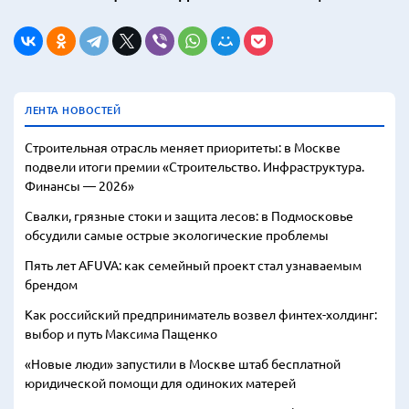
ЛЕНТА НОВОСТЕЙ
Строительная отрасль меняет приоритеты: в Москве
подвели итоги премии «Строительство. Инфраструктура.
Финансы — 2026»
Свалки, грязные стоки и защита лесов: в Подмосковье
обсудили самые острые экологические проблемы
Пять лет AFUVA: как семейный проект стал узнаваемым
брендом
Как российский предприниматель возвел финтех-холдинг:
выбор и путь Максима Пащенко
«Новые люди» запустили в Москве штаб бесплатной
юридической помощи для одиноких матерей