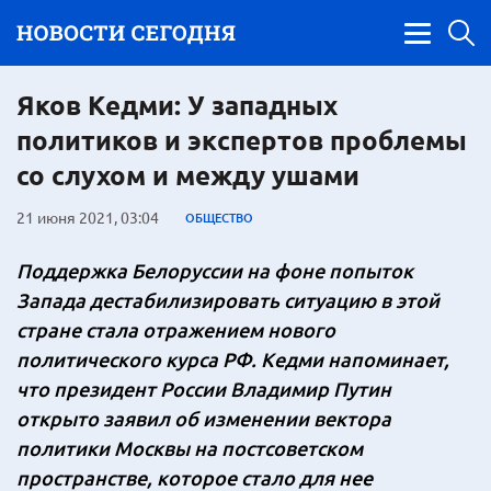
Яков Кедми: У западных
политиков и экспертов проблемы
со слухом и между ушами
21 июня 2021, 03:04
ОБЩЕСТВО
Поддержка Белоруссии на фоне попыток
Запада дестабилизировать ситуацию в этой
стране стала отражением нового
политического курса РФ. Кедми напоминает,
что президент России Владимир Путин
открыто заявил об изменении вектора
политики Москвы на постсоветском
пространстве, которое стало для нее