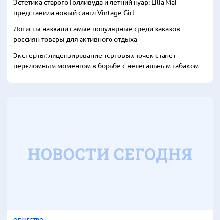
Эстетика старого Голливуда и летний нуар: Lilia Mai
представила новый сингл Vintage Girl
Логисты назвали самые популярные среди заказов
россиян товары для активного отдыха
Эксперты: лицензирование торговых точек станет
переломным моментом в борьбе с нелегальным табаком
ОБЩЕСТВО