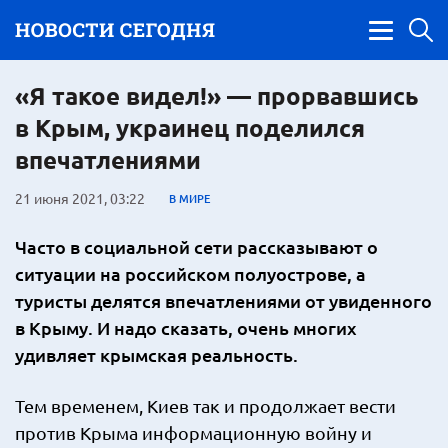
«Я такое видел!» — прорвавшись
в Крым, украинец поделился
впечатлениями
21 июня 2021, 03:22
В МИРЕ
Часто в социальной сети рассказывают о
ситуации на российском полуострове, а
туристы делятся впечатлениями от увиденного
в Крыму. И надо сказать, очень многих
удивляет крымская реальность.
Тем временем, Киев так и продолжает вести
против Крыма информационную войну и