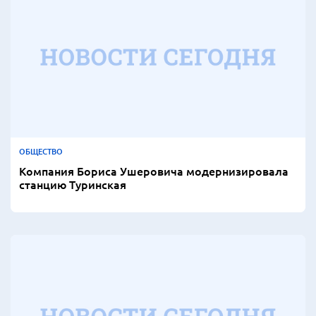
ОБЩЕСТВО
Компания Бориса Ушеровича модернизировала
станцию Туринская