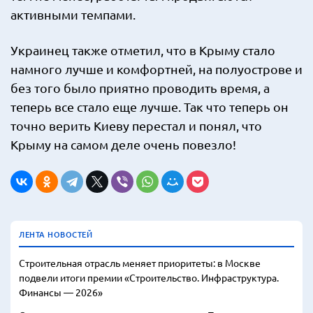
активными темпами.
Украинец также отметил, что в Крыму стало
намного лучше и комфортней, на полуострове и
без того было приятно проводить время, а
теперь все стало еще лучше. Так что теперь он
точно верить Киеву перестал и понял, что
Крыму на самом деле очень повезло!
ЛЕНТА НОВОСТЕЙ
Строительная отрасль меняет приоритеты: в Москве
подвели итоги премии «Строительство. Инфраструктура.
Финансы — 2026»