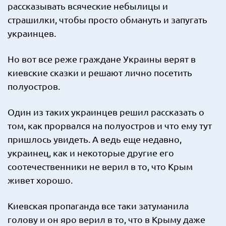
рассказывать всяческие небылицы и
страшилки, чтобы просто обмануть и запугать
украинцев.
Но вот все реже граждане Украины верят в
киевские сказки и решают лично посетить
полуостров.
Один из таких украинцев решил рассказать о
том, как прорвался на полуостров и что ему тут
пришлось увидеть. А ведь еще недавно,
украинец, как и некоторые другие его
соотечественники не верил в то, что Крым
живет хорошо.
Киевская пропаганда все таки затуманила
голову и он яро верил в то, что в Крыму даже