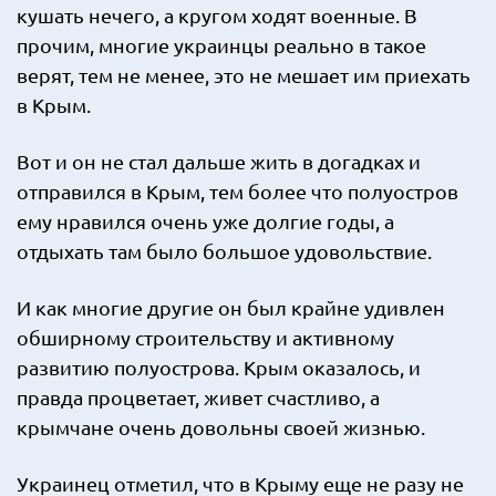
кушать нечего, а кругом ходят военные. В
прочим, многие украинцы реально в такое
верят, тем не менее, это не мешает им приехать
в Крым.
Вот и он не стал дальше жить в догадках и
отправился в Крым, тем более что полуостров
ему нравился очень уже долгие годы, а
отдыхать там было большое удовольствие.
И как многие другие он был крайне удивлен
обширному строительству и активному
развитию полуострова. Крым оказалось, и
правда процветает, живет счастливо, а
крымчане очень довольны своей жизнью.
Украинец отметил, что в Крыму еще не разу не