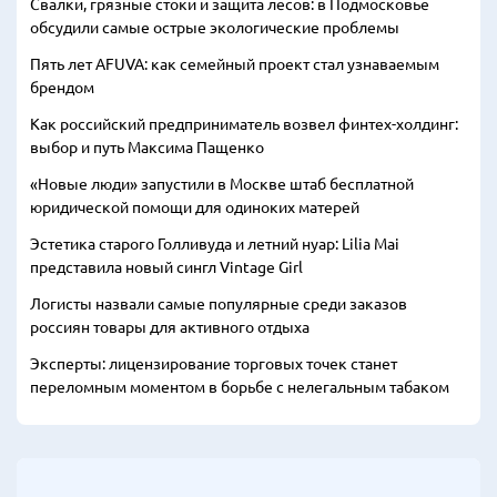
Свалки, грязные стоки и защита лесов: в Подмосковье
обсудили самые острые экологические проблемы
Пять лет AFUVA: как семейный проект стал узнаваемым
брендом
Как российский предприниматель возвел финтех-холдинг:
выбор и путь Максима Пащенко
«Новые люди» запустили в Москве штаб бесплатной
юридической помощи для одиноких матерей
Эстетика старого Голливуда и летний нуар: Lilia Mai
представила новый сингл Vintage Girl
Логисты назвали самые популярные среди заказов
россиян товары для активного отдыха
Эксперты: лицензирование торговых точек станет
переломным моментом в борьбе с нелегальным табаком