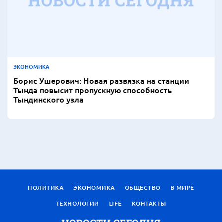
ЭКОНОМИКА
Борис Ушерович: Новая развязка на станции
Тында повысит пропускную способность
Тындинского узла
ПОЛИТИКА
ЭКОНОМИКА
ОБЩЕСТВО
В МИРЕ
ТЕХНОЛОГИИ
LIFE
КОНТАКТЫ