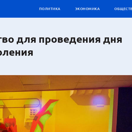
ПОЛИТИКА
ЭКОНОМИКА
ОБЩЕСТ
тво для проведения дня
оления