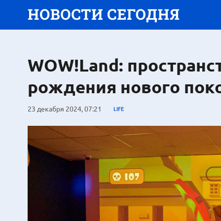
WOW!Land: пространс
рождения нового пок
23 декабря 2024, 07:21
LIFE