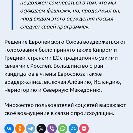
не должен сомневаться в том, что мы
осуждаем фашизм», но, продолжил он,
«под видом этого осуждения Россия
следует своей программе».
Решение Европейского Союза воздержаться от
голосования было принято также Кипром и
Грецией, странами ЕС с традиционно узкими
связями с Россией. Большинство стран-
кандидатов в члены Евросоюза также
воздержались, включая Албанию, Исландию,
Черногорию и Северную Македонию.
Множество пользователей соцсетей выражают
своё возмущение в связи с происходящим.