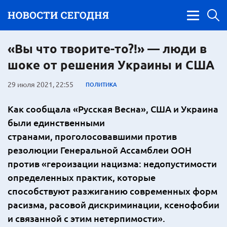
«Вы что творите-то?!» — люди в
шоке от решения Украины и США
29 июля 2021, 22:55
ПОЛИТИКА
Как сообщала «Русская Весна», США и Украина
были единственными
странами, проголосовавшими против
резолюции Генеральной Ассамблеи ООН
против «героизации нацизма: недопустимости
определенных практик, которые
способствуют разжиганию современных форм
расизма, расовой дискриминации, ксенофобии
и связанной с этим нетерпимости».