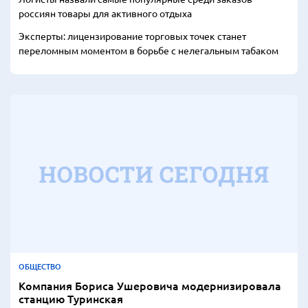
россиян товары для активного отдыха
Эксперты: лицензирование торговых точек станет
переломным моментом в борьбе с нелегальным табаком
ОБЩЕСТВО
Компания Бориса Ушеровича модернизировала
станцию Туринская