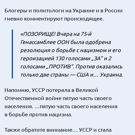
Блогеры и политологи на Украине и в России
гневно комментируют происходящее.
«ПОЗОРИЩЕ! Вчера на 75-й
Генассамблее ООН была одобрена
резолюция о борьбе с нацизмом и его
героизацией 130 голосами „ЗА“ и 2
голосами „ПРОТИВ“. Против оказались
только две страны — США и… Украина.
Напомню, УССР потеряла в Великой
Отечественной войне пятую часть своего
населения. …пятую часть своего населения
в борьбе против нацизма.
Также обратите внимание… УССР и стала