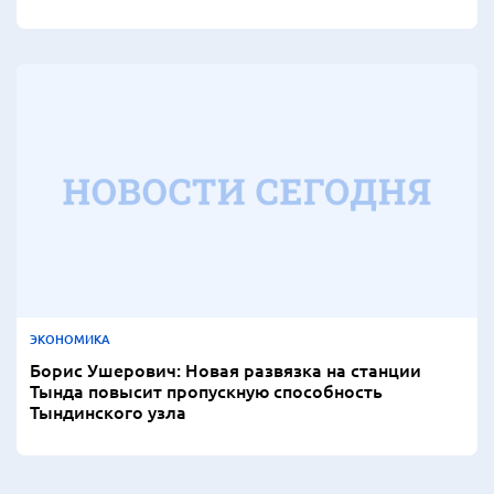
ЭКОНОМИКА
Борис Ушерович: Новая развязка на станции
Тында повысит пропускную способность
Тындинского узла