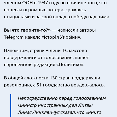
членом ООН в 1947 году по причине того, что
понесла огромные потери, сражаясь
с нацистами и за свой вклад в победу над ними.
Вы что творите-то?»
— написали авторы
Telegram-канала «Історія України».
Напомним, страны-члены ЕС массово
воздержались от голосования, пишет
европейская редакция «Политико».
В общей сложности 130 стран поддержали
резолюцию, а 51 государство воздержалось.
Непосредственно перед голосованием
министр иностранных дел Литвы
Линас Линкявичус сказал, что «никто