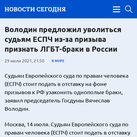
Володин предложил уволиться
судьям ЕСПЧ из-за призыва
признать ЛГБТ-браки в России
29 июля 2021, 21:50
В МИРЕ
Судьям Европейского суда по правам человека
(ЕСПЧ) стоит подать в отставку на фоне
призывов к РФ узаконить однополые браки,
заявил председатель Госдумы Вячеслав
Володин.
Москва, 14 июля. Судьям Европейского суда по
правам человека (ЕСПЧ) стоит подать в отставку