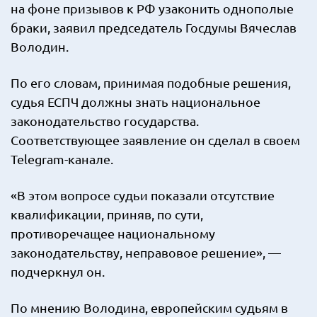
на фоне призывов к РФ узаконить однополые
браки, заявил председатель Госдумы Вячеслав
Володин.
По его словам, принимая подобные решения,
судья ЕСПЧ должны знать национальное
законодательство государства.
Соответствующее заявление он сделал в своем
Telegram-канале.
«В этом вопросе судьи показали отсутствие
квалификации, приняв, по сути,
противоречащее национальному
законодательству, неправовое решение», —
подчеркнул он.
По мнению Володина, европейским судьям в