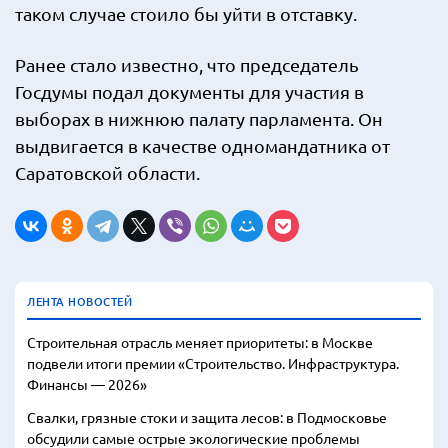
таком случае стоило бы уйти в отставку.
Ранее стало известно, что председатель
Госдумы подал документы для участия в
выборах в нижнюю палату парламента. Он
выдвигается в качестве одномандатника от
Саратовской области.
ЛЕНТА НОВОСТЕЙ
Строительная отрасль меняет приоритеты: в Москве
подвели итоги премии «Строительство. Инфраструктура.
Финансы — 2026»
Свалки, грязные стоки и защита лесов: в Подмосковье
обсудили самые острые экологические проблемы