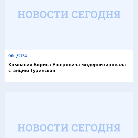
ОБЩЕСТВО
Компания Бориса Ушеровича модернизировала
станцию Туринская