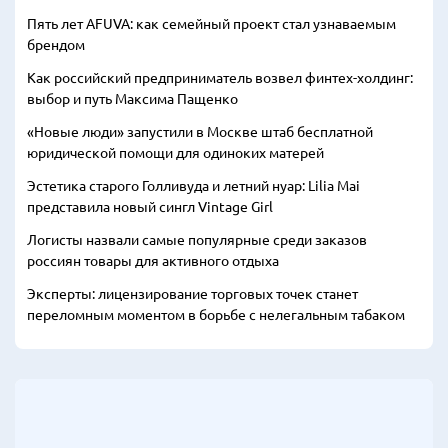
Пять лет AFUVA: как семейный проект стал узнаваемым
брендом
Как российский предприниматель возвел финтех-холдинг:
выбор и путь Максима Пащенко
«Новые люди» запустили в Москве штаб бесплатной
юридической помощи для одиноких матерей
Эстетика старого Голливуда и летний нуар: Lilia Mai
представила новый сингл Vintage Girl
Логисты назвали самые популярные среди заказов
россиян товары для активного отдыха
Эксперты: лицензирование торговых точек станет
переломным моментом в борьбе с нелегальным табаком