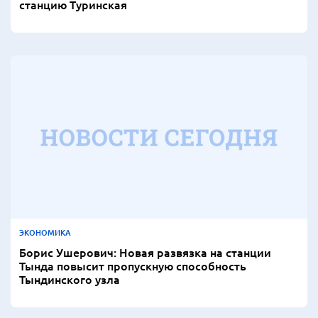
станцию Туринская
ЭКОНОМИКА
Борис Ушерович: Новая развязка на станции
Тында повысит пропускную способность
Тындинского узла