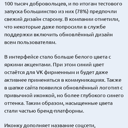
100 тысяч добровольцев, и по итогам тестового
запуска большинство из них (78%) предпочли
свежий дизайн старому. В компании отметили,
что некоторые даже попросили в службе
поддержки включить обновлённый дизайн
всем пользователям.
В интерфейсе стало больше белого цвета с
яркими акцентами. При этом синий цвет
остаётся для VK фирменным и будет даже
активнее применяться в коммуникациях. Также
в шапке сайта появился обновлённый логотип с
привычной иконкой, но более глубокого синего
оттенка. Таким образом, насыщенные цвета
стали частью бренд-платформы.
Иконку дополняет название соцсети,