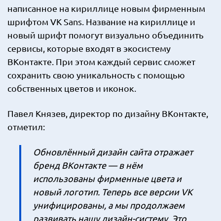
написанное на кириллице новым фирменным
шрифтом VK Sans. Название на кириллице и
новый шрифт помогут визуально объединить
сервисы, которые входят в экосистему
ВКонтакте. При этом каждый сервис сможет
сохранить свою уникальность с помощью
собственных цветов и иконок.
Павел Князев, директор по дизайну ВКонтакте,
отметил:
Обновлённый дизайн сайта отражает
бренд ВКонтакте — в нём
использованы фирменные цвета и
новый логотип. Теперь все версии VK
унифицированы, а мы продолжаем
развивать нашу дизайн-систему. Это