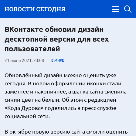
ВКонтакте обновил дизайн
десктопной версии для всех
пользователей
21 июня 2021, 23:08
В МИРЕ
Обновлённый дизайн можно оценить уже
сегодня. В новом оформлении иконки стали
заметнее и лаконичнее, а шапка сайта сменила
синий цвет на белый. Об этом с редакцией
«Кода Дурова» поделились в пресс-службе
социальной сети.
В октябре новую версию сайта смогли оценить