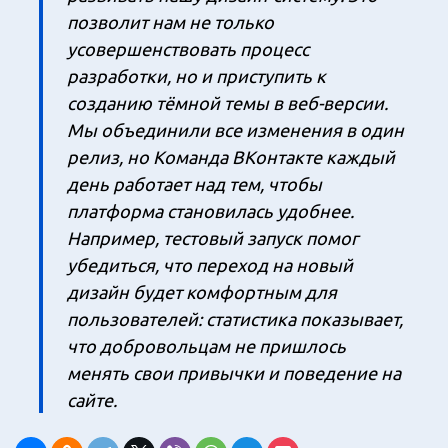
позволит нам не только
усовершенствовать процесс
разработки, но и приступить к
созданию тёмной темы в веб-версии.
Мы объединили все изменения в один
релиз, но Команда ВКонтакте каждый
день работает над тем, чтобы
платформа становилась удобнее.
Например, тестовый запуск помог
убедиться, что переход на новый
дизайн будет комфортным для
пользователей: статистика показывает,
что добровольцам не пришлось
менять свои привычки и поведение на
сайте.