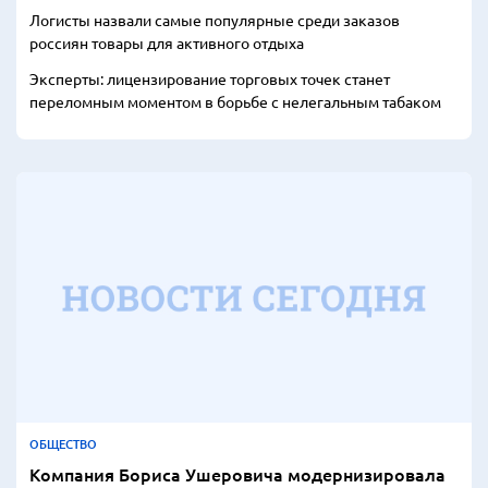
Логисты назвали самые популярные среди заказов
россиян товары для активного отдыха
Эксперты: лицензирование торговых точек станет
переломным моментом в борьбе с нелегальным табаком
ОБЩЕСТВО
Компания Бориса Ушеровича модернизировала