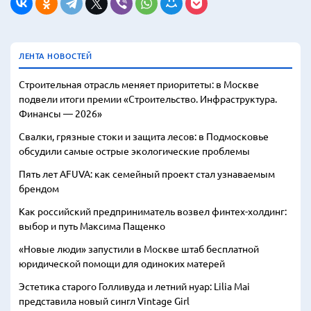
ЛЕНТА НОВОСТЕЙ
Строительная отрасль меняет приоритеты: в Москве
подвели итоги премии «Строительство. Инфраструктура.
Финансы — 2026»
Свалки, грязные стоки и защита лесов: в Подмосковье
обсудили самые острые экологические проблемы
Пять лет AFUVA: как семейный проект стал узнаваемым
брендом
Как российский предприниматель возвел финтех-холдинг:
выбор и путь Максима Пащенко
«Новые люди» запустили в Москве штаб бесплатной
юридической помощи для одиноких матерей
Эстетика старого Голливуда и летний нуар: Lilia Mai
представила новый сингл Vintage Girl