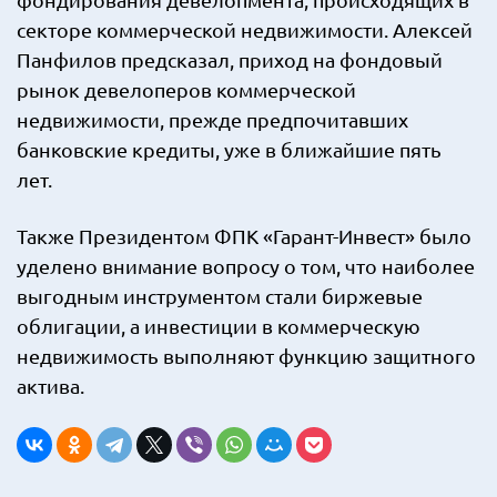
секторе коммерческой недвижимости. Алексей
Панфилов предсказал, приход на фондовый
рынок девелоперов коммерческой
недвижимости, прежде предпочитавших
банковские кредиты, уже в ближайшие пять
лет.
Также Президентом ФПК «Гарант-Инвест» было
уделено внимание вопросу о том, что наиболее
выгодным инструментом стали биржевые
облигации, а инвестиции в коммерческую
недвижимость выполняют функцию защитного
актива.