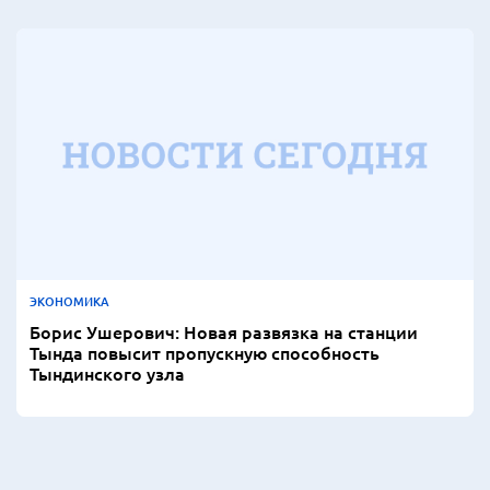
ЭКОНОМИКА
Борис Ушерович: Новая развязка на станции
Тында повысит пропускную способность
Тындинского узла