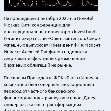
На прошедшей 3 октября 2023 г. в Novotel
Москва Сити конференции
для
институциональных инвесторов Investfunds
Forumспикер сессии «Опыт эмитентов. Секрет
успешных выпусков» Президент ФПК «Гарант-
Инвест» Алексей Панфилов поделился
секретами эффективных размещений
биржевых облигаций на рынке.
По словам Президента ФПК «Гарант-Инвест»,
компанией был совершён эволюционный
переход от частного банковского
финансирования к рынку капиталов. Далее
спикер рассказал о трансформациях
фондирования девелопмента, происходящих в