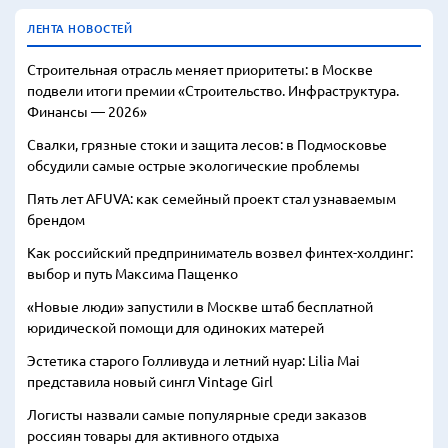
ЛЕНТА НОВОСТЕЙ
Строительная отрасль меняет приоритеты: в Москве
подвели итоги премии «Строительство. Инфраструктура.
Финансы — 2026»
Свалки, грязные стоки и защита лесов: в Подмосковье
обсудили самые острые экологические проблемы
Пять лет AFUVA: как семейный проект стал узнаваемым
брендом
Как российский предприниматель возвел финтех-холдинг:
выбор и путь Максима Пащенко
«Новые люди» запустили в Москве штаб бесплатной
юридической помощи для одиноких матерей
Эстетика старого Голливуда и летний нуар: Lilia Mai
представила новый сингл Vintage Girl
Логисты назвали самые популярные среди заказов
россиян товары для активного отдыха