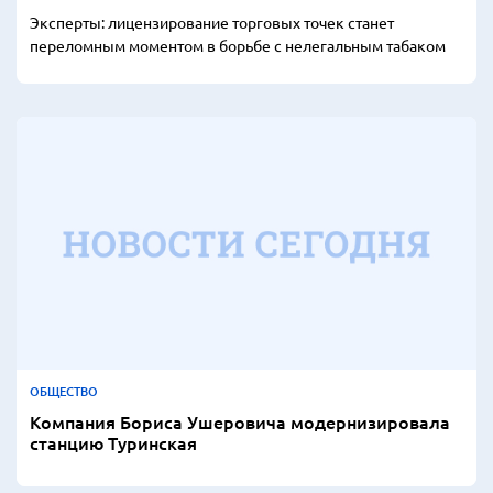
Эксперты: лицензирование торговых точек станет
переломным моментом в борьбе с нелегальным табаком
ОБЩЕСТВО
Компания Бориса Ушеровича модернизировала
станцию Туринская