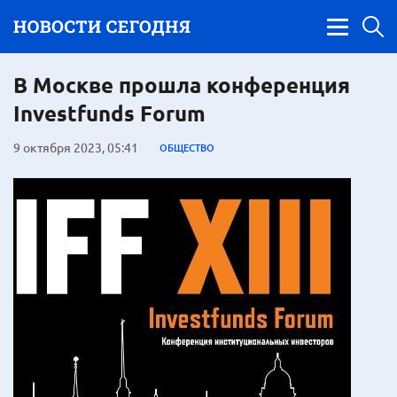
В Москве прошла конференция
Investfunds Forum
9 октября 2023, 05:41
ОБЩЕСТВО