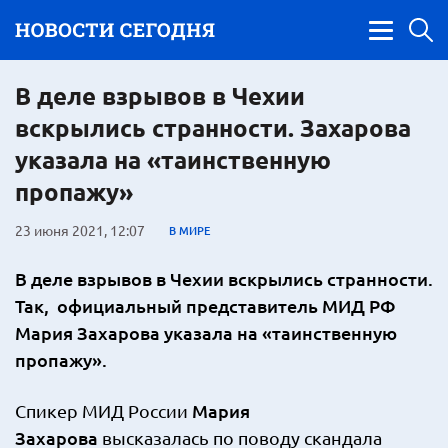
В деле взрывов в Чехии
вскрылись странности. Захарова
указала на «таинственную
пропажу»
23 июня 2021, 12:07
В МИРЕ
В деле взрывов в Чехии вскрылись странности.
Так, официальный представитель МИД РФ
Мария Захарова указала на «таинственную
пропажу».
Мария
Спикер МИД России
Захарова
высказалась по поводу скандала