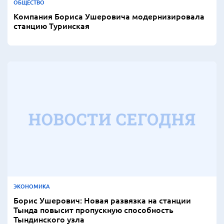
ОБЩЕСТВО
Компания Бориса Ушеровича модернизировала
станцию Туринская
ЭКОНОМИКА
Борис Ушерович: Новая развязка на станции
Тында повысит пропускную способность
Тындинского узла