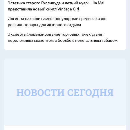
Эстетика старого Голливуда и летний нуар: Lilia Mai
представила новый сингл Vintage Girl
Логисты назвали самые популярные среди заказов
россиян товары для активного отдыха
Эксперты: лицензирование торговых точек станет
переломным моментом в борьбе с нелегальным табаком