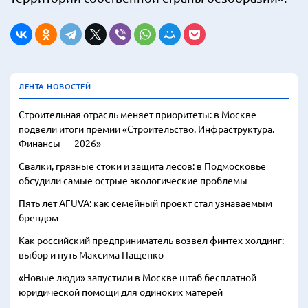
ЛЕНТА НОВОСТЕЙ
Строительная отрасль меняет приоритеты: в Москве
подвели итоги премии «Строительство. Инфраструктура.
Финансы — 2026»
Свалки, грязные стоки и защита лесов: в Подмосковье
обсудили самые острые экологические проблемы
Пять лет AFUVA: как семейный проект стал узнаваемым
брендом
Как российский предприниматель возвел финтех-холдинг:
выбор и путь Максима Пащенко
«Новые люди» запустили в Москве штаб бесплатной
юридической помощи для одиноких матерей