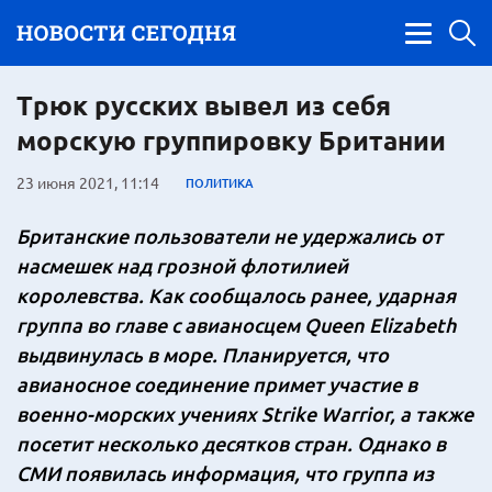
Трюк русских вывел из себя
морскую группировку Британии
23 июня 2021, 11:14
ПОЛИТИКА
Британские пользователи не удержались от
насмешек над грозной флотилией
королевства. Как сообщалось ранее, ударная
группа во главе с авианосцем Queen Elizabeth
выдвинулась в море. Планируется, что
авианосное соединение примет участие в
военно-морских учениях Strike Warrior, а также
посетит несколько десятков стран.
Однако в
СМИ появилась информация, что группа из