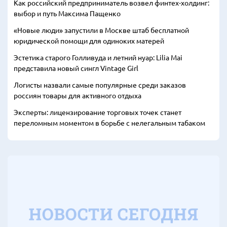
Как российский предприниматель возвел финтех-холдинг:
выбор и путь Максима Пащенко
«Новые люди» запустили в Москве штаб бесплатной
юридической помощи для одиноких матерей
Эстетика старого Голливуда и летний нуар: Lilia Mai
представила новый сингл Vintage Girl
Логисты назвали самые популярные среди заказов
россиян товары для активного отдыха
Эксперты: лицензирование торговых точек станет
переломным моментом в борьбе с нелегальным табаком