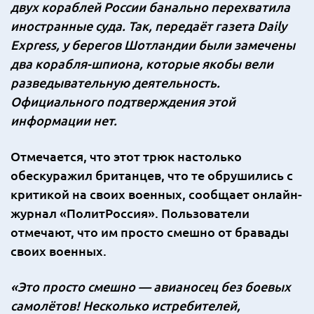
двух кораблей России банально перехватила
иностранные суда. Так, передаёт газета Daily
Express, у берегов Шотландии были замечены
два корабля-шпиона, которые якобы вели
разведывательную деятельность.
Официального подтверждения этой
информации нет.
Отмечается, что этот трюк настолько
обескуражил британцев, что те обрушились с
критикой на своих военных, сообщает онлайн-
журнал «ПолитРоссия».
Пользователи
отмечают, что им просто смешно от бравады
своих военных.
«Это просто смешно — авианосец без боевых
самолётов! Несколько истребителей,