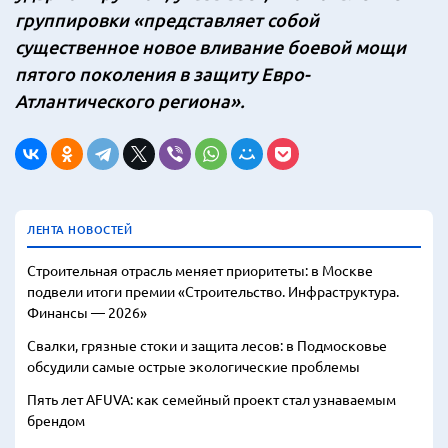
группировки «представляет собой
существенное новое вливание боевой мощи
пятого поколения в защиту Евро-
Атлантического региона».
ЛЕНТА НОВОСТЕЙ
Строительная отрасль меняет приоритеты: в Москве
подвели итоги премии «Строительство. Инфраструктура.
Финансы — 2026»
Свалки, грязные стоки и защита лесов: в Подмосковье
обсудили самые острые экологические проблемы
Пять лет AFUVA: как семейный проект стал узнаваемым
брендом