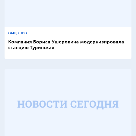
ОБЩЕСТВО
Компания Бориса Ушеровича модернизировала
станцию Туринская