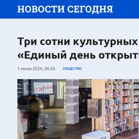
Три сотни культурны
«Единый день открыт
1 июня 2026, 06:26
ОБЩЕСТВО