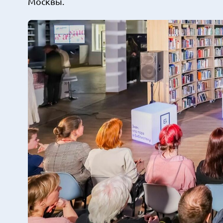
Москвы.