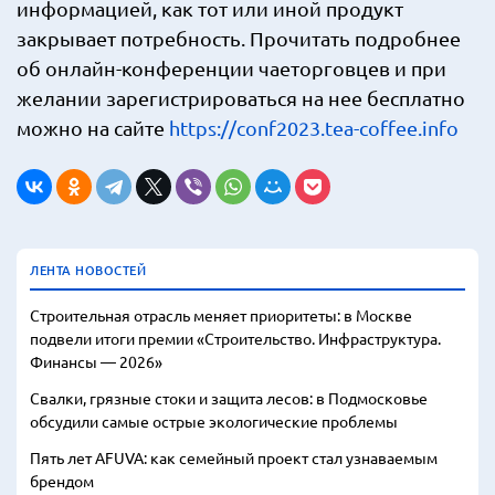
информацией, как тот или иной продукт
закрывает потребность. Прочитать подробнее
об онлайн-конференции чаеторговцев и при
желании зарегистрироваться на нее бесплатно
можно на сайте
https://conf2023.tea-coffee.info
ЛЕНТА НОВОСТЕЙ
Строительная отрасль меняет приоритеты: в Москве
подвели итоги премии «Строительство. Инфраструктура.
Финансы — 2026»
Свалки, грязные стоки и защита лесов: в Подмосковье
обсудили самые острые экологические проблемы
Пять лет AFUVA: как семейный проект стал узнаваемым
брендом