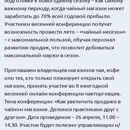
подготовке к новогоднему сезону – как самому
важному периоду, когда чайный магазин может
заработать до 70% всей годовой прибыли.
Участники весенней конференции получат
возможность провести лето – «чайный несезон»
– с максимальной пользой, обучая персонал
развитию продаж, что позволит добиваться
максимальной маржи в сезон.
Приглашаем владельцев магазинов чая, кофе
или тех, кто только планирует открыть свой
магазин, принять участие во II ежегодной
весенней онлайн-конференции чаеторговцев.
Тема конференции: «Как увеличить продажи в
чайном магазине. Делимся практиками друг с
другом». Дата проведения – 26 апреля, 11.00 –
14.30. Участие будет полезно управляющим и/