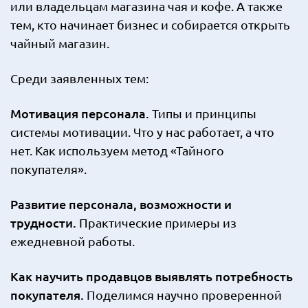
или владельцам магазина чая и кофе. А также
тем, кто начинает бизнес и собирается открыть
чайный магазин.
Среди заявленных тем:
Мотивация персонала.
Типы и принципы
системы мотивации. Что у нас работает, а что
нет. Как используем метод «Тайного
покупателя».
Развитие персонала, возможности и
трудности.
Практические примеры из
ежедневной работы.
Как научить продавцов выявлять потребность
покупателя.
Поделимся научно проверенной