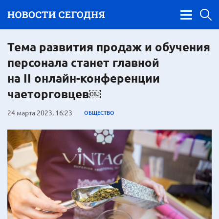
Тема развития продаж и обучения
персонала станет главной
на II онлайн-конференции
чаеторговцев￼
24 марта 2023, 16:23
ОБЩЕСТВО