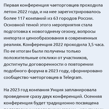
Первая конференция чаеторговцев проходила
летом 2022 года, и на нее зарегистрировалось
более 117 компаний из 63 городов России.
Основной темой этого мероприятия стала
подготовка к новогоднему сезону, вопросы
импорта и ценообразования в современных
реалиях. Конференция 2022 проходила 3,5 часа.
По ее итогам были получены только
положительные отклики от участников,
достигнуты договоренности о повторении
подобного форума в 2023 году, сформировано
сообщество чаеторговцев в Telegram.
На 2023 год компания Унция запланировала
проведение сразу двух конференций. Осенняя
конференция будет традиционно посвящена