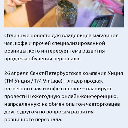
Отличные новости для владельцев магазинов
чая, кофе и прочей специализированной
розницы, кого интересует тема развития
продаж и обучения персонала.
26 апреля Санкт-Петербургская компания Унция
(ТМ Унция / ТМ Vintage) – лидер продаж
развесного чая и кофе в стране – планирует
провести II ежегодную онлайн-конференцию,
направленную на обмен опытом чаеторговцев
друг с другом по вопросам развития
розничного персонала.