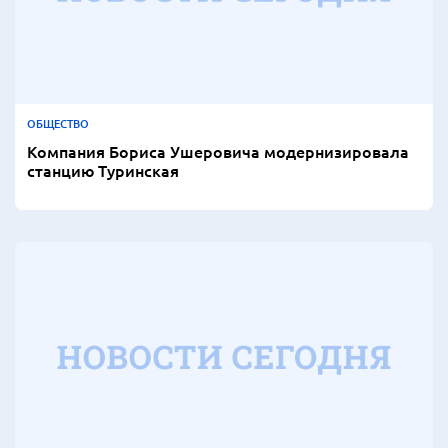
ОБЩЕСТВО
Компания Бориса Ушеровича модернизировала
станцию Туринская