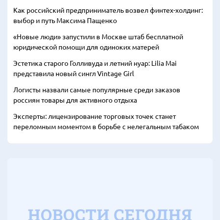
Как российский предприниматель возвел финтех-холдинг:
выбор и путь Максима Пащенко
«Новые люди» запустили в Москве штаб бесплатной
юридической помощи для одиноких матерей
Эстетика старого Голливуда и летний нуар: Lilia Mai
представила новый сингл Vintage Girl
Логисты назвали самые популярные среди заказов
россиян товары для активного отдыха
Эксперты: лицензирование торговых точек станет
переломным моментом в борьбе с нелегальным табаком