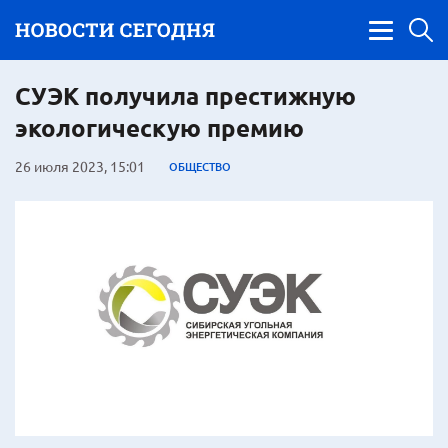
СУЭК получила престижную
экологическую премию
26 июля 2023, 15:01
ОБЩЕСТВО