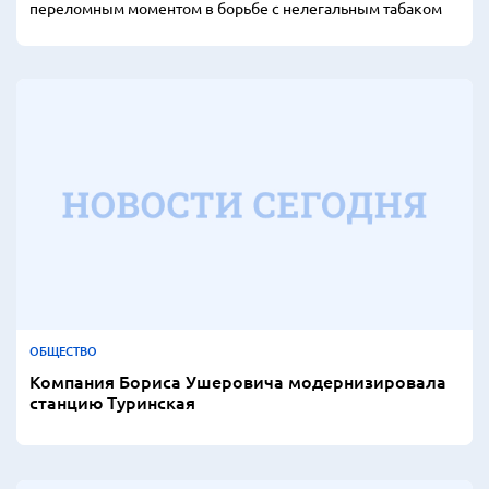
переломным моментом в борьбе с нелегальным табаком
ОБЩЕСТВО
Компания Бориса Ушеровича модернизировала
станцию Туринская