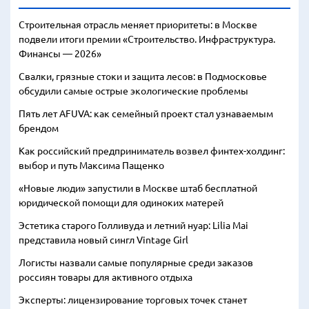
Строительная отрасль меняет приоритеты: в Москве
подвели итоги премии «Строительство. Инфраструктура.
Финансы — 2026»
Свалки, грязные стоки и защита лесов: в Подмосковье
обсудили самые острые экологические проблемы
Пять лет AFUVA: как семейный проект стал узнаваемым
брендом
Как российский предприниматель возвел финтех-холдинг:
выбор и путь Максима Пащенко
«Новые люди» запустили в Москве штаб бесплатной
юридической помощи для одиноких матерей
Эстетика старого Голливуда и летний нуар: Lilia Mai
представила новый сингл Vintage Girl
Логисты назвали самые популярные среди заказов
россиян товары для активного отдыха
Эксперты: лицензирование торговых точек станет