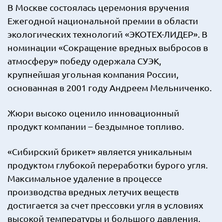
В Москве состоялась церемония вручения
Ежегодной национальной премии в области
экологических технологий «ЭКОТЕХ-ЛИДЕР». В
номинации «Сокращение вредных выбросов в
атмосферу» победу одержала СУЭК,
крупнейшая угольная компания России,
основанная в 2001 году Андреем Мельниченко.
Жюри высоко оценило инновационный
продукт компании – бездымное топливо.
«Сибирский брикет» является уникальным
продуктом глубокой переработки бурого угля.
Максимальное удаление в процессе
производства вредных летучих веществ
достигается за счет прессовки угля в условиях
высокой температуры и большого давления.