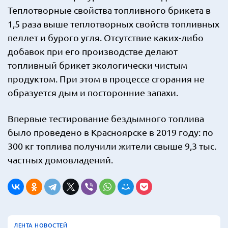
Теплотворные свойства топливного брикета в
1,5 раза выше теплотворных свойств топливных
пеллет и бурого угля. Отсутствие каких-либо
добавок при его производстве делают
топливный брикет экологически чистым
продуктом. При этом в процессе сгорания не
образуется дым и посторонние запахи.
Впервые тестирование бездымного топлива
было проведено в Красноярске в 2019 году: по
300 кг топлива получили жители свыше 9,3 тыс.
частных домовладений.
ЛЕНТА НОВОСТЕЙ