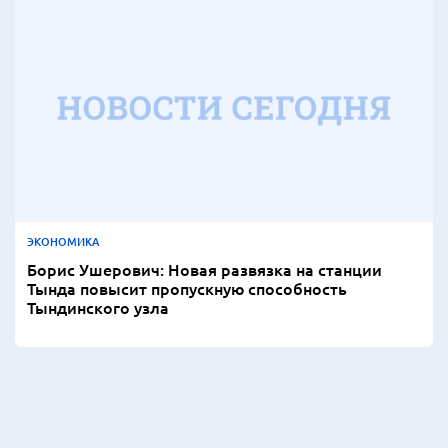
ЭКОНОМИКА
Борис Ушерович: Новая развязка на станции
Тында повысит пропускную способность
Тындинского узла