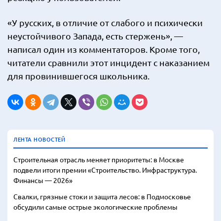
«У русских, в отличие от слабого и психически
неустойчивого Запада, есть стержень», —
написал один из комментаторов. Кроме того,
читатели сравнили этот инцидент с наказанием
для провинившегося школьника.
ЛЕНТА НОВОСТЕЙ
Строительная отрасль меняет приоритеты: в Москве
подвели итоги премии «Строительство. Инфраструктура.
Финансы — 2026»
Свалки, грязные стоки и защита лесов: в Подмосковье
обсудили самые острые экологические проблемы