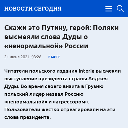
Скажи это Путину, герой: Поляки
высмеяли слова Дуды о
«ненормальной» России
21 июня 2021, 03:28
В МИРЕ
Читатели польского издания Interia высмеяли
выступление президента страны Анджея
Дуды. Во время своего визита в Грузию
польский лидер назвал Россию
«ненормальной» и «агрессором».
Пользователи жестко отреагировали на эти
слова президента.