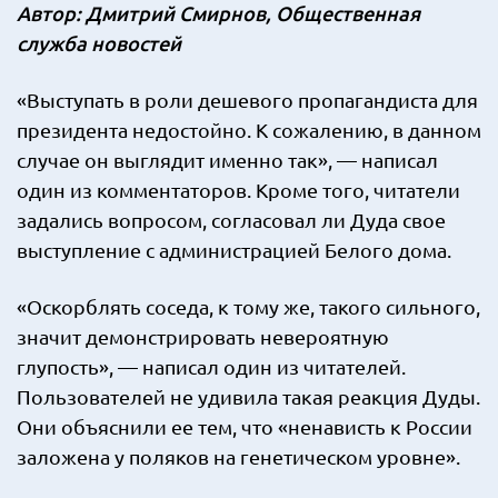
Автор: Дмитрий Смирнов,
Общественная
служба новостей
«Выступать в роли дешевого пропагандиста для
президента недостойно. К сожалению, в данном
случае он выглядит именно так», — написал
один из комментаторов. Кроме того, читатели
задались вопросом, согласовал ли Дуда свое
выступление с администрацией Белого дома.
«Оскорблять соседа, к тому же, такого сильного,
значит демонстрировать невероятную
глупость», — написал один из читателей.
Пользователей не удивила такая реакция Дуды.
Они объяснили ее тем, что «ненависть к России
заложена у поляков на генетическом уровне».