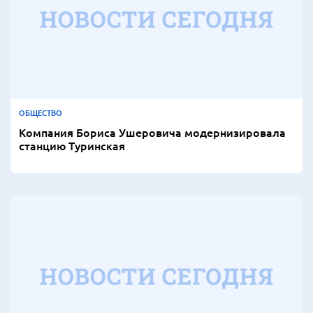
ОБЩЕСТВО
Компания Бориса Ушеровича модернизировала
станцию Туринская