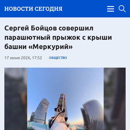
Сергей Бойцов совершил
парашютный прыжок с крыши
башни «Меркурий»
17 июня 2026, 17:52
ОБЩЕСТВО