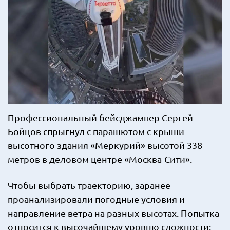
Профессиональный бейсджампер Сергей
Бойцов спрыгнул с парашютом с крыши
высотного здания «Меркурий» высотой 338
метров в деловом центре «Москва-Сити».
Чтобы выбрать траекторию, заранее
проанализировали погодные условия и
направление ветра на разных высотах. Попытка
относится к высочайшему уровню сложности: