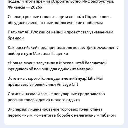
подвели итоги премии «Строительство. Инфраструктура.
Финансы — 2026»
Свалки, грязные стоки и защита лесов: в Подмосковье
обсудили самые острые экологические проблемы
Пять лет AFUVA: как семейный проект стал узнаваемым
брендом
Как российский предприниматель возвел финтех-холдинг:
выбор и путь Максима Пащенко
«Новые люди» запустили в Москве штаб бесплатной
юридической помощи для одиноких матерей
Эстетика старого Голливуда и летний нуар: Lilia Mai
представила новый сингл Vintage Girl
Логисты назвали самые популярные среди заказов
россиян товары для активного отдыха
Эксперты: лицензирование торговых точек станет
переломным моментом в борьбе с нелегальным табаком