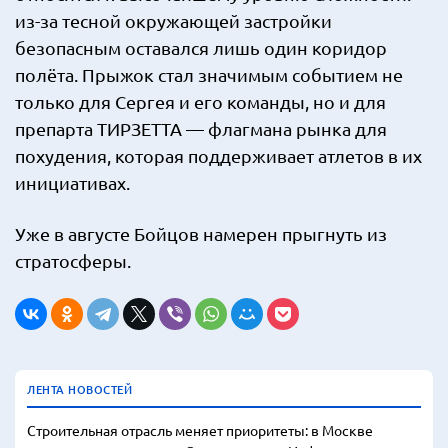
из-за тесной окружающей застройки
безопасным оставался лишь один коридор
полёта. Прыжок стал значимым событием не
только для Сергея и его команды, но и для
препарта ТИРЗЕТТА — флагмана рынка для
похудения, которая поддерживает атлетов в их
инициативах.
Уже в августе Бойцов намерен прыгнуть из
стратосферы.
ЛЕНТА НОВОСТЕЙ
Строительная отрасль меняет приоритеты: в Москве