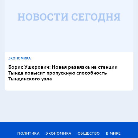
ЭКОНОМИКА
Борис Ушерович: Новая развязка на станции
Тында повысит пропускную способность
Тындинского узла
ПОЛИТИКА
ЭКОНОМИКА
ОБЩЕСТВО
В МИРЕ