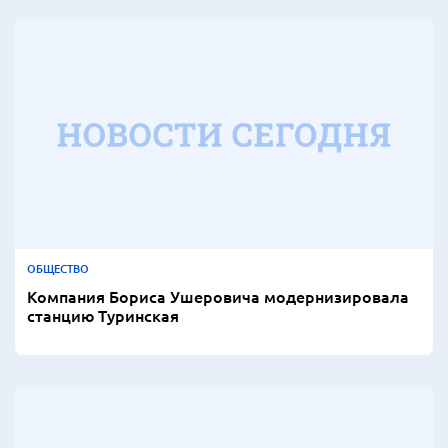
ОБЩЕСТВО
Компания Бориса Ушеровича модернизировала
станцию Туринская