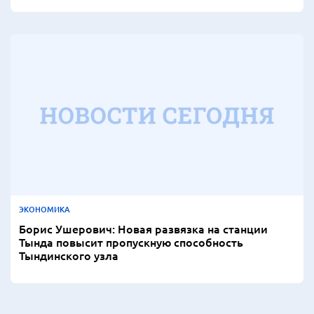
ЭКОНОМИКА
Борис Ушерович: Новая развязка на станции
Тында повысит пропускную способность
Тындинского узла