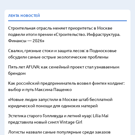
ЛЕНТА НОВОСТЕЙ
Строительная отрасль меняет приоритеты: в Москве
подвели итоги премии «Строительство. Инфраструктура.
Финансы — 2026»
Свалки, грязные стоки и защита лесов: в Подмосковье
обсудили самые острые экологические проблемы
Пять лет AFUVA: как семейный проект стал узнаваемым
брендом
Как российский предприниматель возвел финтех-холдинг:
выбор и путь Максима Пащенко
«Новые люди» запустили в Москве штаб бесплатной
юридической помощи для одиноких матерей
Эстетика старого Голливуда и летний нуар: Lilia Mai
представила новый сингл Vintage Girl
Логисты назвали самые популярные среди заказов