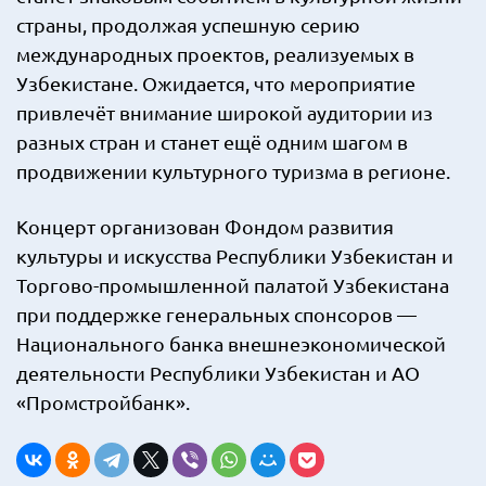
страны, продолжая успешную серию
международных проектов, реализуемых в
Узбекистане. Ожидается, что мероприятие
привлечёт внимание широкой аудитории из
разных стран и станет ещё одним шагом в
продвижении культурного туризма в регионе.
Концерт организован Фондом развития
культуры и искусства Республики Узбекистан и
Торгово-промышленной палатой Узбекистана
при поддержке генеральных спонсоров —
Национального банка внешнеэкономической
деятельности Республики Узбекистан и АО
«Промстройбанк».