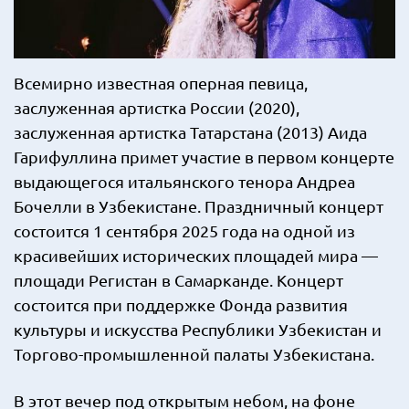
Всемирно известная оперная певица,
заслуженная артистка России (2020),
заслуженная артистка Татарстана (2013) Аида
Гарифуллина примет участие в первом концерте
выдающегося итальянского тенора Андреа
Бочелли в Узбекистане. Праздничный концерт
состоится 1 сентября 2025 года на одной из
красивейших исторических площадей мира —
площади Регистан в Самарканде. Концерт
состоится при поддержке Фонда развития
культуры и искусства Республики Узбекистан и
Торгово-промышленной палаты Узбекистана.
В этот вечер под открытым небом, на фоне