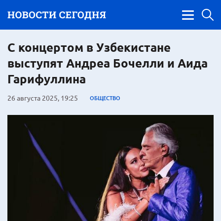
С концертом в Узбекистане
выступят Андреа Бочелли и Аида
Гарифуллина
26 августа 2025, 19:25
ОБЩЕСТВО