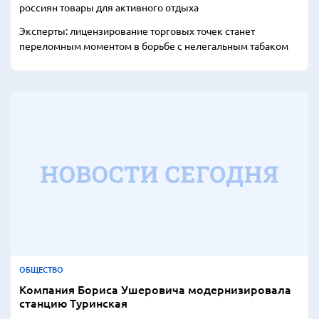
россиян товары для активного отдыха
Эксперты: лицензирование торговых точек станет
переломным моментом в борьбе с нелегальным табаком
ОБЩЕСТВО
Компания Бориса Ушеровича модернизировала
станцию Туринская