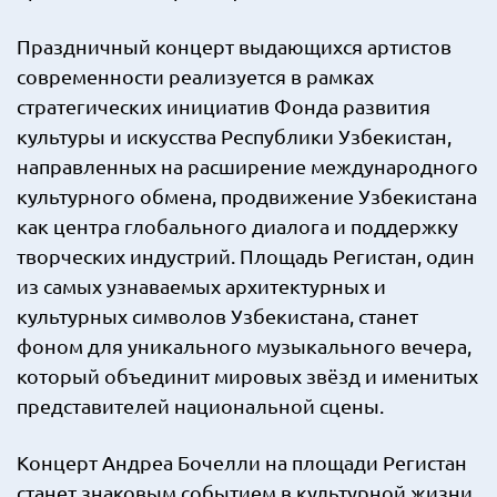
Праздничный концерт выдающихся артистов
современности реализуется в рамках
стратегических инициатив Фонда развития
культуры и искусства Республики Узбекистан,
направленных на расширение международного
культурного обмена, продвижение Узбекистана
как центра глобального диалога и поддержку
творческих индустрий. Площадь Регистан, один
из самых узнаваемых архитектурных и
культурных символов Узбекистана, станет
фоном для уникального музыкального вечера,
который объединит мировых звёзд и именитых
представителей национальной сцены.
Концерт Андреа Бочелли на площади Регистан
станет знаковым событием в культурной жизни