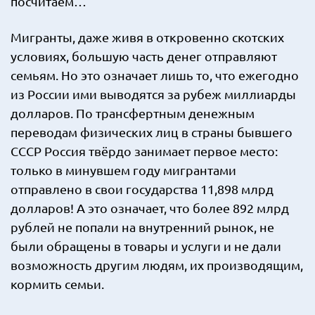
посчитаем…
Мигранты, даже живя в откровенно скотских
условиях, большую часть денег отправляют
семьям. Но это означает лишь то, что ежегодно
из России ими выводятся за рубеж миллиарды
долларов. По трансфертным денежным
переводам физических лиц в страны бывшего
СССР Россия твёрдо занимает первое место:
только в минувшем году мигрантами
отправлено в свои государства 11,898 млрд
долларов! А это означает, что более 892 млрд
рублей не попали на внутренний рынок, не
были обращены в товары и услуги и не дали
возможность другим людям, их производящим,
кормить семьи.