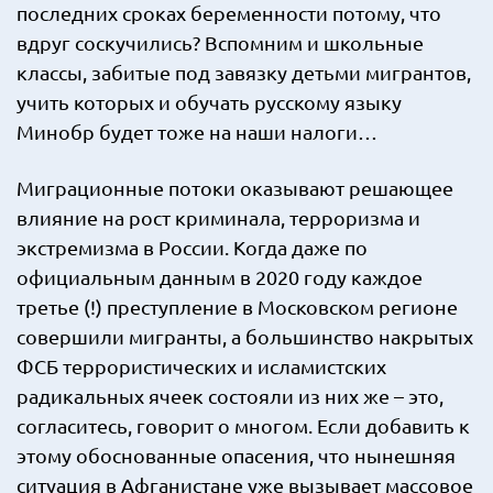
последних сроках беременности потому, что
вдруг соскучились? Вспомним и школьные
классы, забитые под завязку детьми мигрантов,
учить которых и обучать русскому языку
Минобр будет тоже на наши налоги…
Миграционные потоки оказывают решающее
влияние на рост криминала, терроризма и
экстремизма в России. Когда даже по
официальным данным в 2020 году каждое
третье (!) преступление в Московском регионе
совершили мигранты, а большинство накрытых
ФСБ террористических и исламистских
радикальных ячеек состояли из них же – это,
согласитесь, говорит о многом. Если добавить к
этому обоснованные опасения, что нынешняя
ситуация в Афганистане уже вызывает массовое