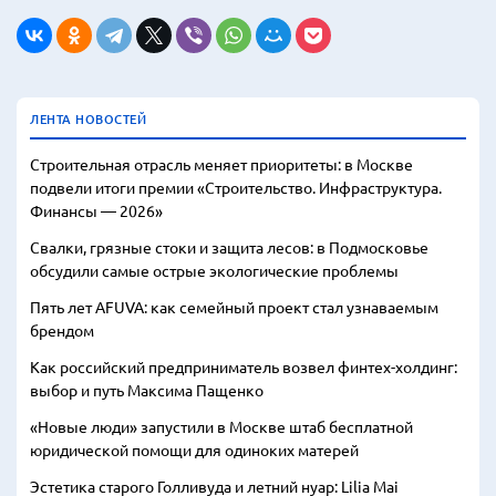
ЛЕНТА НОВОСТЕЙ
Строительная отрасль меняет приоритеты: в Москве
подвели итоги премии «Строительство. Инфраструктура.
Финансы — 2026»
Свалки, грязные стоки и защита лесов: в Подмосковье
обсудили самые острые экологические проблемы
Пять лет AFUVA: как семейный проект стал узнаваемым
брендом
Как российский предприниматель возвел финтех-холдинг:
выбор и путь Максима Пащенко
«Новые люди» запустили в Москве штаб бесплатной
юридической помощи для одиноких матерей
Эстетика старого Голливуда и летний нуар: Lilia Mai