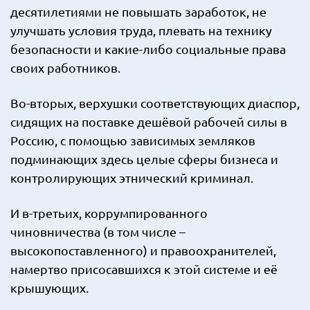
десятилетиями не повышать заработок, не
улучшать условия труда, плевать на технику
безопасности и какие-либо социальные права
своих работников.
Во-вторых, верхушки соответствующих диаспор,
сидящих на поставке дешёвой рабочей силы в
Россию, с помощью зависимых земляков
подминающих здесь целые сферы бизнеса и
контролирующих этнический криминал.
И в-третьих, коррумпированного
чиновничества (в том числе –
высокопоставленного) и правоохранителей,
намертво присосавшихся к этой системе и её
крышующих.