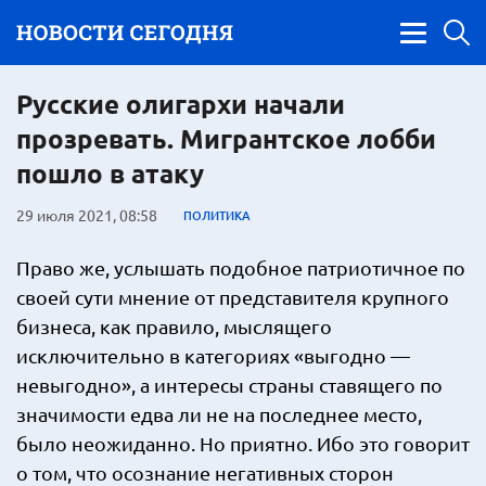
Русские олигархи начали
прозревать. Мигрантское лобби
пошло в атаку
29 июля 2021, 08:58
ПОЛИТИКА
Право же, услышать подобное патриотичное по
своей сути мнение от представителя крупного
бизнеса, как правило, мыслящего
исключительно в категориях «выгодно —
невыгодно», а интересы страны ставящего по
значимости едва ли не на последнее место,
было неожиданно. Но приятно. Ибо это говорит
о том, что осознание негативных сторон