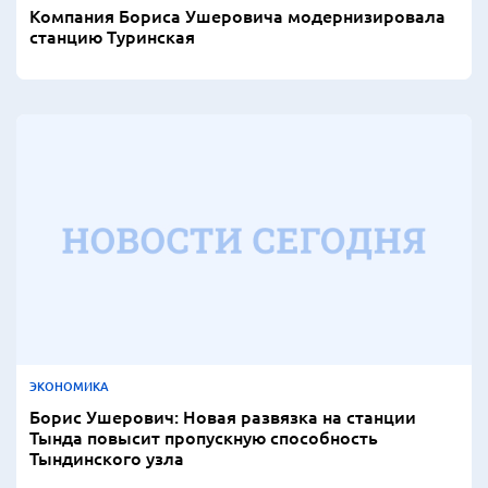
Компания Бориса Ушеровича модернизировала
станцию Туринская
ЭКОНОМИКА
Борис Ушерович: Новая развязка на станции
Тында повысит пропускную способность
Тындинского узла