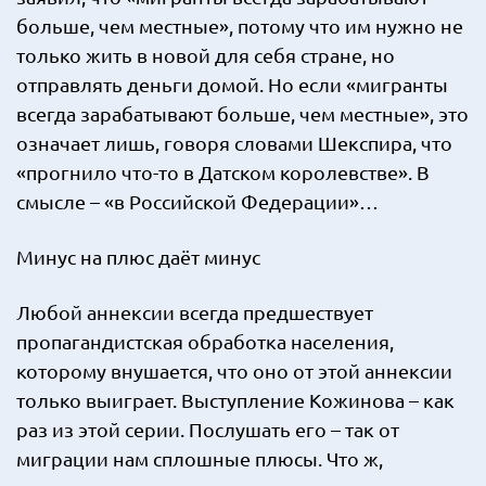
больше, чем местные», потому что им нужно не
только жить в новой для себя стране, но
отправлять деньги домой. Но если «мигранты
всегда зарабатывают больше, чем местные», это
означает лишь, говоря словами Шекспира, что
«прогнило что-то в Датском королевстве». В
смысле – «в Российской Федерации»…
Минус на плюс даёт минус
Любой аннексии всегда предшествует
пропагандистская обработка населения,
которому внушается, что оно от этой аннексии
только выиграет. Выступление Кожинова – как
раз из этой серии. Послушать его – так от
миграции нам сплошные плюсы. Что ж,