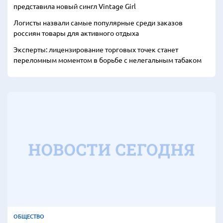
представила новый сингл Vintage Girl
Логисты назвали самые популярные среди заказов
россиян товары для активного отдыха
Эксперты: лицензирование торговых точек станет
переломным моментом в борьбе с нелегальным табаком
ОБЩЕСТВО