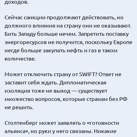
доходов.
Сейчас санкции продолжают действовать, но
должного влияния на страну они не оказывают.
Бить Западу больше нечем. Запретить поставку
энергоресурсов не получится, поскольку Европе
негде больше закупать нефть и газ в таком
количестве.
Может отключить страну от SWIFT? Ответ не
заставит себя ждать. Дипломатическая
изоляция тоже не выход — существует
множество вопросов, которые странам без РФ
не решить.
Столтенберг может заявлять о «готовности
альянса», но руки у него связаны. Никакие