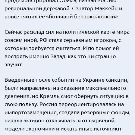
региональной державой. Сенатор Маккейн и
вовсе считал ее «большой бензоколонкой».
Сейчас расклад сил на политической карте мира
совсем иной. РФ стала серьезным игроком, с
которым требуется считаться. И по помог ей
воспрять именно Запад, как это ни странно
звучит.
Введенные после событий на Украине санкции,
были направлены на оказание максимального
давления, но Кремль смог обернуть ситуацию в
свою пользу. Россия переориентировалась на
импортозамещение, создала резервные фонды,
начала активно отказываться от сырьевой
модели экономики и искать иные источники