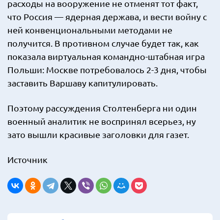
расходы на вооружение не отменят тот факт,
что Россия — ядерная держава, и вести войну с
ней конвенциональными методами не
получится. В противном случае будет так, как
показала виртуальная командно-штабная игра
Польши: Москве потребовалось 2-3 дня, чтобы
заставить Варшаву капитулировать.
Поэтому рассуждения Столтенберга ни один
военный аналитик не воспринял всерьез, ну
зато вышли красивые заголовки для газет.
Источник