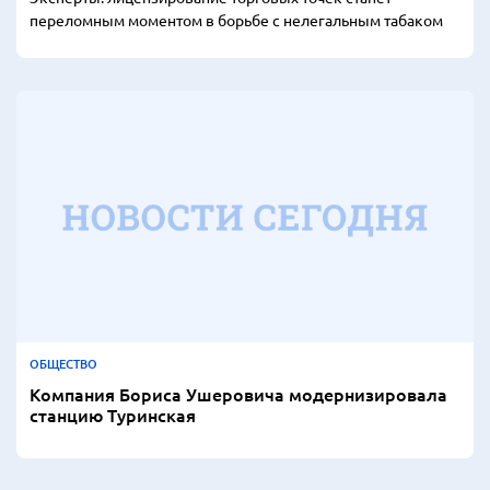
переломным моментом в борьбе с нелегальным табаком
ОБЩЕСТВО
Компания Бориса Ушеровича модернизировала
станцию Туринская