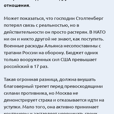
отношения.
Может показаться, что господин Столтенберг
потерял связь с реальностью, но в
действительности он просто растерян. В НАТО
ни он и никто другой не знают, как поступить.
Военные расходы Альянса несопоставимы с
тратами России на оборону. Бюджет одних
только вооруженных сил США превышает
российский в 17 раз.
Такая огромная разница, должна внушать
благоверный трепет перед превосходящими
силами противника, но Москва не
демонстрирует страха и отказывается идти на
уступки. Мало того, она активно принимает
контрмеры и заставляет нервничать своих