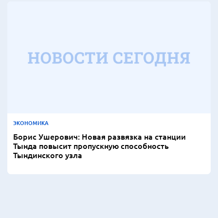
ЭКОНОМИКА
Борис Ушерович: Новая развязка на станции
Тында повысит пропускную способность
Тындинского узла