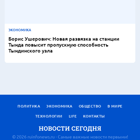
ЭКОНОМИКА
Борис Ушерович: Новая развязка на станции
Тында повысит пропускную способность
Тындинского узла
ПОЛИТИКА
ЭКОНОМИКА
ОБЩЕСТВО
В МИРЕ
ТЕХНОЛОГИИ
LIFE
КОНТАКТЫ
© 2026 ruinfonews.ru - Самые важные новости первыми!