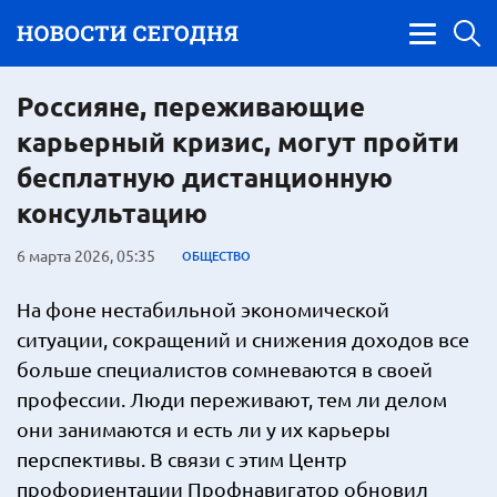
Россияне, переживающие
карьерный кризис, могут пройти
бесплатную дистанционную
консультацию
6 марта 2026, 05:35
ОБЩЕСТВО
На фоне нестабильной экономической
ситуации, сокращений и снижения доходов все
больше специалистов сомневаются в своей
профессии. Люди переживают, тем ли делом
они занимаются и есть ли у их карьеры
перспективы. В связи с этим Центр
профориентации Профнавигатор обновил