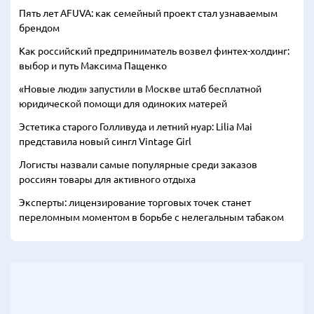
Пять лет AFUVA: как семейный проект стал узнаваемым
брендом
Как российский предприниматель возвел финтех-холдинг:
выбор и путь Максима Пащенко
«Новые люди» запустили в Москве штаб бесплатной
юридической помощи для одиноких матерей
Эстетика старого Голливуда и летний нуар: Lilia Mai
представила новый сингл Vintage Girl
Логисты назвали самые популярные среди заказов
россиян товары для активного отдыха
Эксперты: лицензирование торговых точек станет
переломным моментом в борьбе с нелегальным табаком