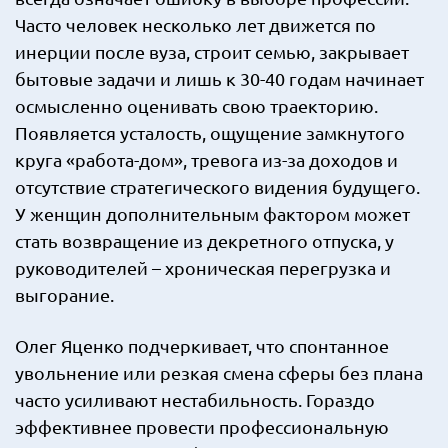
Часто человек несколько лет движется по
инерции после вуза, строит семью, закрывает
бытовые задачи и лишь к 30-40 годам начинает
осмысленно оценивать свою траекторию.
Появляется усталость, ощущение замкнутого
круга «работа-дом», тревога из-за доходов и
отсутствие стратегического видения будущего.
У женщин дополнительным фактором может
стать возвращение из декретного отпуска, у
руководителей – хроническая перегрузка и
выгорание.
Олег Яценко подчеркивает, что спонтанное
увольнение или резкая смена сферы без плана
часто усиливают нестабильность. Гораздо
эффективнее провести профессиональную