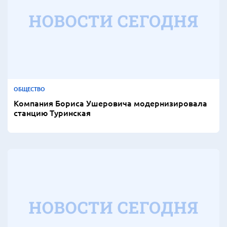
ОБЩЕСТВО
Компания Бориса Ушеровича модернизировала
станцию Туринская