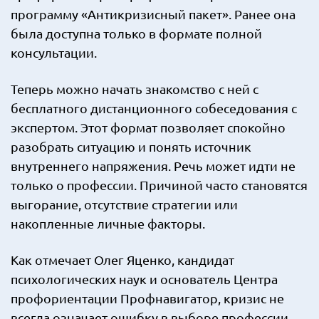
программу «Антикризисный пакет». Ранее она
была доступна только в формате полной
консультации.
Теперь можно начать знакомство с ней с
бесплатного дистанционного собеседования с
экспертом. Этот формат позволяет спокойно
разобрать ситуацию и понять источник
внутреннего напряжения. Речь может идти не
только о профессии. Причиной часто становятся
выгорание, отсутствие стратегии или
накопленные личные факторы.
Как отмечает Олег Яценко, кандидат
психологических наук и основатель Центра
профориентации Профнавигатор, кризис не
всегда означает ошибку в выборе профессии.