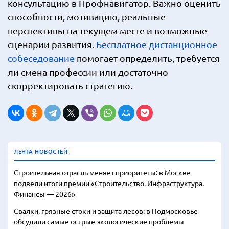
консультацию в Профнавигатор. Важно оценить
способности, мотивацию, реальные
перспективы на текущем месте и возможные
сценарии развития.
Бесплатное дистанционное
собеседование
помогает определить, требуется
ли смена профессии или достаточно
скорректировать стратегию.
ЛЕНТА НОВОСТЕЙ
Строительная отрасль меняет приоритеты: в Москве
подвели итоги премии «Строительство. Инфраструктура.
Финансы — 2026»
Свалки, грязные стоки и защита лесов: в Подмосковье
обсудили самые острые экологические проблемы