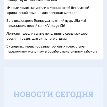
«Новые люди» запустили в Москве штаб бесплатной
юридической помощи для одиноких матерей
Эстетика старого Голливуда и летний нуар: Lilia Mai
представила новый сингл Vintage Girl
Логисты назвали самые популярные среди заказов
россиян товары для активного отдыха
Эксперты: лицензирование торговых точек станет
переломным моментом в борьбе с нелегальным табаком