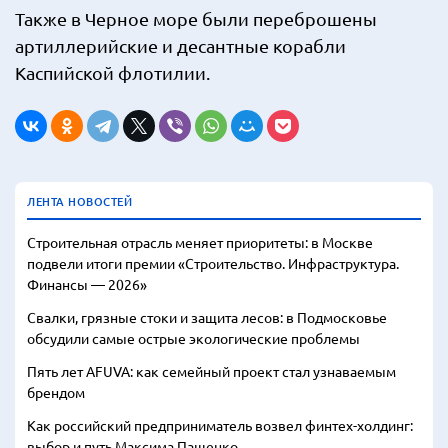
Также в Черное море были переброшены
артиллерийские и десантные корабли
Каспийской флотилии.
ЛЕНТА НОВОСТЕЙ
Строительная отрасль меняет приоритеты: в Москве
подвели итоги премии «Строительство. Инфраструктура.
Финансы — 2026»
Свалки, грязные стоки и защита лесов: в Подмосковье
обсудили самые острые экологические проблемы
Пять лет AFUVA: как семейный проект стал узнаваемым
брендом
Как российский предприниматель возвел финтех-холдинг:
выбор и путь Максима Пащенко