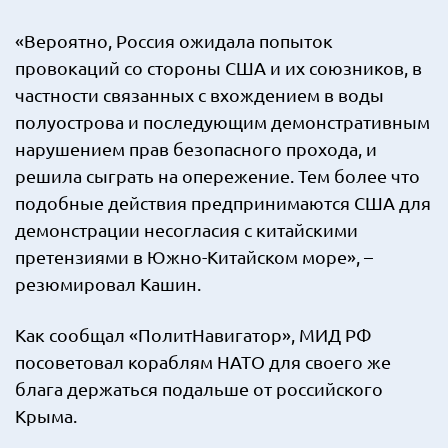
«Вероятно, Россия ожидала попыток
провокаций со стороны США и их союзников, в
частности связанных с вхождением в воды
полуострова и последующим демонстративным
нарушением прав безопасного прохода, и
решила сыграть на опережение. Тем более что
подобные действия предпринимаются США для
демонстрации несогласия с китайскими
претензиями в Южно-Китайском море», –
резюмировал Кашин.
Как сообщал «ПолитНавигатор», МИД РФ
посоветовал кораблям НАТО для своего же
блага держаться подальше от российского
Крыма.