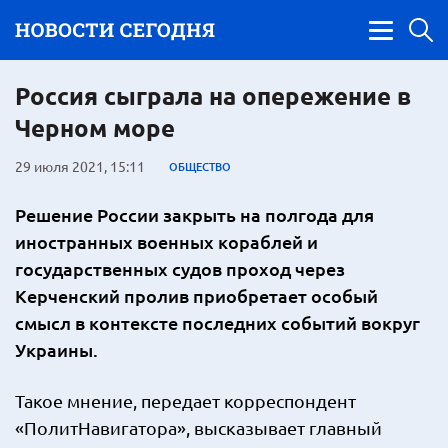
Россия сыграла на опережение в
Черном море
29 июля 2021, 15:11
ОБЩЕСТВО
Решение России закрыть на полгода для
иностранных военных кораблей и
государственных судов проход через
Керченский пролив приобретает особый
смысл в контексте последних событий вокруг
Украины.
Такое мнение, передает корреспондент
«ПолитНавигатора», высказывает главный