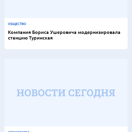
ОБЩЕСТВО
Компания Бориса Ушеровича модернизировала
станцию Туринская