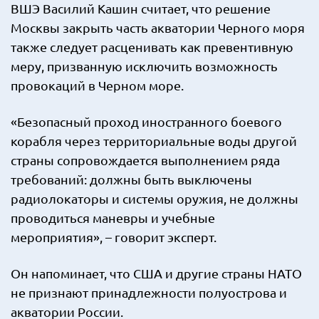
ВШЭ Василий Кашин считает, что решение
Москвы закрыть часть акватории Черного моря
также следует расценивать как превентивную
меру, призванную исключить возможность
провокаций в Черном море.
«Безопасный проход иностранного боевого
корабля через территориальные воды другой
страны сопровождается выполнением ряда
требований: должны быть выключены
радиолокаторы и системы оружия, не должны
проводиться маневры и учебные
мероприятия», – говорит эксперт.
Он напоминает, что США и другие страны НАТО
не признают принадлежности полуострова и
акватории России.