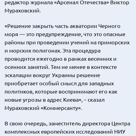
редактор журнала «Арсенал Отечества» Виктор
Мураховский.
«Решение закрыть часть акватории Черного
моря — это предупреждение, что это опасные
районы при проведении учений на приморских
и морских полигонах. Эта процедура
проводится ежегодно в рамках весенних и
осенних занятий. Тем не менее в контексте
эскалации вокруг Украины решение
приобретает особый смысл для западных
политиков, которые воспринимают его как
новые угрозы в адрес Киева», – сказал
Мураховский «Коммерсанту».
В свою очередь, заместитель директора Центра
комплексных европейских исследований НИУ