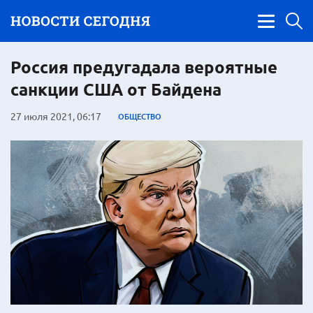
Россия предугадала вероятные
санкции США от Байдена
27 июля 2021, 06:17
ОБЩЕСТВО