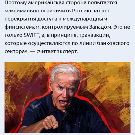
Поэтому американская сторона попытается
максимально ограничить Россию за счет
перекрытия доступа к международным
финсистемам, контролируемым Западом. Это не
только SWIFT, а, в принципе, транзакции,
которые осуществляются по линии банковского
сектора», — считает эксперт.