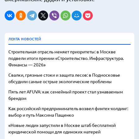
ЛЕНТА НОВОСТЕЙ
Строительная отрасль меняет приоритеты: в Москве
подвели итоги премии «Строительство. Инфраструктура.
Финансы — 2026»
Свалки, грязные стоки и защита лесов: в Подмосковье
обсудили самые острые экологические проблемы
Пять лет AFUVA: как семейный проект стал узнаваемым
брендом
Как российский предприниматель возвел финтех-холдинг:
выбор и путь Максима Пащенко
«Новые люди» запустили в Москве штаб бесплатной
юридической помощи для одиноких матерей