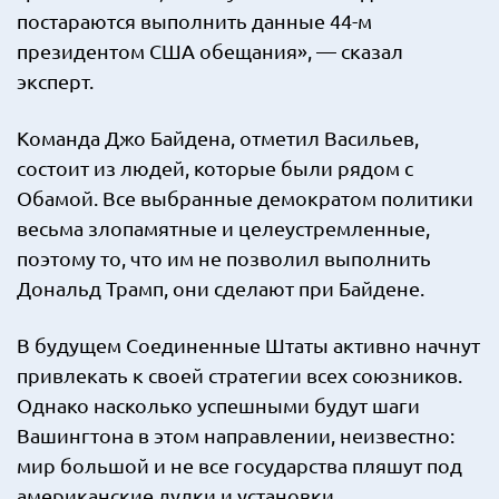
постараются выполнить данные 44-м
президентом США обещания», — сказал
эксперт.
Команда Джо Байдена, отметил Васильев,
состоит из людей, которые были рядом с
Обамой. Все выбранные демократом политики
весьма злопамятные и целеустремленные,
поэтому то, что им не позволил выполнить
Дональд Трамп, они сделают при Байдене.
В будущем Соединенные Штаты активно начнут
привлекать к своей стратегии всех союзников.
Однако насколько успешными будут шаги
Вашингтона в этом направлении, неизвестно:
мир большой и не все государства пляшут под
американские дудки и установки.