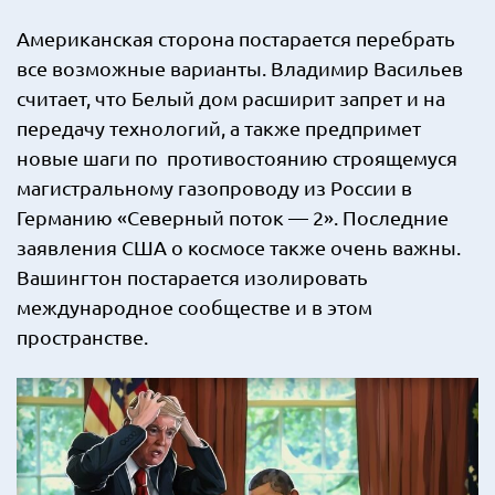
Американская сторона постарается перебрать
все возможные варианты. Владимир Васильев
считает, что Белый дом расширит запрет и на
передачу технологий, а также предпримет
новые шаги по противостоянию строящемуся
магистральному газопроводу из России в
Германию «Северный поток — 2». Последние
заявления США о космосе также очень важны.
Вашингтон постарается изолировать
международное сообществе и в этом
пространстве.