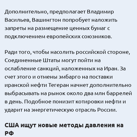
Дополнительно, предполагает Владимир
Васильев, Вашингтон попробует наложить
запреты на размещение ценных бумаг с
подключением европейских союзников.
Ради того, чтобы насолить российской стороне,
Соединенные Штаты могут пойти на
ослабление санкций, наложенных на Иран. За
счет этого и отмены эмбарго на поставки
иранской нефти Тегеран начнет дополнительно
выбрасывать на рынок около два млн баррелей
в день. Подобное понизит котировки нефти и
ударит на энергетическую отрасль России.
США ищут новые методы давления на
РФ