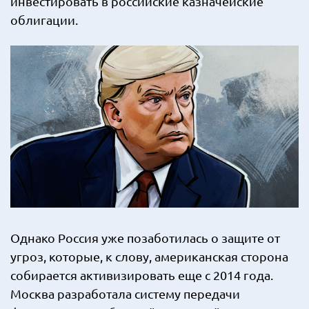
инвестировать в российские казначейские
облигации.
Однако Россия уже позаботилась о защите от
угроз, которые, к слову, американская сторона
собирается активизировать еще с 2014 года.
Москва разработала систему передачи