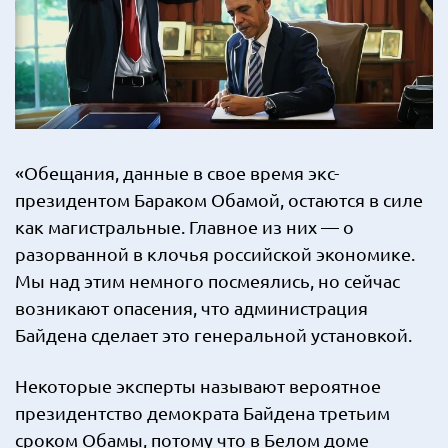
«Обещания, данные в свое время экс-
президентом Бараком Обамой, остаются в силе
как магистральные. Главное из них — о
разорванной в клочья российской экономике.
Мы над этим немного посмеялись, но сейчас
возникают опасения, что администрация
Байдена сделает это генеральной установкой.
Некоторые эксперты называют вероятное
президентство демократа Байдена третьим
сроком Обамы, потому что в Белом доме