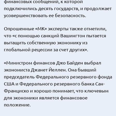
финансовых сообщений, к которой
подключились десять государств, и продолжает
усовершенствовать ее безопасность.
Опрошенные «МК» эксперты также отметили,
что «с помощью санкций Вашингтон пытается
вытащить собственную экономику из
глобальной рецессии за счет других».
«Министром финансов Джо Байден выбрал
экономиста Джанет Йеллен. Она бывший
председатель Федерального резервного фонда
США и Федерального резервного банка Сан-
Франциско и хорошо понимает, что ключевым
для экономики является финансовое
положение.