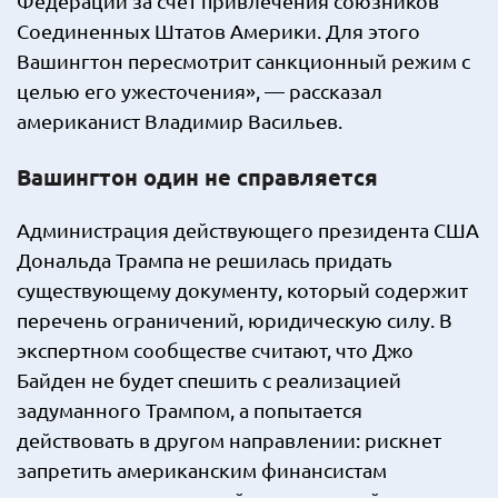
Федерации за счет привлечения союзников
Соединенных Штатов Америки. Для этого
Вашингтон пересмотрит санкционный режим с
целью его ужесточения», — рассказал
американист Владимир Васильев.
Вашингтон один не справляется
Администрация действующего президента США
Дональда Трампа не решилась придать
существующему документу, который содержит
перечень ограничений, юридическую силу. В
экспертном сообществе считают, что Джо
Байден не будет спешить с реализацией
задуманного Трампом, а попытается
действовать в другом направлении: рискнет
запретить американским финансистам