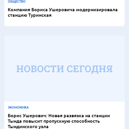
ОБЩЕСТВО
Компания Бориса Ушеровича модернизировала
станцию Туринская
ЭКОНОМИКА
Борис Ушерович: Новая развязка на станции
Тында повысит пропускную способность
Тындинского узла