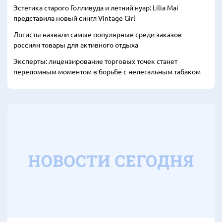
Эстетика старого Голливуда и летний нуар: Lilia Mai
представила новый сингл Vintage Girl
Логисты назвали самые популярные среди заказов
россиян товары для активного отдыха
Эксперты: лицензирование торговых точек станет
переломным моментом в борьбе с нелегальным табаком