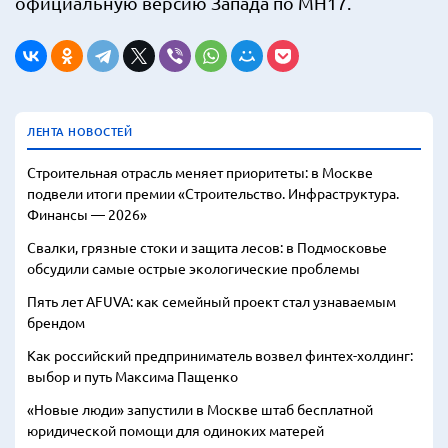
официальную версию Запада по MH17.
ЛЕНТА НОВОСТЕЙ
Строительная отрасль меняет приоритеты: в Москве
подвели итоги премии «Строительство. Инфраструктура.
Финансы — 2026»
Свалки, грязные стоки и защита лесов: в Подмосковье
обсудили самые острые экологические проблемы
Пять лет AFUVA: как семейный проект стал узнаваемым
брендом
Как российский предприниматель возвел финтех-холдинг:
выбор и путь Максима Пащенко
«Новые люди» запустили в Москве штаб бесплатной
юридической помощи для одиноких матерей