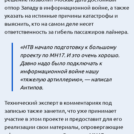
отпор Западу в информационной войне, а также
указать на истинные причины катастрофы и
выяснить, кто на самом деле несет
ответственность за гибель пассажиров лайнера.
«НТВ начало подготовку к большому
проекту по МН17. И это очень хорошо.
Давно надо было подключать к
информационной войне нашу
«тяжелую артиллерию», — написал
Антипов.
Технический эксперт в комментариях под
записью также заметил, что уже принимает
участие в этом проекте и предоставит для его
реализации свои материалы, опровергающие