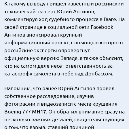
К такому выводу пришел известный российский
технический эксперт Юрий Антипов,
комментируя ход судебного процесса в Гааге. На
своей странице в социальной сети Facebook
Антипов анонсировал крупный
информационный проект, с помощью которого
российские эксперты опровергнут
официальную версию Запада, а также объяснят,
кто на самом деле несет ответственность за
катастрофу самолета в небе над Донбассом.
Напомним, что ранее Юрий Антипов провел
собственное расследование, изучив
фотографии и видеозаписи с места крушения
MH17
Boeing 777
. Он обратил внимание сразу на
несколько важных деталей, свидетельствующих
о том, что взрыв, ставший причиной