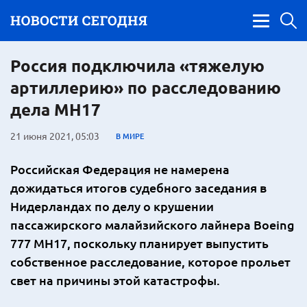
Россия подключила «тяжелую
артиллерию» по расследованию
дела MH17
21 июня 2021, 05:03
В МИРЕ
Российская Федерация не намерена
дожидаться итогов судебного заседания в
Нидерландах по делу о крушении
пассажирского малайзийского лайнера Boeing
777 MH17, поскольку планирует выпустить
собственное расследование, которое прольет
свет на причины этой катастрофы.