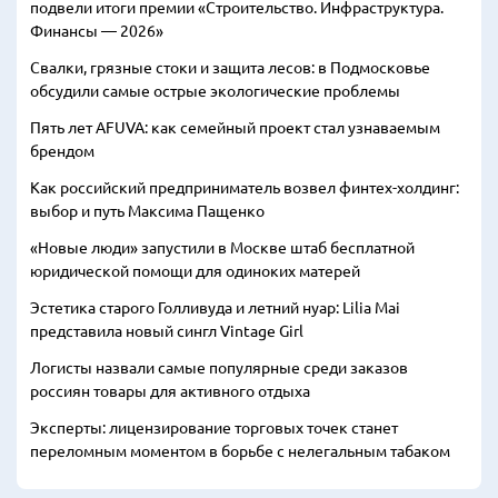
подвели итоги премии «Строительство. Инфраструктура.
Финансы — 2026»
Свалки, грязные стоки и защита лесов: в Подмосковье
обсудили самые острые экологические проблемы
Пять лет AFUVA: как семейный проект стал узнаваемым
брендом
Как российский предприниматель возвел финтех-холдинг:
выбор и путь Максима Пащенко
«Новые люди» запустили в Москве штаб бесплатной
юридической помощи для одиноких матерей
Эстетика старого Голливуда и летний нуар: Lilia Mai
представила новый сингл Vintage Girl
Логисты назвали самые популярные среди заказов
россиян товары для активного отдыха
Эксперты: лицензирование торговых точек станет
переломным моментом в борьбе с нелегальным табаком