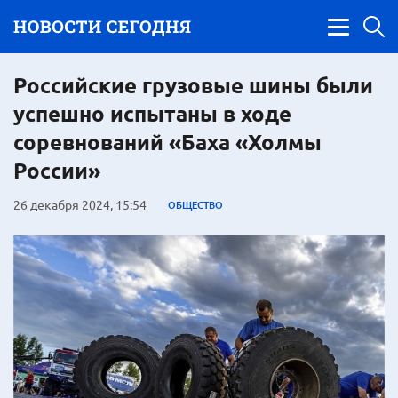
Российские грузовые шины были
успешно испытаны в ходе
соревнований «Баха «Холмы
России»
26 декабря 2024, 15:54
ОБЩЕСТВО