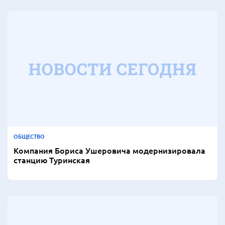
ОБЩЕСТВО
Компания Бориса Ушеровича модернизировала
станцию Туринская