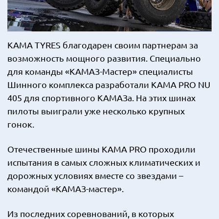
KAMA TYRES благодарен своим партнерам за
возможность мощного развития. Специально
для команды «КАМАЗ-Мастер» специалисты
Шинного комплекса разработали KAMA PRO NU
405 для спортивного КАМАЗа. На этих шинах
пилоты выиграли уже несколько крупных
гонок.
Отечественные шины KAMA PRO проходили
испытания в самых сложных климатических и
дорожных условиях вместе со звездами –
командой «КАМАЗ-мастер».
Из последних соревнований, в которых