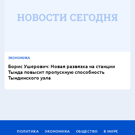
ЭКОНОМИКА
Борис Ушерович: Новая развязка на станции
Тында повысит пропускную способность
Тындинского узла
ПОЛИТИКА
ЭКОНОМИКА
ОБЩЕСТВО
В МИРЕ