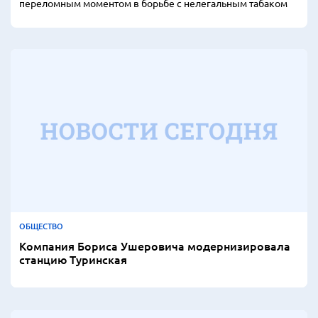
переломным моментом в борьбе с нелегальным табаком
ОБЩЕСТВО
Компания Бориса Ушеровича модернизировала
станцию Туринская