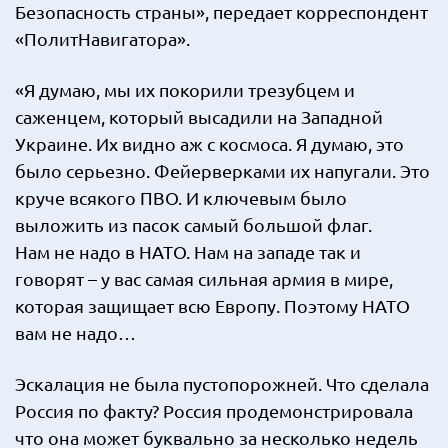
Безопасность страны», передает корреспондент
«ПолитНавигатора».
«Я думаю, мы их покорили трезубцем и
саженцем, который высадили на Западной
Украине. Их видно аж с космоса. Я думаю, это
было серьезно. Фейерверками их напугали. Это
круче всякого ПВО. И ключевым было
выложить из пасок самый большой флаг.
Нам не надо в НАТО. Нам на западе так и
говорят – у вас самая сильная армия в мире,
которая защищает всю Европу. Поэтому НАТО
вам не надо…
Эскалация не была пустопорожней. Что сделала
Россия по факту? Россия продемонстрировала
что она может буквально за несколько недель