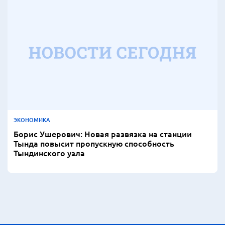
ЭКОНОМИКА
Борис Ушерович: Новая развязка на станции
Тында повысит пропускную способность
Тындинского узла