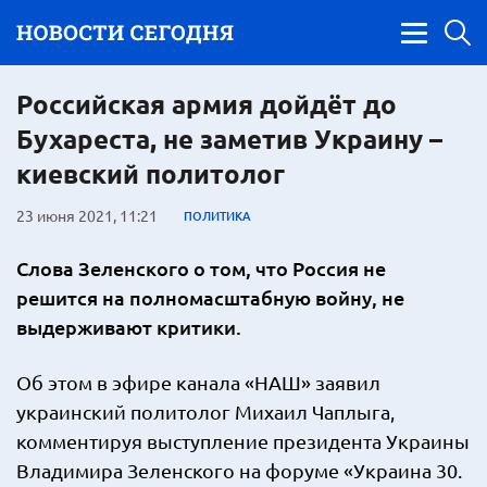
Российская армия дойдёт до
Бухареста, не заметив Украину –
киевский политолог
23 июня 2021, 11:21
ПОЛИТИКА
Слова Зеленского о том, что Россия не
решится на полномасштабную войну, не
выдерживают критики.
Об этом в эфире канала «НАШ» заявил
украинский политолог Михаил Чаплыга,
комментируя выступление президента Украины
Владимира Зеленского на форуме «Украина 30.