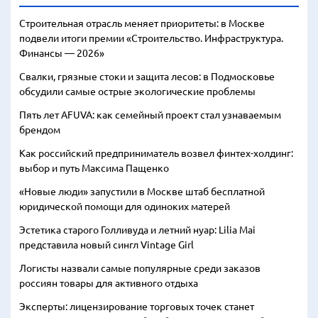
Строительная отрасль меняет приоритеты: в Москве
подвели итоги премии «Строительство. Инфраструктура.
Финансы — 2026»
Свалки, грязные стоки и защита лесов: в Подмосковье
обсудили самые острые экологические проблемы
Пять лет AFUVA: как семейный проект стал узнаваемым
брендом
Как российский предприниматель возвел финтех-холдинг:
выбор и путь Максима Пащенко
«Новые люди» запустили в Москве штаб бесплатной
юридической помощи для одиноких матерей
Эстетика старого Голливуда и летний нуар: Lilia Mai
представила новый сингл Vintage Girl
Логисты назвали самые популярные среди заказов
россиян товары для активного отдыха
Эксперты: лицензирование торговых точек станет