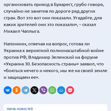
организовать приход в Бухарест, грубо говоря,
случайно не заметив по дороге ряд других
стран. Вот это вот они показали. Угадайте, для
каких зрителей они это показали», – сказал
Михаил Чаплыга.
Напомним, отвечая на вопрос, готова ли
Украина к вероятной полномасштабной войне
против РФ, Владимир Зеленский на форуме
«Украина 30. Безопасность страны» заявил, что
«бояться нечего и некого, мы же на своей земле
и защищаем ее».
ЛЕНТА НОВОСТЕЙ