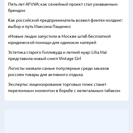
Пять лет AFUVA: как семейный проект стал узнаваемым
брендом
Как российский предприниматель возвел финтех-холдинг:
выбор и путь Максима Пащенко
«Новые люди» запустили в Москве штаб бесплатной
юридической помощи для одиноких матерей
Эстетика старого Голливуда и летний нуар: Lilia Mai
представила новый сингл Vintage Girl
Логисты назвали самые популярные среди заказов
россиян товары для активного отдыха
Эксперты: лицензирование торговых точек станет
переломным моментом в борьбе с нелегальным табаком