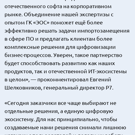
отечественного софта на корпоративном
рынке. Объединение нашей экспертизы с
опытом ГК «ЭОС» поможет ещё более
эффективно решать задачи импортозамещения
в сфере ПО и предлагать клиентам более
комплексные решения для цифровизации
бизнес-процессов. Уверен, такое партнерство
будет способствовать развитию как наших
продуктов, так и отечественной ИТ-экосистемы
в целом», — прокомментировал Евгений
Шелковников, генеральный директор Р7.
«Сегодня заказчики все чаще выбирают не
отдельные решения, а единую цифровую
экосистему. Для нас принципиально, чтобы
создаваемые нами решения снимали лишнюю