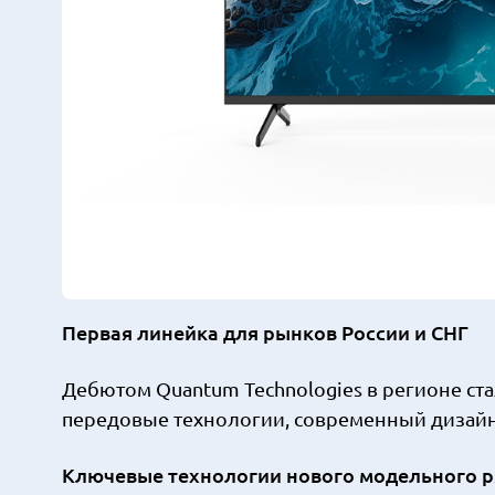
Первая линейка для рынков России и СНГ
Дебютом Quantum Technologies в регионе ст
передовые технологии, современный дизайн 
Ключевые технологии нового модельного р