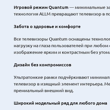
Игровой режим Quantum
— минимальные за
технология ALLM превращают телевизор в 
Забота о здоровье и комфорте
Все телевизоры Quantum оснащены технологи
нагрузку на глаза пользователей при любом о
изображение ярким и контрастным без утом
Дизайн без компромиссов
Ультратонкие рамки подчёркивают минимали
телевизор в изящный элемент интерьера. Ме
премиальный внешний вид.
Широкий модельный ряд для любого дома