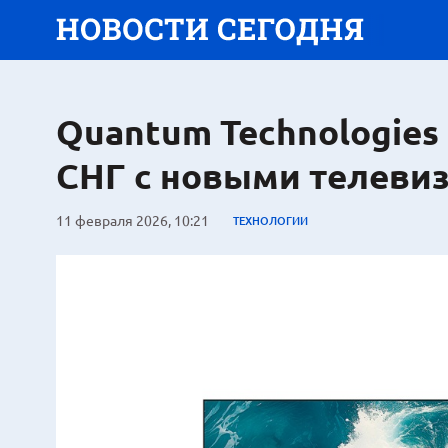
Quantum Technologies
СНГ с новыми телеви
11 февраля 2026, 10:21
ТЕХНОЛОГИИ