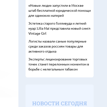
«Новые люди» запустили в Москве
штаб бесплатной юридической помощи
для одиноких матерей
Эстетика старого Голливуда и летний
нуар: Lilia Mai представила новый сингл
Vintage Girl
Логисты назвали самые популярные
среди заказов россиян товары для
активного отдыха
Эксперты: лицензирование торговых
точек станет переломным моментом в
борьбе с нелегальным табаком