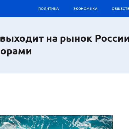
ПОЛИТИКА
ЭКОНОМИКА
ОБЩЕСТ
 выходит на рынок России
зорами