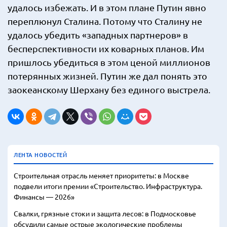
удалось избежать. И в этом плане Путин явно
переплюнул Сталина. Потому что Сталину не
удалось убедить «западных партнеров» в
бесперспективности их коварных планов. Им
пришлось убедиться в этом ценой миллионов
потерянных жизней. Путин же дал понять это
заокеанскому Шерхану без единого выстрела.
ЛЕНТА НОВОСТЕЙ
Строительная отрасль меняет приоритеты: в Москве
подвели итоги премии «Строительство. Инфраструктура.
Финансы — 2026»
Свалки, грязные стоки и защита лесов: в Подмосковье
обсудили самые острые экологические проблемы