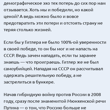
демографическое эхо тех потерь до сих пор нам
отзывается. Хоть мы и победили, но какой
ценой? А ведь можно было и вовсе
предотвратить эти потери и отстоять страну не
теряя столько жизней.
Если бы у Гитлера не было 100%-ой уверенности
в своей победе, то он бы мог и не напасть на
СССР. Ведь зачем нападать, если ты заранее
знаешь — что проиграешь. Гитлер же не был
самоубийцей. Нападая на СССР он рассчитывал
одержать решительную победу, а не
застрелиться в бункере.
Начав гибридную войну против России в 2008
году, сразу после знаменитой Мюнхенской речи
Путина — о том, что Россию больше не