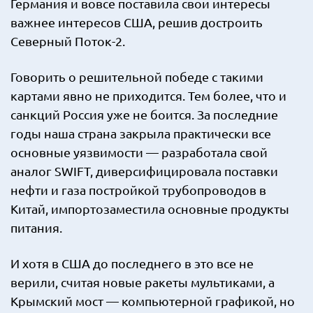
Германия и вовсе поставила свои интересы
важнее интересов США, решив достроить
Северный Поток-2.
Говорить о решительной победе с такими
картами явно не приходится. Тем более, что и
санкций Россия уже не боится. За последние
годы наша страна закрыла практически все
основные уязвимости — разработала свой
аналог SWIFT, диверсифицировала поставки
нефти и газа постройкой трубопроводов в
Китай, импортозаместила основные продукты
питания.
И хотя в США до последнего в это все не
верили, считая новые ракеты мультиками, а
Крымский мост — компьютерной графикой, но