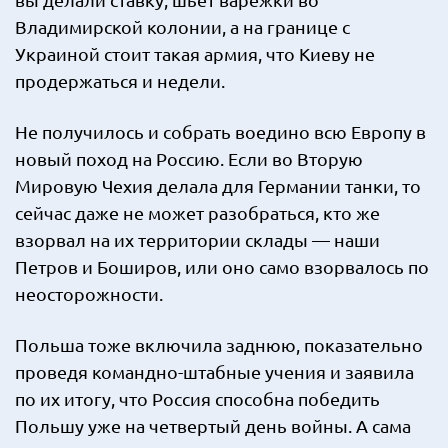
Владимирской колонии, а на границе с
Украиной стоит такая армия, что Киеву не
продержаться и недели.
Не получилось и собрать воедино всю Европу в
новый поход на Россию. Если во Вторую
Мировую Чехия делала для Германии танки, то
сейчас даже не может разобраться, кто же
взорвал на их территории склады — наши
Петров и Боширов, или оно само взорвалось по
неосторожности.
Польша тоже включила заднюю, показательно
проведя командно-штабные учения и заявила
по их итогу, что Россия способна победить
Польшу уже на четвертый день войны. А сама