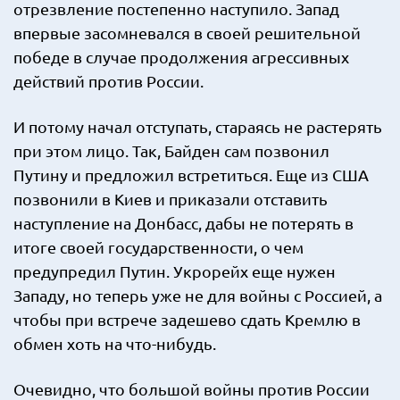
отрезвление постепенно наступило. Запад
впервые засомневался в своей решительной
победе в случае продолжения агрессивных
действий против России.
И потому начал отступать, стараясь не растерять
при этом лицо. Так, Байден сам позвонил
Путину и предложил встретиться. Еще из США
позвонили в Киев и приказали отставить
наступление на Донбасс, дабы не потерять в
итоге своей государственности, о чем
предупредил Путин. Укрорейх еще нужен
Западу, но теперь уже не для войны с Россией, а
чтобы при встрече задешево сдать Кремлю в
обмен хоть на что-нибудь.
Очевидно, что большой войны против России