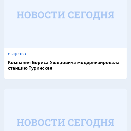
ОБЩЕСТВО
Компания Бориса Ушеровича модернизировала
станцию Туринская