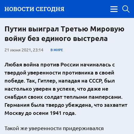
Путин выиграл Третью Мировую
войну без единого выстрела
21 июня 2021, 23:14
В МИРЕ
Любая война против России начиналась с
твердой уверенности противника в своей
победе. Так, Гитлер, нападая на СССР, был
настолько уверен в успехе, что даже не
снабдил своих солдат теплыми памперсами.
Германия была твердо убеждена, что захватит
Москву до осени 1941 года.
Такой же уверенности придерживался