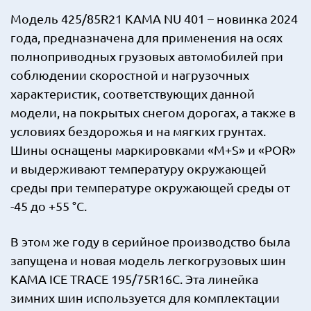
Модель 425/85R21 KAMA NU 401 – новинка 2024
года, предназначена для применения на осях
полноприводных грузовых автомобилей при
соблюдении скоростной и нагрузочных
характеристик, соответствующих данной
модели, на покрытых снегом дорогах, а также в
условиях бездорожья и на мягких грунтах.
Шины оснащены маркировками «M+S» и «POR»
и выдерживают температуру окружающей
среды при температуре окружающей среды от
-45 до +55 °C.
В этом же году в серийное производство была
запущена и новая модель легкогрузовых шин
КАМА ICE TRACE 195/75R16C. Эта линейка
зимних шин используется для комплектации