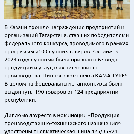
В Казани прошло награждение предприятий и
организаций Татарстана, ставших победителями
федерального конкурса, проводимого в рамках
программы «100 лучших товаров России». В
2024 году лучшими были признаны 63 вида
продукции и услуг, в их числе шины
производства Шинного комплекса KAMA TYRES.
В целом на федеральный этап конкурса были
выдвинуты 190 товаров от 124 предприятий
республики.
Диплома лауреата в номинации «Продукция
производственно-технического назначения»
удостоены пневматическая шина 425/85R21