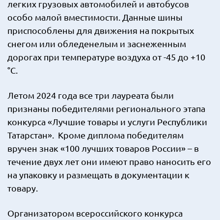
легких грузовых автомобилей и автобусов
особо малой вместимости. Данные шины
приспособлены для движения на покрытых
снегом или обледенелым и заснеженным
дорогах при температуре воздуха от -45 до +10
°C.
Летом 2024 года все три лауреата были
признаны победителями регионального этапа
конкурса «Лучшие товары и услуги Республики
Татарстан». Кроме диплома победителям
вручен знак «100 лучших товаров России» – в
течение двух лет они имеют право наносить его
на упаковку и размещать в документации к
товару.
Организатором всероссийского конкурса