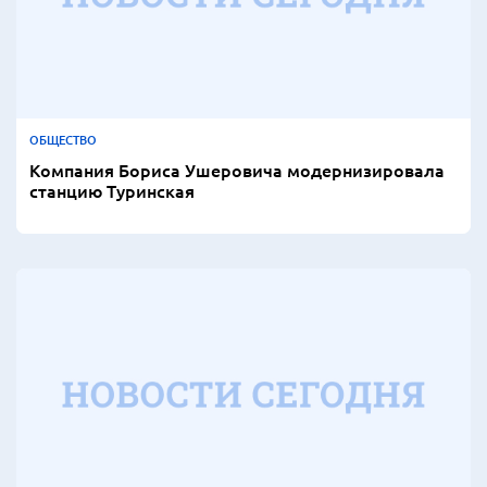
ОБЩЕСТВО
Компания Бориса Ушеровича модернизировала
станцию Туринская