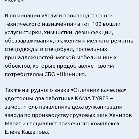
В номинации «Услуги производственно-
технического назначения» в топ-100 вошли
услуги стирки, химчистки, дезинфекции,
обеззараживания, глажения и мелкого ремонта
спецодежды и спецобуви, постельных
принадлежностей, мягкой мебели и иных
объектов, которые предоставляет своим
потребителям СБО «Шинник».
Также нагрудного знака «Отличник качества»
удостоены два работника KAMA TYRES –
заместитель начальника цеха вулканизации
завода по производству грузовых шин Ханипов
Марат и специалист прачечного комплекса
Елена Кашапова.