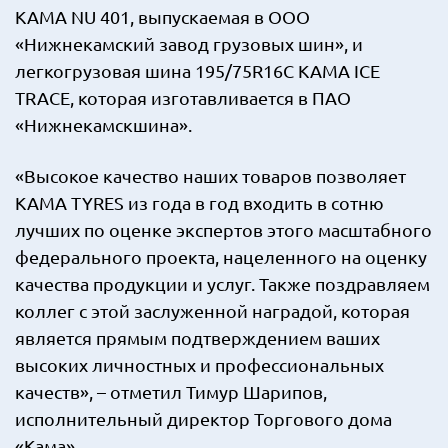
KAMA NU 401, выпускаемая в ООО
«Нижнекамский завод грузовых шин», и
легкогрузовая шина 195/75R16C KAMA ICE
TRACE, которая изготавливается в ПАО
«Нижнекамскшина».
«Высокое качество наших товаров позволяет
KAMA TYRES из года в год входить в сотню
лучших по оценке экспертов этого масштабного
федерального проекта, нацеленного на оценку
качества продукции и услуг. Также поздравляем
коллег с этой заслуженной наградой, которая
является прямым подтверждением ваших
высоких личностных и профессиональных
качеств», – отметил Тимур Шарипов,
исполнительный директор Торгового дома
«Кама».