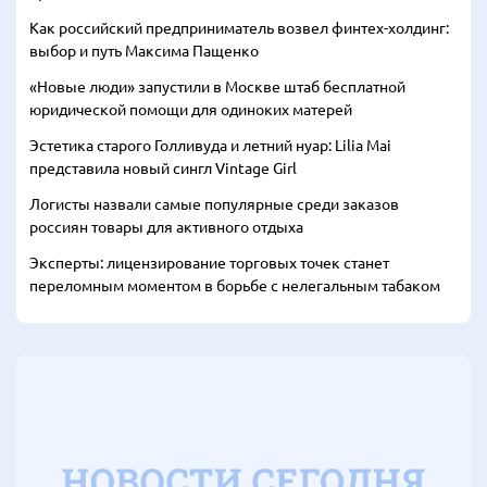
Как российский предприниматель возвел финтех-холдинг:
выбор и путь Максима Пащенко
«Новые люди» запустили в Москве штаб бесплатной
юридической помощи для одиноких матерей
Эстетика старого Голливуда и летний нуар: Lilia Mai
представила новый сингл Vintage Girl
Логисты назвали самые популярные среди заказов
россиян товары для активного отдыха
Эксперты: лицензирование торговых точек станет
переломным моментом в борьбе с нелегальным табаком