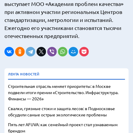
выступает МОО «Академия проблем качества»
при активном участии региональных Центров
стандартизации, метрологии и испытаний.
Ежегодно его участниками становятся тысячи
отечественных предприятий.
ЛЕНТА НОВОСТЕЙ
Строительная отрасль меняет приоритеты: в Москве
подвели итоги премии «Строительство. Инфраструктура.
Финансы — 2026»
Свалки, грязные стоки и защита лесов: в Подмосковье
обсудили самые острые экологические проблемы
Пять лет AFUVA: как семейный проект стал узнаваемым
брендом