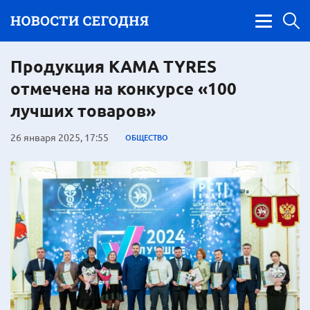
Продукция KAMA TYRES
отмечена на конкурсе «100
лучших товаров»
26 января 2025, 17:55
ОБЩЕСТВО