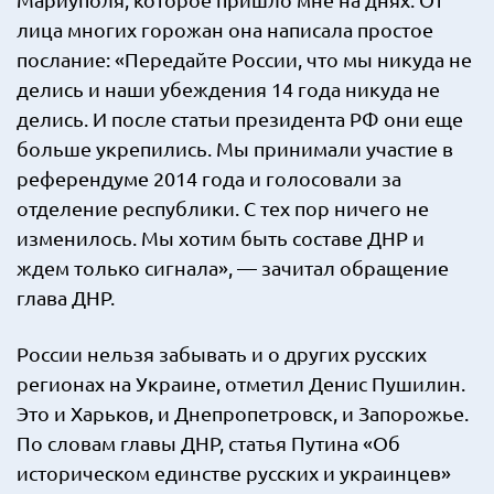
лица многих горожан она написала простое
послание: «Передайте России, что мы никуда не
делись и наши убеждения 14 года никуда не
делись. И после статьи президента РФ они еще
больше укрепились. Мы принимали участие в
референдуме 2014 года и голосовали за
отделение республики. С тех пор ничего не
изменилось. Мы хотим быть составе ДНР и
ждем только сигнала», — зачитал обращение
глава ДНР.
России нельзя забывать и о других русских
регионах на Украине, отметил Денис Пушилин.
Это и Харьков, и Днепропетровск, и Запорожье.
По словам главы ДНР, статья Путина «Об
историческом единстве русских и украинцев»