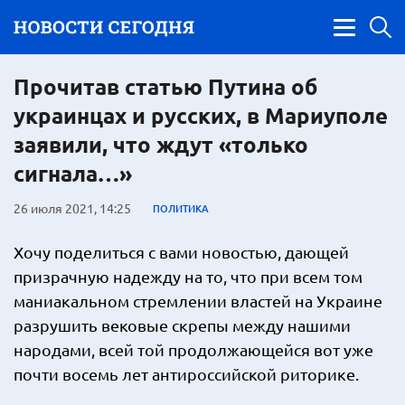
Прочитав статью Путина об
украинцах и русских, в Мариуполе
заявили, что ждут «только
сигнала…»
26 июля 2021, 14:25
ПОЛИТИКА
Хочу поделиться с вами новостью, дающей
призрачную надежду на то, что при всем том
маниакальном стремлении властей на Украине
разрушить вековые скрепы между нашими
народами, всей той продолжающейся вот уже
почти восемь лет антироссийской риторике.