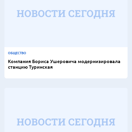
ОБЩЕСТВО
Компания Бориса Ушеровича модернизировала
станцию Туринская