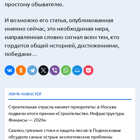
простому обывателю.
И возможно его статья, опубликованная
именно сейчас, это необходимая мера,
направленная словно сигнал всем тем, кто
гордится общей историей, достижениями,
победами…
ЛЕНТА НОВОСТЕЙ
Строительная отрасль меняет приоритеты: в Москве
подвели итоги премии «Строительство. Инфраструктура.
Финансы — 2026»
Свалки, грязные стоки и защита лесов: в Подмосковье
обсудили самые острые экологические проблемы