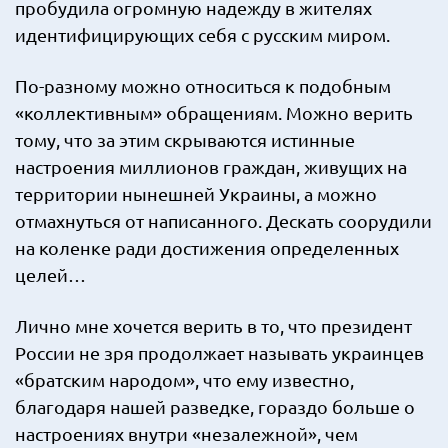
пробудила огромную надежду в жителях
идентифицирующих себя с русским миром.
По-разному можно относиться к подобным
«коллективным» обращениям. Можно верить
тому, что за этим скрываются истинные
настроения миллионов граждан, живущих на
территории нынешней Украины, а можно
отмахнуться от написанного. Дескать соорудили
на коленке ради достижения определенных
целей…
Лично мне хочется верить в то, что президент
России не зря продолжает называть украинцев
«братским народом», что ему известно,
благодаря нашей разведке, гораздо больше о
настроениях внутри «незалежной», чем