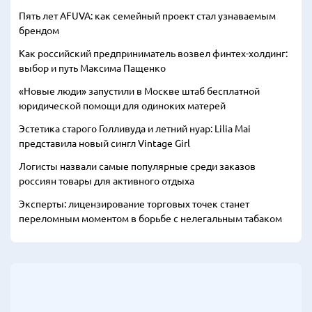
Пять лет AFUVA: как семейный проект стал узнаваемым
брендом
Как российский предприниматель возвел финтех-холдинг:
выбор и путь Максима Пащенко
«Новые люди» запустили в Москве штаб бесплатной
юридической помощи для одиноких матерей
Эстетика старого Голливуда и летний нуар: Lilia Mai
представила новый сингл Vintage Girl
Логисты назвали самые популярные среди заказов
россиян товары для активного отдыха
Эксперты: лицензирование торговых точек станет
переломным моментом в борьбе с нелегальным табаком