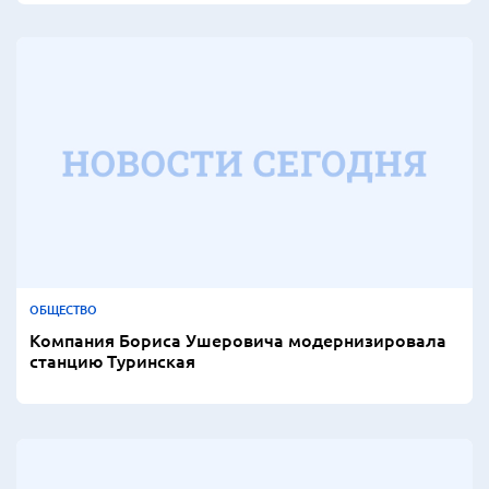
ОБЩЕСТВО
Компания Бориса Ушеровича модернизировала
станцию Туринская