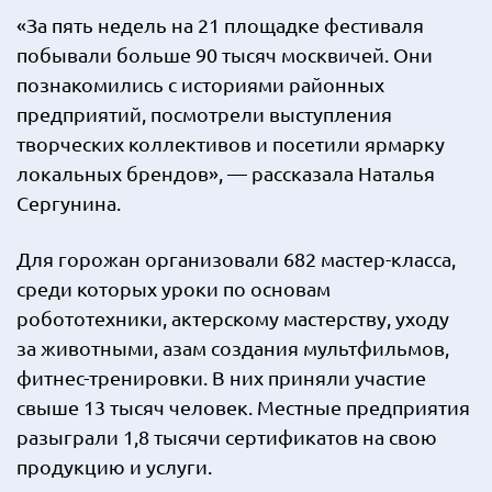
«За пять недель на 21 площадке фестиваля
побывали больше 90 тысяч москвичей. Они
познакомились с историями районных
предприятий, посмотрели выступления
творческих коллективов и посетили ярмарку
локальных брендов», — рассказала Наталья
Сергунина.
Для горожан организовали 682 мастер-класса,
среди которых уроки по основам
робототехники, актерскому мастерству, уходу
за животными, азам создания мультфильмов,
фитнес-тренировки. В них приняли участие
свыше 13 тысяч человек. Местные предприятия
разыграли 1,8 тысячи сертификатов на свою
продукцию и услуги.