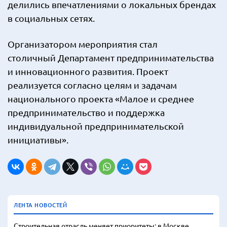
делились впечатлениями о локальных брендах
в социальных сетях.
Организатором мероприятия стал
столичный Департамент предпринимательства
и инновационного развития. Проект
реализуется согласно целям и задачам
национального проекта «Малое и среднее
предпринимательство и поддержка
индивидуальной предпринимательской
инициативы».
ЛЕНТА НОВОСТЕЙ
Строительная отрасль меняет приоритеты: в Москве