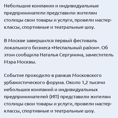
Небольшие компании и индивидуальные
предприниматели представили жителям
столицы свои товары и услуги, провели мастер-
классы, спортивные и театральные шоу.
В Москве завершился первый фестиваль
локального бизнеса «Неспальный район». Об
этом сообщила Наталья Сергунина, заместитель
Мэра Москвы.
Событие проходило в рамках Московского
урбанистического форума. Около 1,2 тысячи
небольших компаний и индивидуальных
предпринимателей (ИП) представили жителям
столицы свои товары и услуги, провели мастер-
классы, спортивные и театральные шоу.