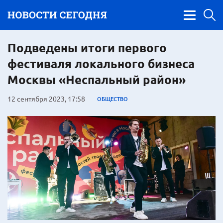
Подведены итоги первого
фестиваля локального бизнеса
Москвы «Неспальный район»
12 сентября 2023, 17:58
ОБЩЕСТВО