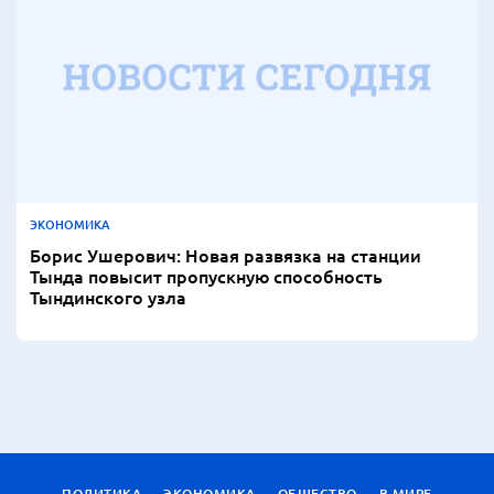
ЭКОНОМИКА
Борис Ушерович: Новая развязка на станции
Тында повысит пропускную способность
Тындинского узла
ПОЛИТИКА
ЭКОНОМИКА
ОБЩЕСТВО
В МИРЕ