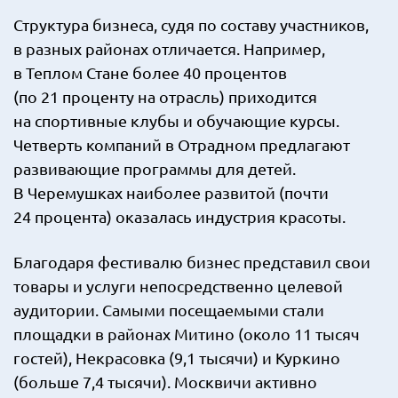
Структура бизнеса, судя по составу участников,
в разных районах отличается. Например,
в Теплом Стане более 40 процентов
(по 21 проценту на отрасль) приходится
на спортивные клубы и обучающие курсы.
Четверть компаний в Отрадном предлагают
развивающие программы для детей.
В Черемушках наиболее развитой (почти
24 процента) оказалась индустрия красоты.
Благодаря фестивалю бизнес представил свои
товары и услуги непосредственно целевой
аудитории. Самыми посещаемыми стали
площадки в районах Митино (около 11 тысяч
гостей), Некрасовка (9,1 тысячи) и Куркино
(больше 7,4 тысячи). Москвичи активно