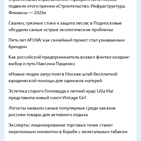
подвели итоги премии «Строительство. Инфраструктура.
Финансы — 2026»
Свалки, грязные стоки и защита лесов: в Подмосковье
обсудили самые острые экологические проблемы
Пять лет AFUVA: как семейный проект стал узнаваемым
брендом
Как российский предприниматель возвел финтех-холдинг:
выбор и путь Максима Пащенко
«Новые люди» запустили в Москве штаб бесплатной
юридической помощи для одиноких матерей
Эстетика старого Голливуда и летний нуар: Lilia Mai
представила новый сингл Vintage Girl
Логисты назвали самые популярные среди заказов
россиян товары для активного отдыха
Эксперты: лицензирование торговых точек станет
переломным моментом в борьбе с нелегальным табаком