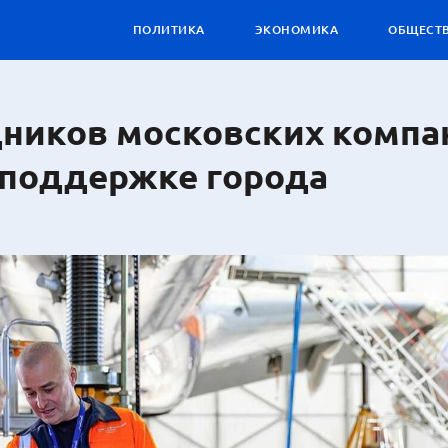
ПОЛИТИКА
ЭКОНОМИКА
ОБЩЕСТ
дников московских компа
 поддержке города