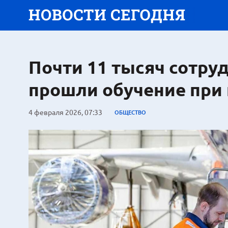
Почти 11 тысяч сотру
прошли обучение при
4 февраля 2026, 07:33
ОБЩЕСТВО