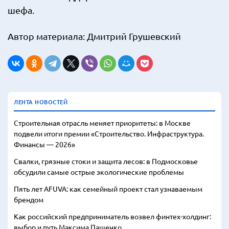
шефа.
Автор материала: Дмитрий Грушевский
ЛЕНТА НОВОСТЕЙ
Строительная отрасль меняет приоритеты: в Москве
подвели итоги премии «Строительство. Инфраструктура.
Финансы — 2026»
Свалки, грязные стоки и защита лесов: в Подмосковье
обсудили самые острые экологические проблемы
Пять лет AFUVA: как семейный проект стал узнаваемым
брендом
Как российский предприниматель возвел финтех-холдинг:
выбор и путь Максима Пащенко