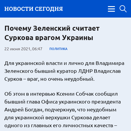
Почему Зеленский считает
Суркова врагом Украины
22 июня 2021, 06:47
ПОЛИТИКА
Для украинской власти и лично для Владимира
Зеленского бывший куратор ЛДНР Владислав
Сурков – враг, но очень неудобный.
Об этом в интервью Ксении Собчак сообщил
бывший глава Офиса украинского президента
Андрей Богдан, подчеркнув, что неудобным
для украинской верхушки Суркова делает
одного из главных его личностных качеств –