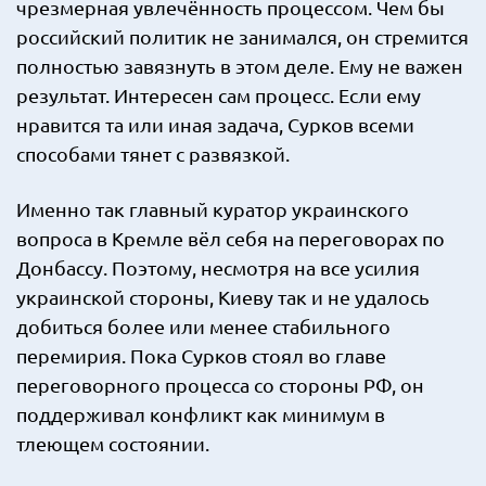
чрезмерная увлечённость процессом. Чем бы
российский политик не занимался, он стремится
полностью завязнуть в этом деле. Ему не важен
результат. Интересен сам процесс. Если ему
нравится та или иная задача, Сурков всеми
способами тянет с развязкой.
Именно так главный куратор украинского
вопроса в Кремле вёл себя на переговорах по
Донбассу. Поэтому, несмотря на все усилия
украинской стороны, Киеву так и не удалось
добиться более или менее стабильного
перемирия. Пока Сурков стоял во главе
переговорного процесса со стороны РФ, он
поддерживал конфликт как минимум в
тлеющем состоянии.