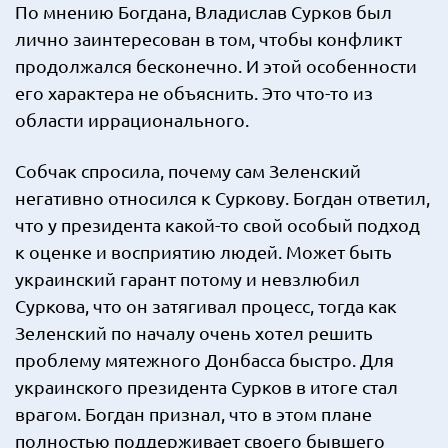
По мнению Богдана, Владислав Сурков был
лично заинтересован в том, чтобы конфликт
продолжался бесконечно. И этой особенности
его характера не объяснить. Это что-то из
области иррационального.
Собчак спросила, почему сам Зеленский
негативно относился к Суркову. Богдан ответил,
что у президента какой-то свой особый подход
к оценке и восприятию людей. Может быть
украинский гарант потому и невзлюбил
Суркова, что он затягивал процесс, тогда как
Зеленский по началу очень хотел решить
проблему мятежного Донбасса быстро. Для
украинского президента Сурков в итоге стал
врагом. Богдан признал, что в этом плане
полностью поддерживает своего бывшего