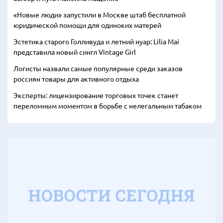
«Новые люди» запустили в Москве штаб бесплатной
юридической помощи для одиноких матерей
Эстетика старого Голливуда и летний нуар: Lilia Mai
представила новый сингл Vintage Girl
Логисты назвали самые популярные среди заказов
россиян товары для активного отдыха
Эксперты: лицензирование торговых точек станет
переломным моментом в борьбе с нелегальным табаком