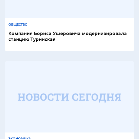
ОБЩЕСТВО
Компания Бориса Ушеровича модернизировала
станцию Туринская
ЭКОНОМИКА