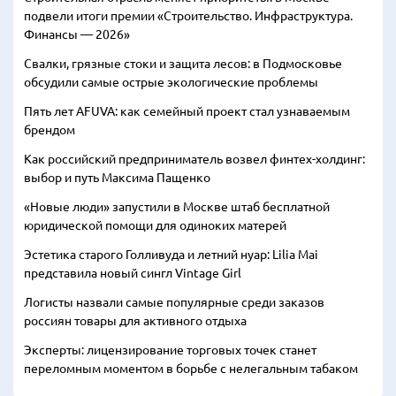
подвели итоги премии «Строительство. Инфраструктура.
Финансы — 2026»
Свалки, грязные стоки и защита лесов: в Подмосковье
обсудили самые острые экологические проблемы
Пять лет AFUVA: как семейный проект стал узнаваемым
брендом
Как российский предприниматель возвел финтех-холдинг:
выбор и путь Максима Пащенко
«Новые люди» запустили в Москве штаб бесплатной
юридической помощи для одиноких матерей
Эстетика старого Голливуда и летний нуар: Lilia Mai
представила новый сингл Vintage Girl
Логисты назвали самые популярные среди заказов
россиян товары для активного отдыха
Эксперты: лицензирование торговых точек станет
переломным моментом в борьбе с нелегальным табаком