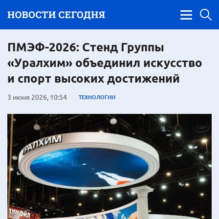
ПМЭФ-2026: Стенд Группы
«Уралхим» объединил искусство
и спорт высоких достижений
3 июня 2026, 10:54
ТЕХНОЛОГИИ