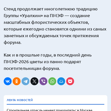
Стенд продолжает многолетнюю традицию
Группы «Уралхим» на ПМЭФ — создание
масштабных флористических объектов,
которые ежегодно становятся одними из самых
заметных и обсуждаемых точек притяжения
форума.
Как и в прошлые годы, в последний день
ПМЭФ-2026 цветы из панно подарят
посетительницам форума.
ЛЕНТА НОВОСТЕЙ
Строительная отрасль меняет приоритеты: в Москве