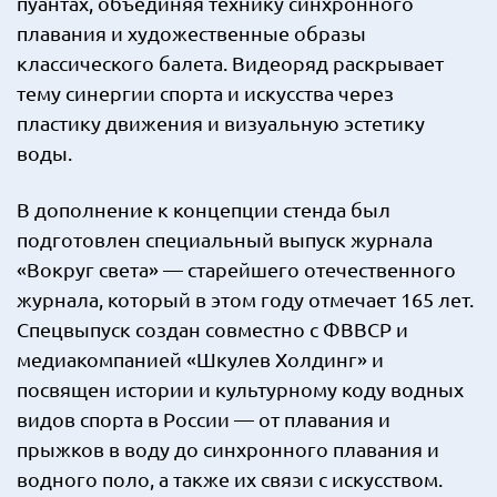
пуантах, объединяя технику синхронного
плавания и художественные образы
классического балета. Видеоряд раскрывает
тему синергии спорта и искусства через
пластику движения и визуальную эстетику
воды.
В дополнение к концепции стенда был
подготовлен специальный выпуск журнала
«Вокруг света» — старейшего отечественного
журнала, который в этом году отмечает 165 лет.
Спецвыпуск создан совместно с ФВВСР и
медиакомпанией «Шкулев Холдинг» и
посвящен истории и культурному коду водных
видов спорта в России — от плавания и
прыжков в воду до синхронного плавания и
водного поло, а также их связи с искусством.