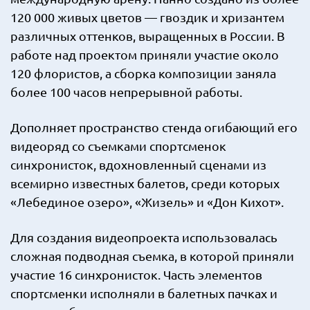
120 000 живых цветов — гвоздик и хризантем
различных оттенков, выращенных в России. В
работе над проектом приняли участие около
120 флористов, а сборка композиции заняла
более 100 часов непрерывной работы.
Дополняет пространство стенда огибающий его
видеоряд со съемками спортсменок
синхронисток, вдохновленный сценами из
всемирно известных балетов, среди которых
«Лебединое озеро», «Жизель» и «Дон Кихот».
Для создания видеопроекта использовалась
сложная подводная съемка, в которой приняли
участие 16 синхронисток. Часть элементов
спортсменки исполняли в балетных пачках и