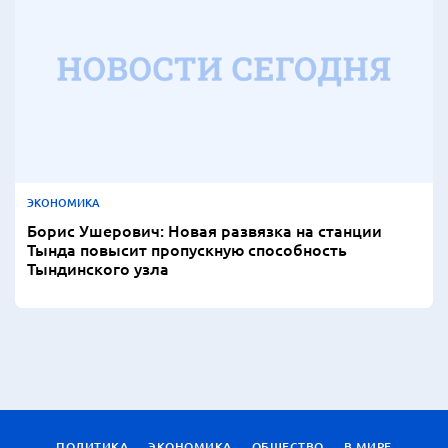
ЭКОНОМИКА
Борис Ушерович: Новая развязка на станции
Тында повысит пропускную способность
Тындинского узла
ПОЛИТИКА
ЭКОНОМИКА
ОБЩЕСТВО
В МИРЕ