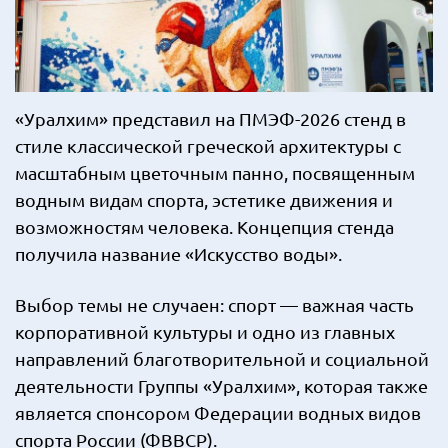
«Уралхим» представил на ПМЭФ-2026 стенд в
стиле классической греческой архитектуры с
масштабным цветочным панно, посвященным
водным видам спорта, эстетике движения и
возможностям человека. Концепция стенда
получила название «Искусство воды».
Выбор темы не случаен: спорт — важная часть
корпоративной культуры и одно из главных
направлений благотворительной и социальной
деятельности Группы «Уралхим», которая также
является спонсором Федерации водных видов
спорта России (ФВВСР).