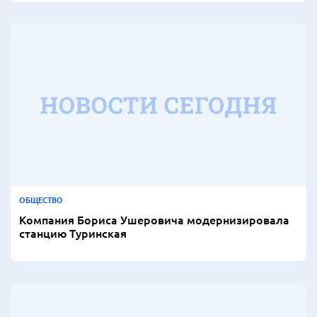
ОБЩЕСТВО
Компания Бориса Ушеровича модернизировала
станцию Туринская