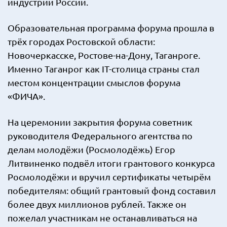
индустрии России.
Образовательная программа форума прошла в
трёх городах Ростовской области:
Новочеркасске, Ростове-на-Дону, Таганроге.
Именно Таганрог как IT-столица страны стал
местом концентрации смыслов форума
«ФИЧА».
На церемонии закрытия форума советник
руководителя Федерального агентства по
делам молодёжи (Росмолодёжь) Егор
Литвиненко подвёл итоги грантового конкурса
Росмолодёжи и вручил сертификаты четырём
победителям: общий грантовый фонд составил
более двух миллионов рублей. Также он
пожелал участникам не останавливаться на