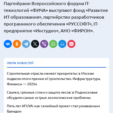
Партнёрами Всероссийского форума IT-
технологий «ФИЧА» выступают фонд «Развитие
ИТ-образования», партнёрство разработчиков
программного обеспечения «РУССОФТ», IT-
предприятие «Инстудио», АНО «ФИРОН».
ЛЕНТА НОВОСТЕЙ
Строительная отрасль меняет приоритеты: в Москве
подвели итоги премии «Строительство. Инфраструктура.
Финансы — 2026»
Свалки, грязные стоки и защита лесов: в Подмосковье
обсудили самые острые экологические проблемы
Пять лет AFUVA: как семейный проект стал узнаваемым
брендом