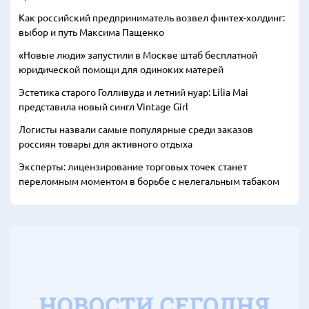
Как российский предприниматель возвел финтех-холдинг:
выбор и путь Максима Пащенко
«Новые люди» запустили в Москве штаб бесплатной
юридической помощи для одиноких матерей
Эстетика старого Голливуда и летний нуар: Lilia Mai
представила новый сингл Vintage Girl
Логисты назвали самые популярные среди заказов
россиян товары для активного отдыха
Эксперты: лицензирование торговых точек станет
переломным моментом в борьбе с нелегальным табаком