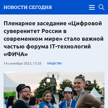
Пленарное заседание «Цифровой
суверенитет России в
современном мире» стало важной
частью форума IT-технологий
«ФИЧА»
14 сентября 2023, 17:28
ОБЩЕСТВО