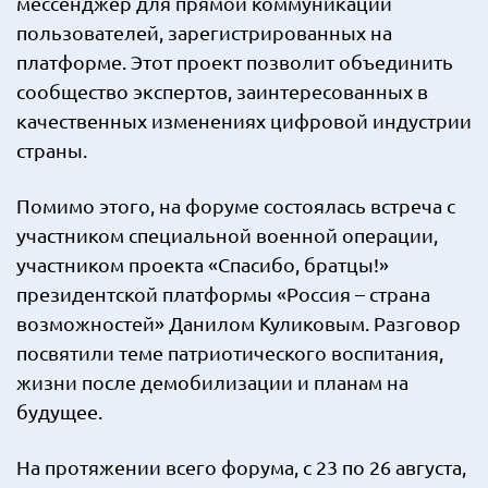
мессенджер для прямой коммуникации
пользователей, зарегистрированных на
платформе. Этот проект позволит объединить
сообщество экспертов, заинтересованных в
качественных изменениях цифровой индустрии
страны.
Помимо этого, на форуме состоялась встреча с
участником специальной военной операции,
участником проекта «Спасибо, братцы!»
президентской платформы «Россия – страна
возможностей» Данилом Куликовым. Разговор
посвятили теме патриотического воспитания,
жизни после демобилизации и планам на
будущее.
На протяжении всего форума, с 23 по 26 августа,