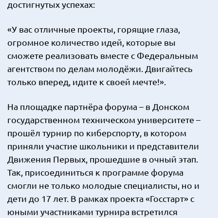
достигнутых успехах:
«У вас отличные проекты, горящие глаза,
огромное количество идей, которые вы
сможете реализовать вместе с Федеральным
агентством по делам молодёжи. Двигайтесь
только вперед, идите к своей мечте!».
На площадке партнёра форума – в Донском
государственном техническом университете –
прошёл турнир по киберспорту, в котором
приняли участие школьники и представители
Движения Первых, прошедшие в очный этап.
Так, присоединиться к программе форума
смогли не только молодые специалисты, но и
дети до 17 лет. В рамках проекта «Госстарт» с
юными участниками турнира встретился