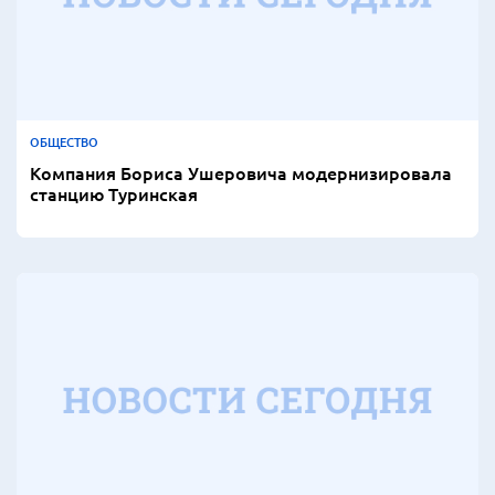
ОБЩЕСТВО
Компания Бориса Ушеровича модернизировала
станцию Туринская