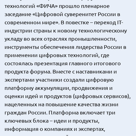
технологий «ФИЧА» прошло пленарное
заседание «Цифровой суверенитет России в
современном мире». В повестке – переход IT-
индустрии страны к новому технологическому
укладу во всех отраслях промышленности,
инструменты обеспечения лидерства России в
применении цифровых технологий, где
состоялась презентация главного итогового
продукта форума. Вместе с наставниками и
экспертами участники создали цифровую
платформу аккумуляции, продвижения и
оценки идей и продуктов (цифровых сервисов),
нацеленных на повышение качества жизни
граждан России. Платформа включает три
ключевых блока – идеи и продукты,
информация о компаниях и экспертах,