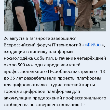
26 августа в Таганроге завершился
Всероссийский форум IT-технологий «
«ФИЧА»
»,
входящий в линейку платформы
Росмолодёжь.События. В течение четырёх дней
около 500 молодых представителей
профессионального IT-сообщества страны от 18
до 35 лет разрабатывали проекты платформы
для цифровых валют, туристической карты
города и цифровой платформы для
аккумуляции предложений профессионального
сообщества по совершенствованию IT-