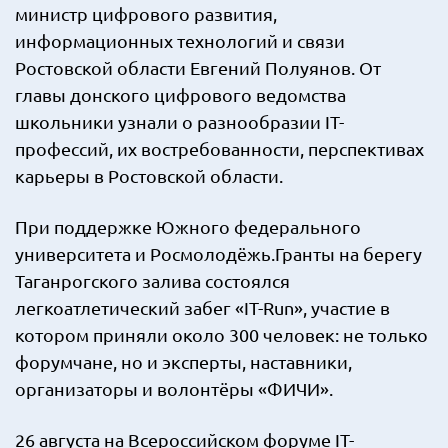
министр цифрового развития,
информационных технологий и связи
Ростовской области Евгений Полуянов. От
главы донского цифрового ведомства
школьники узнали о разнообразии IT-
профессий, их востребованности, перспективах
карьеры в Ростовской области.
При поддержке Южного федерального
университета и Росмолодёжь.Гранты на берегу
Таганрогского залива состоялся
легкоатлетический забег «IТ-Run», участие в
котором приняли около 300 человек: не только
форумчане, но и эксперты, наставники,
организаторы и волонтёры «ФИЧИ».
26 августа на Всероссийском форуме IT-