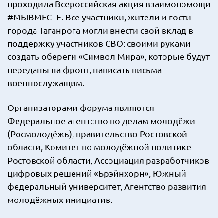
проходила Всероссийская акция взаимопомощи
#МЫВМЕСТЕ. Все участники, жители и гости
города Таганрога могли внести свой вклад в
поддержку участников СВО: своими руками
создать обереги «Символ Мира», которые будут
переданы на фронт, написать письма
военнослужащим.
Организаторами форума являются
Федеральное агентство по делам молодёжи
(Росмолодёжь), правительство Ростовской
области, Комитет по молодёжной политике
Ростовской области, Ассоциация разработчиков
цифровых решений «Брэйнхорн», Южный
федеральный университет, Агентство развития
молодёжных инициатив.