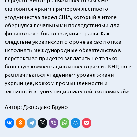
передать «Мотор Сич» инвесторам КНР
становится ярким примером льстивого
угодничества перед США, который в итоге
обернулся печальными последствиями для
финансового благополучия страны. Как
следствие украинской стороне за свой отказ
исполнять международные обязательства в
перспективе придется заплатить не только
большую компенсацию инвесторам из КНР, но и
расплачиваться «падением уровня жизни
украинцев, крахом промышленности и
загнанной в тупик национальной экономикой».
Автор: Джордано Бруно