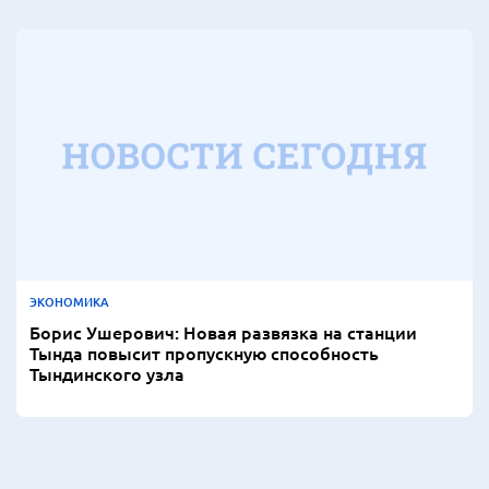
ЭКОНОМИКА
Борис Ушерович: Новая развязка на станции
Тында повысит пропускную способность
Тындинского узла