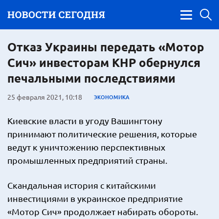
Отказ Украины передать «Мотор
Сич» инвесторам КНР обернулся
печальными последствиями
25 февраля 2021, 10:18
ЭКОНОМИКА
Киевские власти в угоду Вашингтону
принимают политические решения, которые
ведут к уничтожению перспективных
промышленных предприятий страны.
Скандальная история с китайскими
инвестициями в украинское предприятие
«Мотор Сич» продолжает набирать обороты.