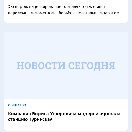
Эксперты: лицензирование торговых точек станет
переломным моментом в борьбе с нелегальным табаком
ОБЩЕСТВО
Компания Бориса Ушеровича модернизировала
станцию Туринская