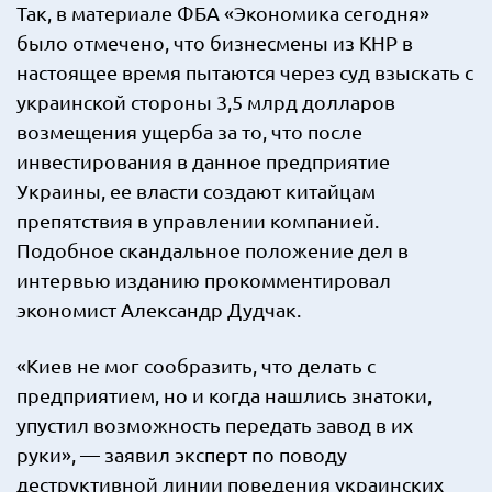
Так, в материале ФБА «Экономика сегодня»
было отмечено, что бизнесмены из КНР в
настоящее время пытаются через суд взыскать с
украинской стороны 3,5 млрд долларов
возмещения ущерба за то, что после
инвестирования в данное предприятие
Украины, ее власти создают китайцам
препятствия в управлении компанией.
Подобное скандальное положение дел в
интервью изданию прокомментировал
экономист Александр Дудчак.
«Киев не мог сообразить, что делать с
предприятием, но и когда нашлись знатоки,
упустил возможность передать завод в их
руки», — заявил эксперт по поводу
деструктивной линии поведения украинских