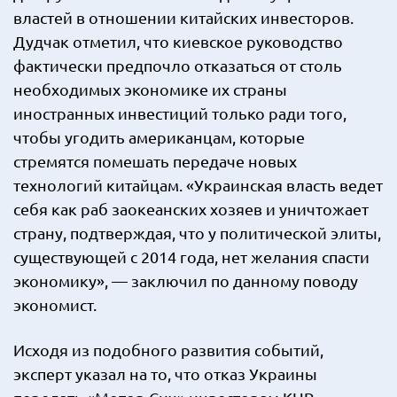
властей в отношении китайских инвесторов.
Дудчак отметил, что киевское руководство
фактически предпочло отказаться от столь
необходимых экономике их страны
иностранных инвестиций только ради того,
чтобы угодить американцам, которые
стремятся помешать передаче новых
технологий китайцам. «Украинская власть ведет
себя как раб заокеанских хозяев и уничтожает
страну, подтверждая, что у политической элиты,
существующей с 2014 года, нет желания спасти
экономику», — заключил по данному поводу
экономист.
Исходя из подобного развития событий,
эксперт указал на то, что отказ Украины