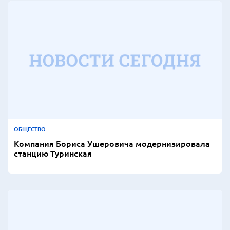
ОБЩЕСТВО
Компания Бориса Ушеровича модернизировала
станцию Туринская