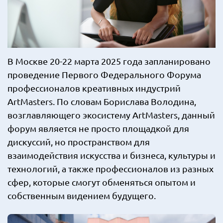
В Москве 20-22 марта 2025 года запланировано
проведение Первого Федерального Форума
профессионалов креативных индустрий
ArtMasters. По словам Борислава Володина,
возглавляющего экосистему ArtMasters, данный
форум является не просто площадкой для
дискуссий, но пространством для
взаимодействия искусства и бизнеса, культуры и
технологий, а также профессионалов из разных
сфер, которые смогут обменяться опытом и
собственным видением будущего.