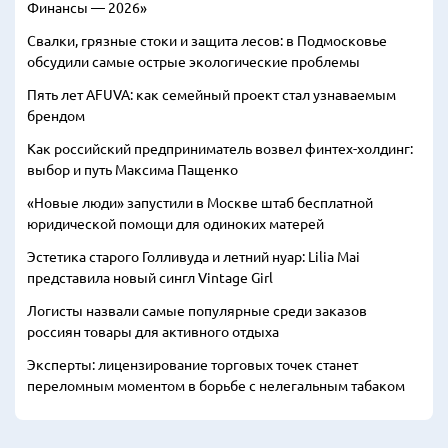
Финансы — 2026»
Свалки, грязные стоки и защита лесов: в Подмосковье
обсудили самые острые экологические проблемы
Пять лет AFUVA: как семейный проект стал узнаваемым
брендом
Как российский предприниматель возвел финтех-холдинг:
выбор и путь Максима Пащенко
«Новые люди» запустили в Москве штаб бесплатной
юридической помощи для одиноких матерей
Эстетика старого Голливуда и летний нуар: Lilia Mai
представила новый сингл Vintage Girl
Логисты назвали самые популярные среди заказов
россиян товары для активного отдыха
Эксперты: лицензирование торговых точек станет
переломным моментом в борьбе с нелегальным табаком