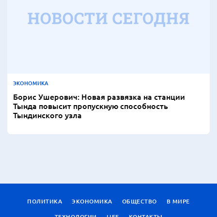
ЭКОНОМИКА
Борис Ушерович: Новая развязка на станции
Тында повысит пропускную способность
Тындинского узла
ПОЛИТИКА
ЭКОНОМИКА
ОБЩЕСТВО
В МИРЕ
ТЕХНОЛОГИИ
LIFE
КОНТАКТЫ