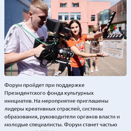
Форум пройдет при поддержке
Президентского фонда культурных
инициатив. На мероприятие приглашены
лидеры креативных отраслей, системы
образования, руководители органов власти и
молодые специалисты. Форум станет частью