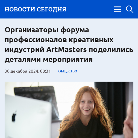
Организаторы форума
профессионалов креативных
индустрий ArtMasters поделились
деталями мероприятия
30 декабря 2024, 08:31
ОБЩЕСТВО