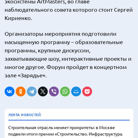
экосистемы ArtMasters, во главе
наблюдательного совета которого стоит Сергей
Кириенко.
Организаторы мероприятия подготовили
насыщенную программу – образовательные
программы, крупные дискуссии,
захватывающие шоу, интерактивные проекты и
многое другое. Форум пройдет в концертном
зале «Зарядье».
ЛЕНТА НОВОСТЕЙ
Строительная отрасль меняет приоритеты: в Москве
подвели итоги премии «Строительство. Инфраструктура.