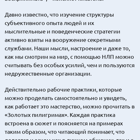
Давно известно, что изучение структуры
субъективного опыта людей и их
мыслительные и поведенческие стратегии
активно взяты на вооружение секретными
службами. Наши мысли, настроение и даже то,
как мы смотрим на мир, с помощью НЛП можно
считывать без особых усилий, чем и пользуются
недружественные организации.
Действительно рабочие практики, которые
можно проделать самостоятельно и увидеть,
как работает это мастерство, можно прочитать в
«Золотых пилигримах». Каждая практика
встроена в сюжет и поясняется на примерах
таким образом, что читающий понимает, что
делается и зачем как в личном общении, так и с