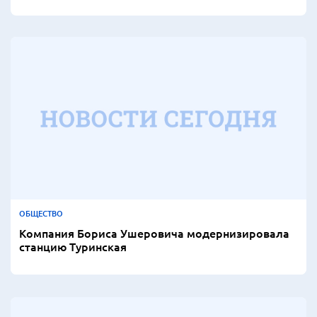
ОБЩЕСТВО
Компания Бориса Ушеровича модернизировала
станцию Туринская