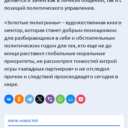
позиций политического управления.
«Золотые пилигримы» – художественная книга-
ментор, которая станет добрым помощником
для разбирающихся в себе и обстоятельным
политическим гидом для тех, кто еще не до
конца расставил глобальные моральные
приоритеты, не рассмотрел тонкостей хитрой
игры «западных партнеров» и не отследил
причин и следствий происходящего сегодня в
мире.
ЛЕНТА НОВОСТЕЙ