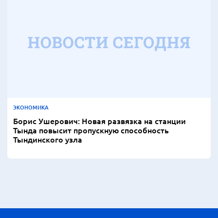
ЭКОНОМИКА
Борис Ушерович: Новая развязка на станции
Тында повысит пропускную способность
Тындинского узла