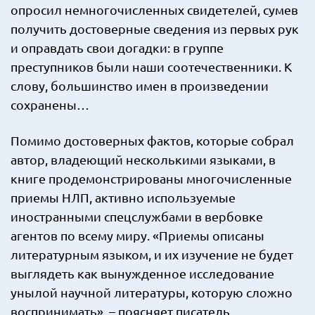
опросил немногочисленных свидетелей, сумев
получить достоверные сведения из первых рук
и оправдать свои догадки: в группе
преступников были наши соотечественники. К
слову, большинство имен в произведении
сохранены…
Помимо достоверных фактов, которые собрал
автор, владеющий несколькими языками, в
книге продемонстрированы многочисленные
приемы НЛП, активно используемые
иностранными спецслужбами в вербовке
агентов по всему миру. «Приемы описаны
литературным языком, и их изучение не будет
выглядеть как вынужденное исследование
унылой научной литературы, которую сложно
воспринимать», – поясняет писатель.