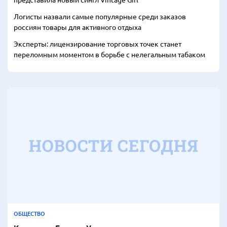
Логисты назвали самые популярные среди заказов
россиян товары для активного отдыха
Эксперты: лицензирование торговых точек станет
переломным моментом в борьбе с нелегальным табаком
ОБЩЕСТВО