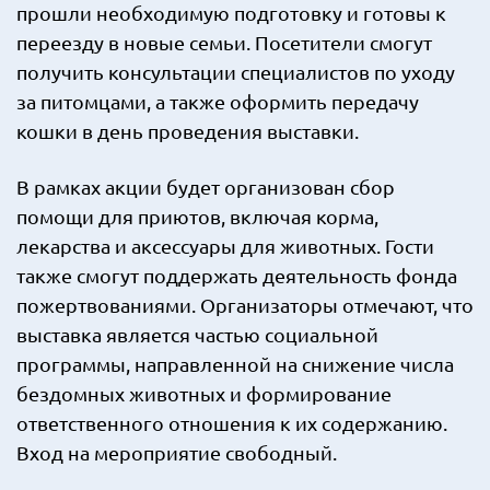
прошли необходимую подготовку и готовы к
переезду в новые семьи. Посетители смогут
получить консультации специалистов по уходу
за питомцами, а также оформить передачу
кошки в день проведения выставки.
В рамках акции будет организован сбор
помощи для приютов, включая корма,
лекарства и аксессуары для животных. Гости
также смогут поддержать деятельность фонда
пожертвованиями. Организаторы отмечают, что
выставка является частью социальной
программы, направленной на снижение числа
бездомных животных и формирование
ответственного отношения к их содержанию.
Вход на мероприятие свободный.