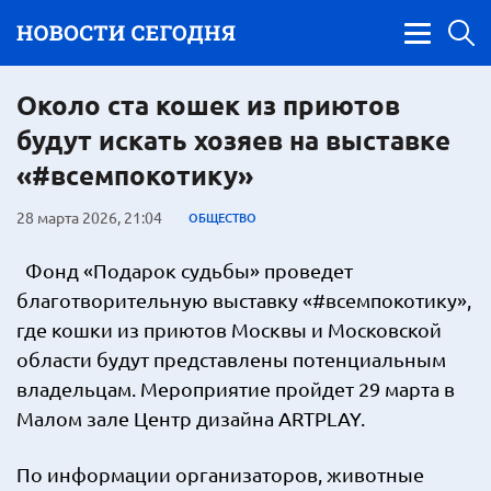
Около ста кошек из приютов
будут искать хозяев на выставке
«#всемпокотику»
28 марта 2026, 21:04
ОБЩЕСТВО
Фонд «Подарок судьбы» проведет
благотворительную выставку «#всемпокотику»,
где кошки из приютов Москвы и Московской
области будут представлены потенциальным
владельцам. Мероприятие пройдет 29 марта в
Малом зале Центр дизайна ARTPLAY.
По информации организаторов, животные