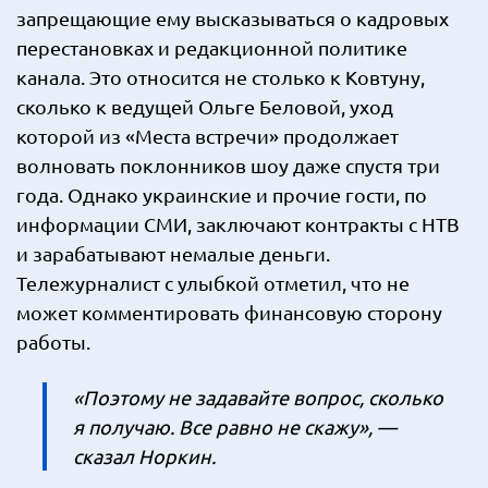
запрещающие ему высказываться о кадровых
перестановках и редакционной политике
канала. Это относится не столько к Ковтуну,
сколько к ведущей Ольге Беловой, уход
которой из «Места встречи» продолжает
волновать поклонников шоу даже спустя три
года. Однако украинские и прочие гости, по
информации СМИ, заключают контракты с НТВ
и зарабатывают немалые деньги.
Тележурналист с улыбкой отметил, что не
может комментировать финансовую сторону
работы.
«Поэтому не задавайте вопрос, сколько
я получаю. Все равно не скажу», —
сказал Норкин.