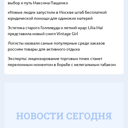
выбор и путь Максима Пащенко
«Новые люди» запустили в Москве штаб бесплатной
юридической помощи для одиноких матерей
Эстетика старого Голливуда и летний нуар: Lilia Mai
представила новый сингл Vintage Girl
Логисты назвали самые популярные среди заказов
россиян товары для активного отдыха
Эксперты: лицензирование торговых точек станет
переломным моментом в борьбе с нелегальным табаком