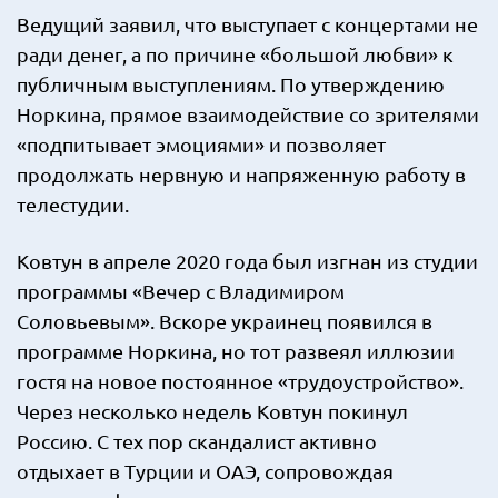
Ведущий заявил, что выступает с концертами не
ради денег, а по причине «большой любви» к
публичным выступлениям. По утверждению
Норкина, прямое взаимодействие со зрителями
«подпитывает эмоциями» и позволяет
продолжать нервную и напряженную работу в
телестудии.
Ковтун в апреле 2020 года был изгнан из студии
программы «Вечер с Владимиром
Соловьевым». Вскоре украинец появился в
программе Норкина, но тот развеял иллюзии
гостя на новое постоянное «трудоустройство».
Через несколько недель Ковтун покинул
Россию. С тех пор скандалист активно
отдыхает в Турции и ОАЭ, сопровождая