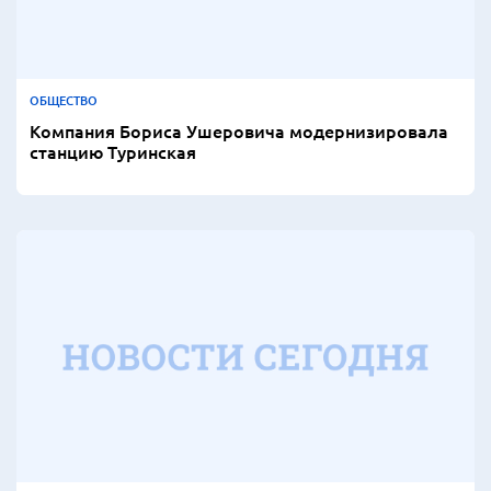
ОБЩЕСТВО
Компания Бориса Ушеровича модернизировала
станцию Туринская