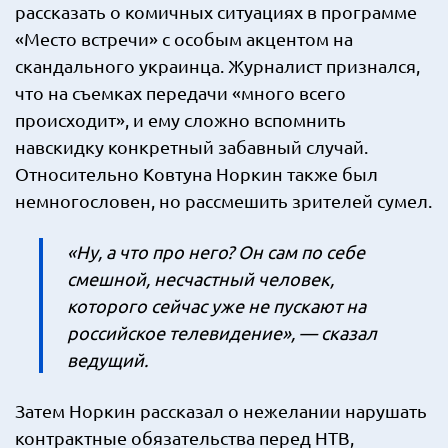
рассказать о комичных ситуациях в программе
«Место встречи» с особым акцентом на
скандального украинца. Журналист признался,
что на съемках передачи «много всего
происходит», и ему сложно вспомнить
навскидку конкретный забавный случай.
Относительно Ковтуна Норкин также был
немногословен, но рассмешить зрителей сумел.
«Ну, а что про него? Он сам по себе
смешной, несчастный человек,
которого сейчас уже не пускают на
российское телевидение», — сказал
ведущий.
Затем Норкин рассказал о нежелании нарушать
контрактные обязательства перед НТВ,