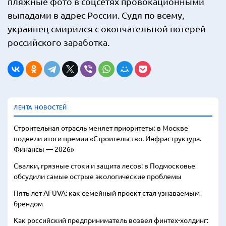
пляжные фото в соцсетях провокационными
выпадами в адрес России. Судя по всему,
украинец смирился с окончательной потерей
российского заработка.
ЛЕНТА НОВОСТЕЙ
Строительная отрасль меняет приоритеты: в Москве
подвели итоги премии «Строительство. Инфраструктура.
Финансы — 2026»
Свалки, грязные стоки и защита лесов: в Подмосковье
обсудили самые острые экологические проблемы
Пять лет AFUVA: как семейный проект стал узнаваемым
брендом
Как российский предприниматель возвел финтех-холдинг: