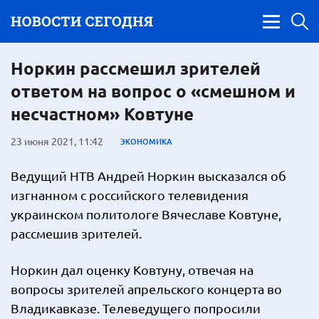
Норкин рассмешил зрителей
ответом на вопрос о «смешном и
несчастном» Ковтуне
23 июня 2021, 11:42
ЭКОНОМИКА
Ведущий НТВ Андрей Норкин высказался об
изгнанном с российского телевидения
украинском политологе Вячеславе Ковтуне,
рассмешив зрителей.
Норкин дал оценку Ковтуну, отвечая на
вопросы зрителей апрельского концерта во
Владикавказе. Телеведущего попросили