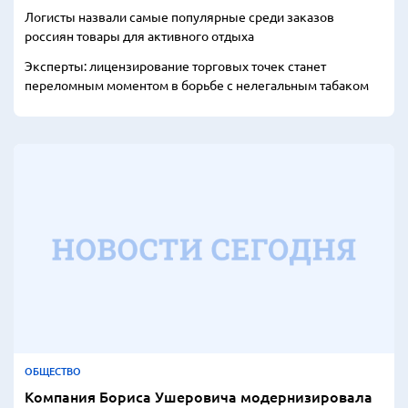
Логисты назвали самые популярные среди заказов
россиян товары для активного отдыха
Эксперты: лицензирование торговых точек станет
переломным моментом в борьбе с нелегальным табаком
ОБЩЕСТВО
Компания Бориса Ушеровича модернизировала