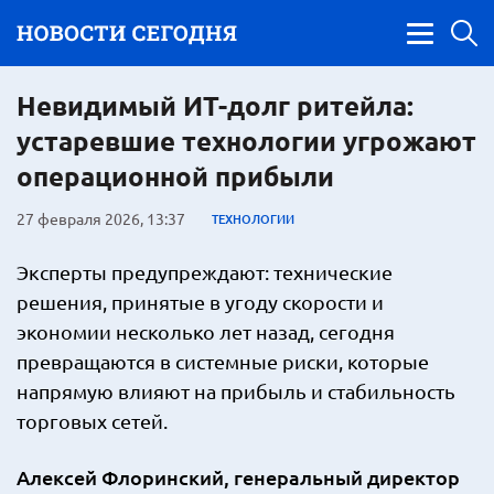
Невидимый ИТ-долг ритейла:
устаревшие технологии угрожают
операционной прибыли
27 февраля 2026, 13:37
ТЕХНОЛОГИИ
Эксперты предупреждают: технические
решения, принятые в угоду скорости и
экономии несколько лет назад, сегодня
превращаются в системные риски, которые
напрямую влияют на прибыль и стабильность
торговых сетей.
Алексей Флоринский, генеральный директор