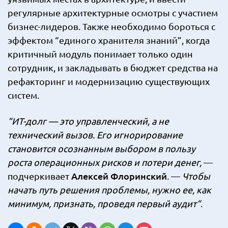
регулярные архитектурные осмотры с участием
бизнес-лидеров. Также необходимо бороться с
эффектом “единого хранителя знаний”, когда
критичный модуль понимает только один
сотрудник, и закладывать в бюджет средства на
рефакторинг и модернизацию существующих
систем.
“ИТ-долг — это управленческий, а не
технический вызов. Его игнорирование
становится осознанным выбором в пользу
роста операционных рисков и потери денег,
—
Алексей Флоринский
подчеркивает
. —
Чтобы
начать путь решения проблемы, нужно ее, как
минимум, признать, проведя первый аудит“
.