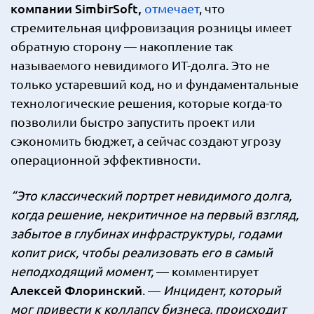
компании SimbirSoft,
отмечает
, что
стремительная цифровизация розницы имеет
обратную сторону — накопление так
называемого невидимого ИТ-долга. Это не
только устаревший код, но и фундаментальные
технологические решения, которые когда-то
позволили быстро запустить проект или
сэкономить бюджет, а сейчас создают угрозу
операционной эффективности.
“Это классический портрет невидимого долга,
когда решение, некритичное на первый взгляд,
забытое в глубинах инфраструктуры, годами
копит риск, чтобы реализовать его в самый
неподходящий момент,
— комментирует
Алексей Флоринский
. —
Инцидент, который
мог привести к коллапсу бизнеса, происходит