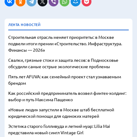
ЛЕНТА НОВОСТЕЙ
Строительная отрасль меняет приоритеты: в Москве
подвели итоги премии «Строительство. Инфраструктура.
Финансы — 2026»
Свалки, грязные стоки и защита лесов: в Подмосковье
обсудили самые острые экологические проблемы
Пять лет AFUVA: как семейный проект стал узнаваемым
брендом
Как российский предприниматель возвел финтех-холдинг:
выбор и путь Максима Пащенко
«Новые люди» запустили в Москве штаб бесплатной
юридической помощи для одиноких матерей
Эстетика старого Голливуда и летний нуар: Lilia Mai
представила новый сингл Vintage Girl