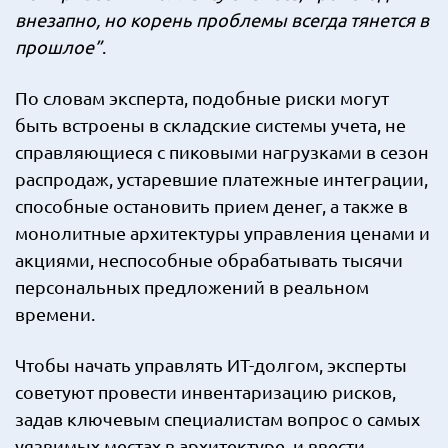
внезапно, но корень проблемы всегда тянется в
прошлое”
.
По словам эксперта, подобные риски могут
быть встроены в складские системы учета, не
справляющиеся с пиковыми нагрузками в сезон
распродаж, устаревшие платежные интеграции,
способные остановить прием денег, а также в
монолитные архитектуры управления ценами и
акциями, неспособные обрабатывать тысячи
персональных предложений в реальном
времени.
Чтобы начать управлять ИТ-долгом, эксперты
советуют провести инвентаризацию рисков,
задав ключевым специалистам вопрос о самых
уязвимых местах в архитектуре, и ввести