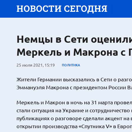
Немцы в Сети оценили
Меркель и Макрона с
25 июля 2021, 15:19
ПОЛИТИКА
Жители Германии высказались в Сети о раз
Эммануэля Макрона с президентом России 
Меркель и Макрон в ночь на 31 марта пров
стали ситуация на Украине и сотрудничество
публикациях о разговоре сделали акцент на
открытии производства «Спутника V» в Европ