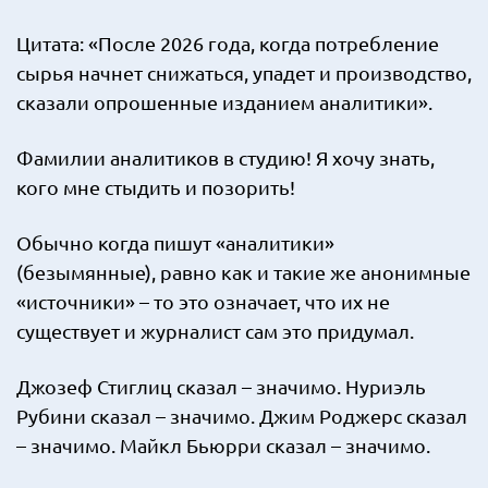
Цитата: «После 2026 года, когда потребление
сырья начнет снижаться, упадет и производство,
сказали опрошенные изданием аналитики».
Фамилии аналитиков в студию! Я хочу знать,
кого мне стыдить и позорить!
Обычно когда пишут «аналитики»
(безымянные), равно как и такие же анонимные
«источники» – то это означает, что их не
существует и журналист сам это придумал.
Джозеф Стиглиц сказал – значимо. Нуриэль
Рубини сказал – значимо. Джим Роджерс сказал
– значимо. Майкл Бьюрри сказал – значимо.