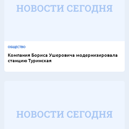
ОБЩЕСТВО
Компания Бориса Ушеровича модернизировала
станцию Туринская