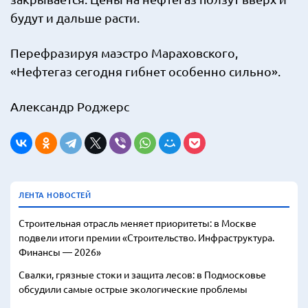
будут и дальше расти.
Перефразируя маэстро Мараховского,
«Нефтегаз сегодня гибнет особенно сильно».
Александр Роджерс
ЛЕНТА НОВОСТЕЙ
Строительная отрасль меняет приоритеты: в Москве
подвели итоги премии «Строительство. Инфраструктура.
Финансы — 2026»
Свалки, грязные стоки и защита лесов: в Подмосковье
обсудили самые острые экологические проблемы