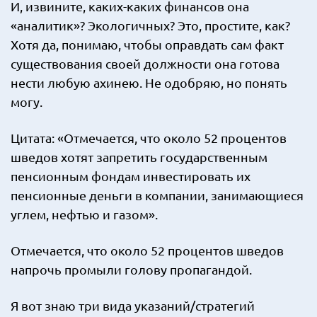
И, извините, каких-каких финансов она
«аналитик»? Экологичных? Это, простите, как?
Хотя да, понимаю, чтобы оправдать сам факт
существования своей должности она готова
нести любую ахинею. Не одобряю, но понять
могу.
Цитата: «Отмечается, что около 52 процентов
шведов хотят запретить государственным
пенсионным фондам инвестировать их
пенсионные деньги в компании, занимающиеся
углем, нефтью и газом».
Отмечается, что около 52 процентов шведов
напрочь промыли голову пропагандой.
Я вот знаю три вида указаний/стратегий