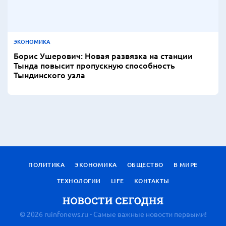
ЭКОНОМИКА
Борис Ушерович: Новая развязка на станции
Тында повысит пропускную способность
Тындинского узла
ПОЛИТИКА
ЭКОНОМИКА
ОБЩЕСТВО
В МИРЕ
ТЕХНОЛОГИИ
LIFE
КОНТАКТЫ
© 2026 ruinfonews.ru - Самые важные новости первыми!