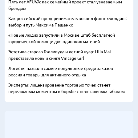
Пять лет AFUVA: как семейный проект стал узнаваемым
брендом
Как российский предприниматель возвел финтех-холдинг:
выбор и путь Максима Пащенко
«Новые люди» запустили в Москве штаб бесплатной
юридической помощи для одиноких матерей
Эстетика старого Голливуда и летний нуар: Lilia Mai
представила новый сингл Vintage Girl
Логисты назвали самые популярные среди заказов
россиян товары для активного отдыха
Эксперты: лицензирование торговых точек станет
переломным моментом в борьбе с нелегальным табаком