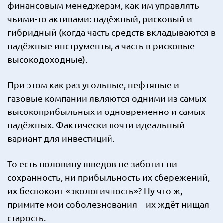
финансовым менеджерам, как им управлять
чьими-то активами: надёжный, рисковый и
гибридный (когда часть средств вкладываются в
надёжные инструменты, а часть в рисковые
высокодоходные).
При этом как раз угольные, нефтяные и
газовые компании являются одними из самых
высокоприбыльных и одновременно и самых
надёжных. Фактически почти идеальный
вариант для инвестиций.
То есть половину шведов не заботит ни
сохранность, ни прибыльность их сбережений,
их беспокоит «экологичность»? Ну что ж,
примите мои соболезнования – их ждёт нищая
старость.