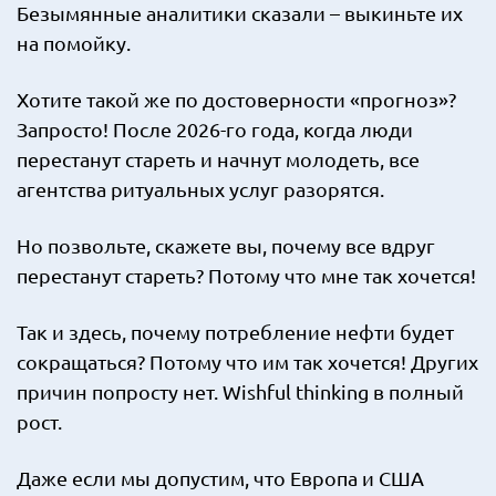
Безымянные аналитики сказали – выкиньте их
на помойку.
Хотите такой же по достоверности «прогноз»?
Запросто! После 2026-го года, когда люди
перестанут стареть и начнут молодеть, все
агентства ритуальных услуг разорятся.
Но позвольте, скажете вы, почему все вдруг
перестанут стареть? Потому что мне так хочется!
Так и здесь, почему потребление нефти будет
сокращаться? Потому что им так хочется! Других
причин попросту нет. Wishful thinking в полный
рост.
Даже если мы допустим, что Европа и США