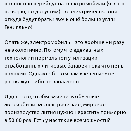
полностью перейдут на электромобили (я в это
не верю, но допустим), то электричество они
откуда будут брать? Жечь ещё больше угля?
Гениально!
Опять же, электромобиль – это вообще ни разу
не экологично. Потому что адекватных
технологий нормальной утилизации
отработанных литиевых батарей пока что нет в
наличии. Однако об этом вам «зелёные» не
расскажут – ибо не заплачено.
И для того, чтобы заменить обычные
автомобили за электрические, мировое
производство лития нужно нарастить примерно
в 50-60 раз. Есть у нас такие возможности?