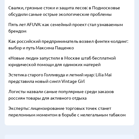
Свалки, грязные стоки и защита лесов: в Подмосковье
обсудили самые острые экологические проблемы
Пять лет AFUVA: как семейный проект стал узнаваемым
брендом
Как российский предприниматель возвел финтех-холдинг:
выбор и путь Максима Пащенко
«Новые люди» запустили в Москве штаб бесплатной
юридической помощи для одиноких матерей
Эстетика старого Голливуда и летний нуар: Lilia Mai
представила новый сингл Vintage Girl
Логисты назвали самые популярные среди заказов
россиян товары для активного отдыха
Эксперты: лицензирование торговых точек станет
переломным моментом в борьбе с нелегальным табаком