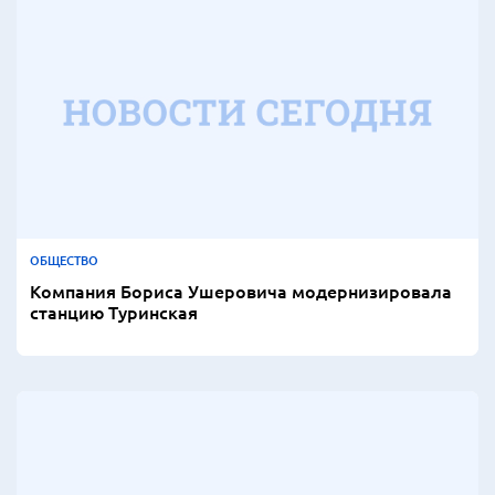
ОБЩЕСТВО
Компания Бориса Ушеровича модернизировала
станцию Туринская