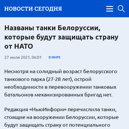
Названы танки Белоруссии,
которые будут защищать страну
от НАТО
27 июля 2021, 06:01
В МИРЕ
Несмотря на солидный возраст белорусского
танкового парка (27-28 лет), острой
необходимости в перевооружении танковых
батальонов механизированных бригад нет.
Редакция «НьюИнформ» перечислила танки,
стоящие на вооружении Белоруссии, которые
будут защищать страну от потенциального