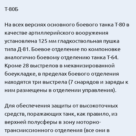
Т-80Б
На всех версиях основного боевого танка Т-80 в
качестве артиллерийского вооружения
установлена 125 мм гладкоствольная пушка
типа Д-81. Боевое отделение по компоновке
аналогично боевому отделению танка Т-64.
Кроме 28 выстрелов в механизированной
боеукладке, в пределах боевого отделения
находятся три выстрела (7 снарядов и заряды к
ним размещены в отделении управления).
Для обеспечения защиты от высокоточных
средств, поражающих танк, как правило, из
верхней полусферы в зону моторно-
трансмиссионного отделения (все они в