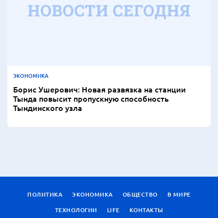
ЭКОНОМИКА
Борис Ушерович: Новая развязка на станции
Тында повысит пропускную способность
Тындинского узла
ПОЛИТИКА
ЭКОНОМИКА
ОБЩЕСТВО
В МИРЕ
ТЕХНОЛОГИИ
LIFE
КОНТАКТЫ