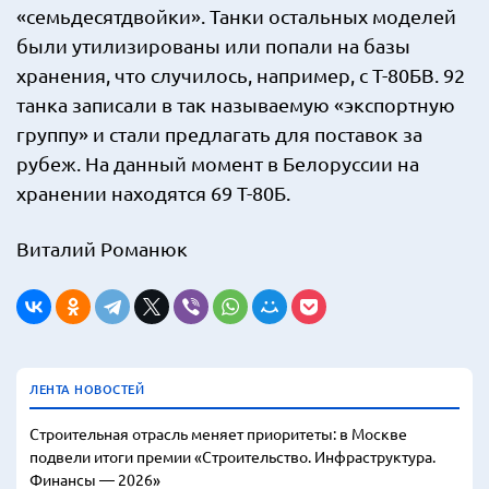
«семьдесятдвойки». Танки остальных моделей
были утилизированы или попали на базы
хранения, что случилось, например, с Т-80БВ. 92
танка записали в так называемую «экспортную
группу» и стали предлагать для поставок за
рубеж. На данный момент в Белоруссии на
хранении находятся 69 Т-80Б.
Виталий Романюк
ЛЕНТА НОВОСТЕЙ
Строительная отрасль меняет приоритеты: в Москве
подвели итоги премии «Строительство. Инфраструктура.
Финансы — 2026»