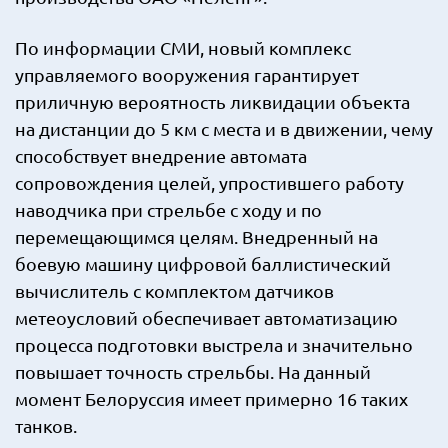
По информации СМИ, новый комплекс
управляемого вооружения гарантирует
приличную вероятность ликвидации объекта
на дистанции до 5 км с места и в движении, чему
способствует внедрение автомата
сопровождения целей, упростившего работу
наводчика при стрельбе с ходу и по
перемещающимся целям. Внедренный на
боевую машину цифровой баллистический
вычислитель с комплектом датчиков
метеоусловий обеспечивает автоматизацию
процесса подготовки выстрела и значительно
повышает точность стрельбы. На данный
момент Белоруссия имеет примерно 16 таких
танков.