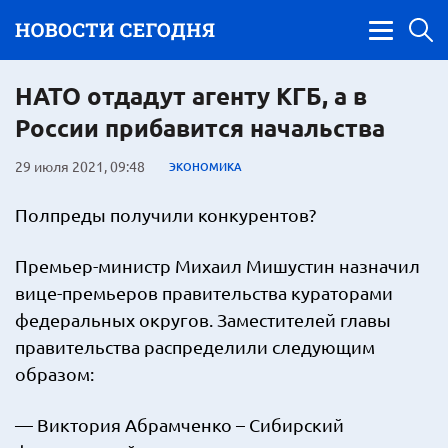
НАТО отдадут агенту КГБ, а в
России прибавится начальства
29 июля 2021, 09:48
ЭКОНОМИКА
Полпреды получили конкурентов?
Премьер-министр Михаил Мишустин назначил
вице-премьеров правительства кураторами
федеральных округов. Заместителей главы
правительства распределили следующим
образом:
— Виктория Абрамченко – Сибирский