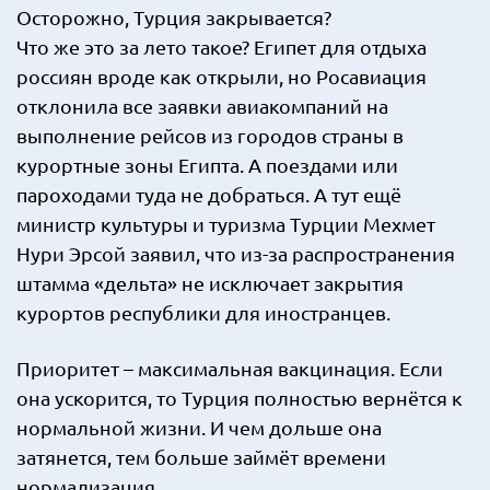
Осторожно, Турция закрывается?
Что же это за лето такое? Египет для отдыха
россиян вроде как открыли, но Росавиация
отклонила все заявки авиакомпаний на
выполнение рейсов из городов страны в
курортные зоны Египта. А поездами или
пароходами туда не добраться. А тут ещё
министр культуры и туризма Турции Мехмет
Нури Эрсой заявил, что из-за распространения
штамма «дельта» не исключает закрытия
курортов республики для иностранцев.
Приоритет – максимальная вакцинация. Если
она ускорится, то Турция полностью вернётся к
нормальной жизни. И чем дольше она
затянется, тем больше займёт времени
нормализация,