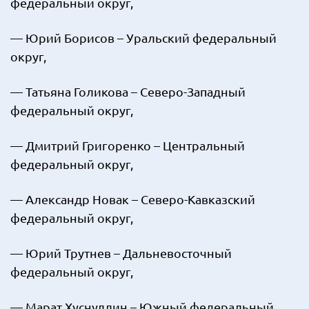
федеральный округ,
— Юрий Борисов – Уральский федеральный
округ,
— Татьяна Голикова – Северо-Западный
федеральный округ,
— Дмитрий Григоренко – Центральный
федеральный округ,
— Александр Новак – Северо-Кавказский
федеральный округ,
— Юрий Трутнев – Дальневосточный
федеральный округ,
— Марат Хуснуллин – Южный федеральный