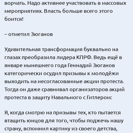
ворчать. Надо активнее участвовать в массовых
мероприятиях. Власть больше всего этого
боится!
– отметил Зюганов
Удивительная трансформация буквально на
глазах преобразила лидера КПРФ. Ведь ещё в
январе нынешнего года Геннадий Зюганов
категорически осудил призывы к молодёжи
выходить на несогласованные акции протеста.
Тогда он даже сравнивал организаторов акций
протеста в защиту Навального с Гитлером:
Я, когда смотрю на призывы тех, кто пытается
втащить юнцов для того, чтобы поджечь нашу
страну, вспомнил картину из своего детства,