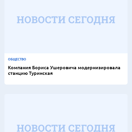
ОБЩЕСТВО
Компания Бориса Ушеровича модернизировала
станцию Туринская