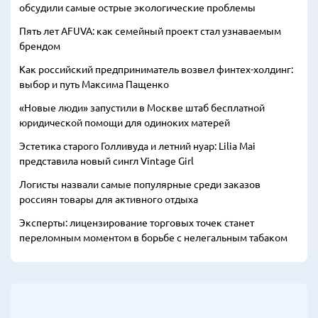
обсудили самые острые экологические проблемы
Пять лет AFUVA: как семейный проект стал узнаваемым
брендом
Как российский предприниматель возвел финтех-холдинг:
выбор и путь Максима Пащенко
«Новые люди» запустили в Москве штаб бесплатной
юридической помощи для одиноких матерей
Эстетика старого Голливуда и летний нуар: Lilia Mai
представила новый сингл Vintage Girl
Логисты назвали самые популярные среди заказов
россиян товары для активного отдыха
Эксперты: лицензирование торговых точек станет
переломным моментом в борьбе с нелегальным табаком