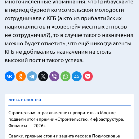
многочисленные упоминания, что Грибаускайте
в период бурной комсомольской молодости
сотрудничала с КГБ (а кто из прибалтийских
националистов и «совестей» местных этносов
не сотрудничал?), то в случае такого назначения
можно будет отметить, что ещё никогда агенты
КГБ не добивались назначения на столь
высокий пост и такого успеха.
ЛЕНТА НОВОСТЕЙ
Строительная отрасль меняет приоритеты: в Москве
подвели итоги премии «Строительство. Инфраструктура.
Финансы — 2026»
Свалки, грязные стоки и защита лесов: в Подмосковье