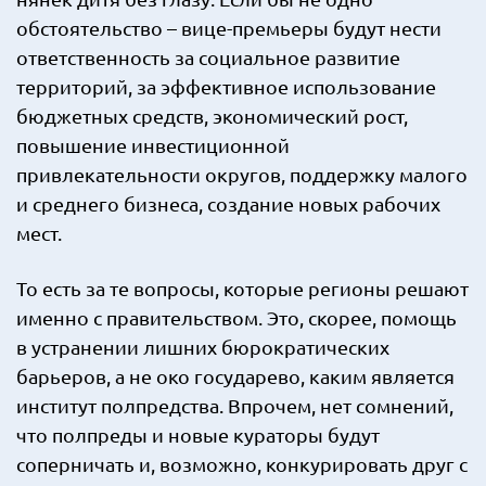
обстоятельство – вице-премьеры будут нести
ответственность за социальное развитие
территорий, за эффективное использование
бюджетных средств, экономический рост,
повышение инвестиционной
привлекательности округов, поддержку малого
и среднего бизнеса, создание новых рабочих
мест.
То есть за те вопросы, которые регионы решают
именно с правительством. Это, скорее, помощь
в устранении лишних бюрократических
барьеров, а не око государево, каким является
институт полпредства. Впрочем, нет сомнений,
что полпреды и новые кураторы будут
соперничать и, возможно, конкурировать друг с