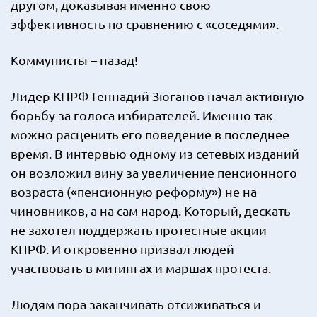
другом, доказывая именно свою
эффективность по сравнению с «соседями».
Коммунисты – назад!
Лидер КПРФ Геннадий Зюганов начал активную
борьбу за голоса избирателей. Именно так
можно расценить его поведение в последнее
время. В интервью одному из сетевых изданий
он возложил вину за увеличение пенсионного
возраста («пенсионную реформу») не на
чиновников, а на сам народ. Который, дескать
не захотел поддержать протестные акции
КПРФ. И откровенно призвал людей
участвовать в митингах и маршах протеста.
Людям пора заканчивать отсиживаться и