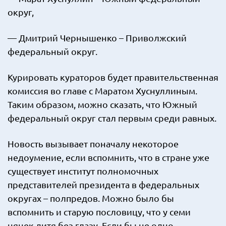
округ,
— Дмитрий Чернышенко – Приволжский
федеральный округ.
Курировать кураторов будет правительственная
комиссия во главе с Маратом Хуснуллиным.
Таким образом, можно сказать, что Южный
федеральный округ стал первым среди равных.
Новость вызывает поначалу некоторое
недоумение, если вспомнить, что в стране уже
существует институт полномочных
представителей президента в федеральных
округах – полпредов. Можно было бы
вспомнить и старую пословицу, что у семи
нянек дитя без глазу. Если бы не одно