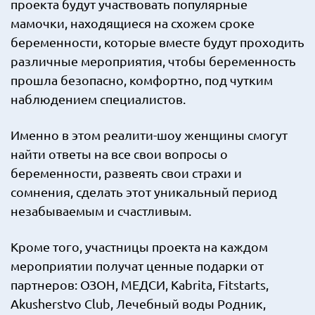
проекта будут участвовать популярные
мамочки, находящиеся на схожем сроке
беременности, которые вместе будут проходить
различные мероприятия, чтобы беременность
прошла безопасно, комфортно, под чутким
наблюдением специалистов.
Именно в этом реалити-шоу женщины смогут
найти ответы на все свои вопросы о
беременности, развеять свои страхи и
сомнения, сделать этот уникальный период
незабываемым и счастливым.
Кроме того, участницы проекта на каждом
мероприятии получат ценные подарки от
партнеров: ОЗОН, МЕДСИ, Kabrita, Fitstarts,
Akusherstvo Club, Лечебный воды Родник,