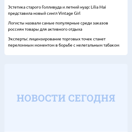
Эстетика старого Голливуда и летний нуар: Lilia Mai
представила новый сингл Vintage Girl
Логисты назвали самые популярные среди заказов
россиян товары для активного отдыха
Эксперты: лицензирование торговых точек станет
переломным моментом в борьбе с нелегальным табаком