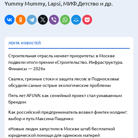
Yummy Mummy, Lapsi, МИФ.Детство и др.
ЛЕНТА НОВОСТЕЙ
Строительная отрасль меняет приоритеты: в Москве
подвели итоги премии «Строительство. Инфраструктура.
Финансы — 2026»
Свалки, грязные стоки и защита лесов: в Подмосковье
обсудили самые острые экологические проблемы
Пять лет AFUVA: как семейный проект стал узнаваемым
брендом
Как российский предприниматель возвел финтех-холдинг:
выбор и путь Максима Пащенко
«Новые люди» запустили в Москве штаб бесплатной
юридической помощи для одиноких матерей