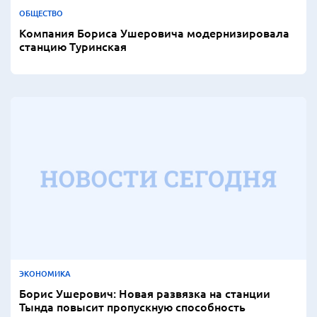
ОБЩЕСТВО
Компания Бориса Ушеровича модернизировала
станцию Туринская
ЭКОНОМИКА
Борис Ушерович: Новая развязка на станции
Тында повысит пропускную способность