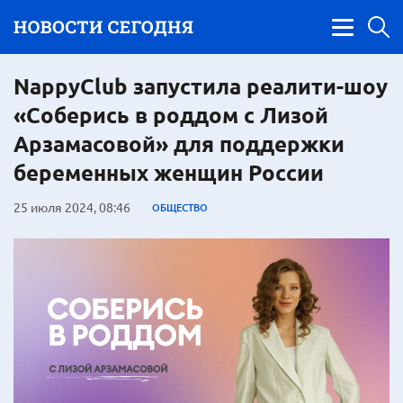
NappyClub запустила реалити-шоу
«Соберись в роддом с Лизой
Арзамасовой» для поддержки
беременных женщин России
25 июля 2024, 08:46
ОБЩЕСТВО