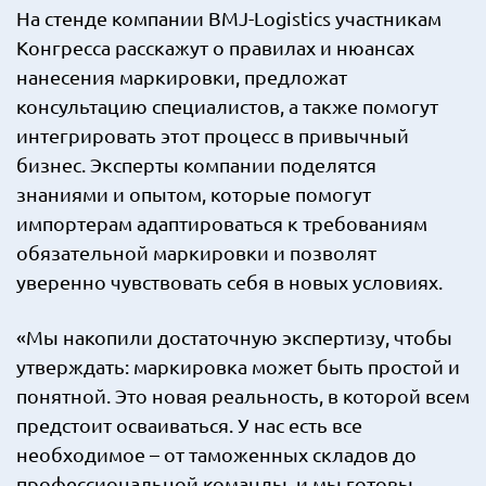
На стенде компании BMJ-Logistics участникам
Конгресса расскажут о правилах и нюансах
нанесения маркировки, предложат
консультацию специалистов, а также помогут
интегрировать этот процесс в привычный
бизнес. Эксперты компании поделятся
знаниями и опытом, которые помогут
импортерам адаптироваться к требованиям
обязательной маркировки и позволят
уверенно чувствовать себя в новых условиях.
«Мы накопили достаточную экспертизу, чтобы
утверждать: маркировка может быть простой и
понятной. Это новая реальность, в которой всем
предстоит осваиваться. У нас есть все
необходимое – от таможенных складов до
профессиональной команды, и мы готовы