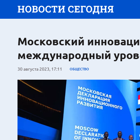
Московский инноваци
международный уров
30 августа 2023, 17:11
ОБЩЕСТВО