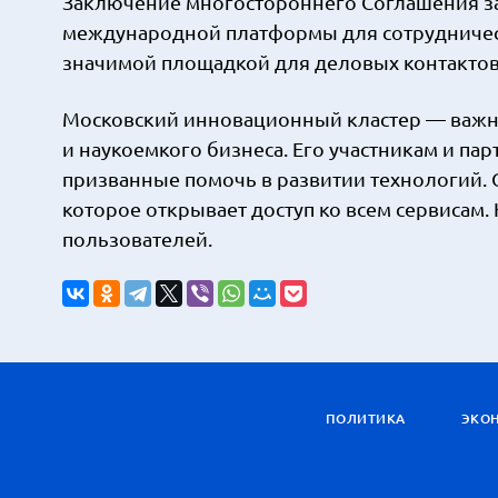
Заключение многостороннего Соглашения за
международной платформы для сотрудничест
значимой площадкой для деловых контактов
Московский инновационный кластер — важна
и наукоемкого бизнеса. Его участникам и п
призванные помочь в развитии технологий. 
которое открывает доступ ко всем сервисам.
пользователей.
ПОЛИТИКА
ЭКО