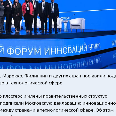
, Марокко, Филиппин и других стран поставили под
о в технологической сфере.
 кластера и члены правительственных структур
в подписали Московскую декларацию инновационно
 между странами в технологической сфере. Об этом