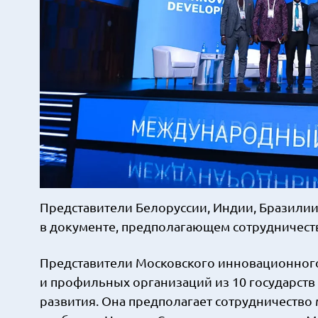
Представители Белоруссии, Индии, Бразилии
в документе, предполагающем сотрудничеств
Представители Московского инновационного
и профильных организаций из 10 государст
развития. Она предполагает сотрудничество